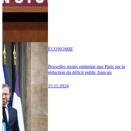
ÉCONOMIE
Bruxelles moins optimiste que Paris sur la
réduction du déficit public français
15.11.2024