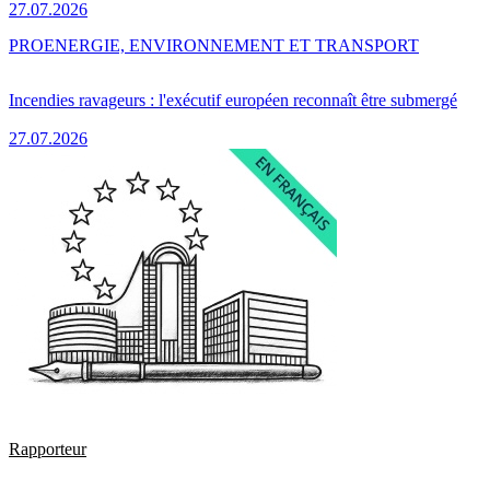
27.07.2026
PRO
ENERGIE, ENVIRONNEMENT ET TRANSPORT
Incendies ravageurs : l'exécutif européen reconnaît être submergé
27.07.2026
Rapporteur