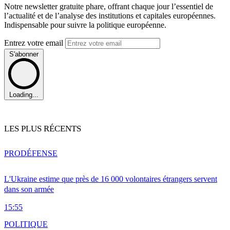
Notre newsletter gratuite phare, offrant chaque jour l’essentiel de
l’actualité et de l’analyse des institutions et capitales européennes.
Indispensable pour suivre la politique européenne.
Entrez votre email
S'abonner
Loading...
LES PLUS RÉCENTS
PRO
DÉFENSE
L'Ukraine estime que près de 16 000 volontaires étrangers servent
dans son armée
15:55
POLITIQUE