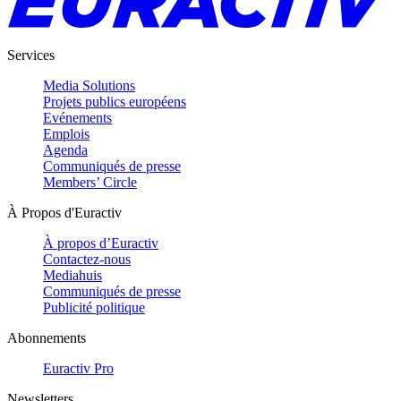
Services
Media Solutions
Projets publics européens
Evénements
Emplois
Agenda
Communiqués de presse
Members’ Circle
À Propos d'Euractiv
À propos d’Euractiv
Contactez-nous
Mediahuis
Communiqués de presse
Publicité politique
Abonnements
Euractiv Pro
Newsletters