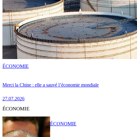
ÉCONOMIE
Merci la Chine : elle a sauvé l’économie mondiale
27.07.2026
ÉCONOMIE
ÉCONOMIE