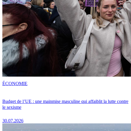
ÉCONOMIE
Budget de l’UE : une mainmise masculine qui affaiblit la lutte contre
le sexisme
30.07.2026