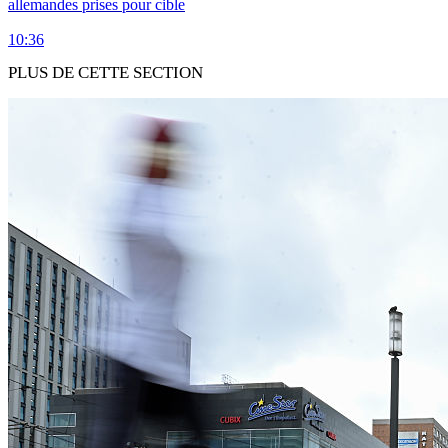
allemandes prises pour cible
10:36
PLUS DE CETTE SECTION