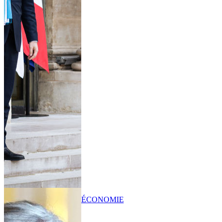
ÉCONOMIE