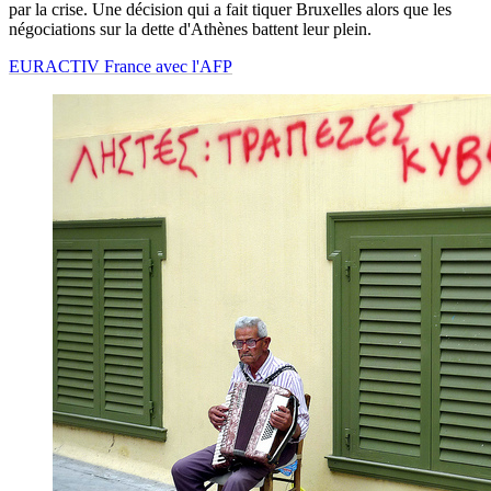
par la crise. Une décision qui a fait tiquer Bruxelles alors que les
négociations sur la dette d'Athènes battent leur plein.
EURACTIV France avec l'AFP