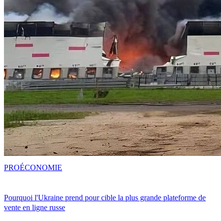
PRO
ÉCONOMIE
Pourquoi l'Ukraine prend pour cible la plus grande plateforme de
vente en ligne russe