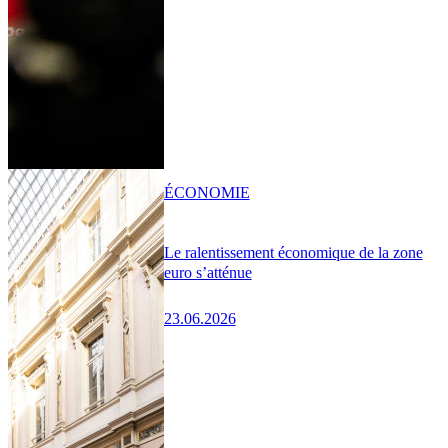
ÉCONOMIE
Le ralentissement économique de la zone
euro s’atténue
23.06.2026