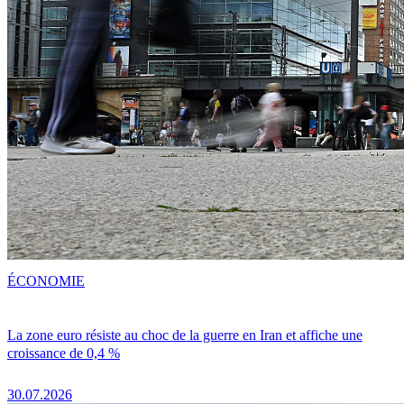
ÉCONOMIE
La zone euro résiste au choc de la guerre en Iran et affiche une
croissance de 0,4 %
30.07.2026