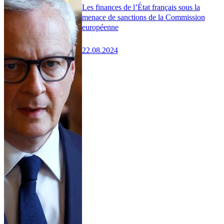
Les finances de l’État français sous la
menace de sanctions de la Commission
européenne
22.08.2024