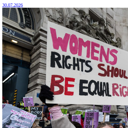
30.07.2026