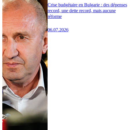
Crise budgétaire en Bulgarie : des dépenses
record, une dette record, mais aucune
réforme
06.07.2026