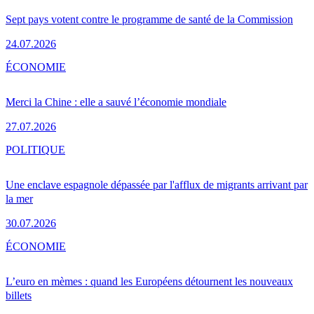
Sept pays votent contre le programme de santé de la Commission
24.07.2026
ÉCONOMIE
Merci la Chine : elle a sauvé l’économie mondiale
27.07.2026
POLITIQUE
Une enclave espagnole dépassée par l'afflux de migrants arrivant par
la mer
30.07.2026
ÉCONOMIE
L’euro en mèmes : quand les Européens détournent les nouveaux
billets