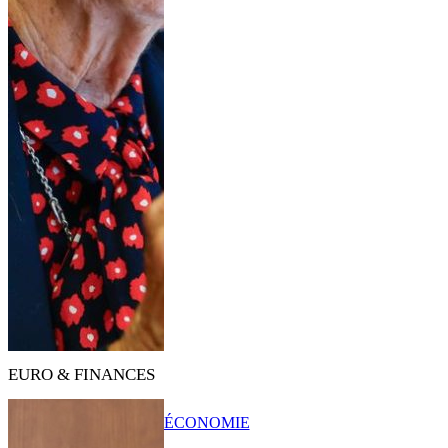
EURO & FINANCES
ÉCONOMIE