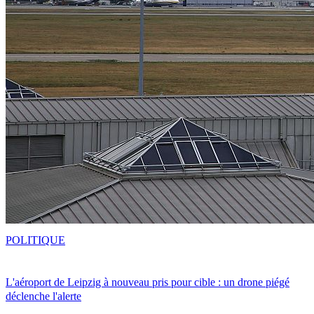
POLITIQUE
L'aéroport de Leipzig à nouveau pris pour cible : un drone piégé
déclenche l'alerte