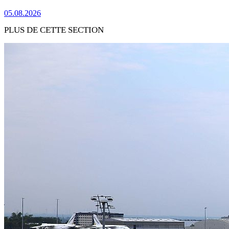
05.08.2026
PLUS DE CETTE SECTION