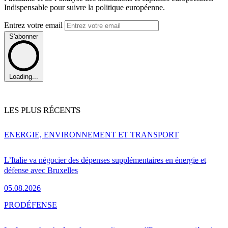
Indispensable pour suivre la politique européenne.
Entrez votre email
S'abonner
Loading...
LES PLUS RÉCENTS
ENERGIE, ENVIRONNEMENT ET TRANSPORT
L’Italie va négocier des dépenses supplémentaires en énergie et
défense avec Bruxelles
05.08.2026
PRO
DÉFENSE