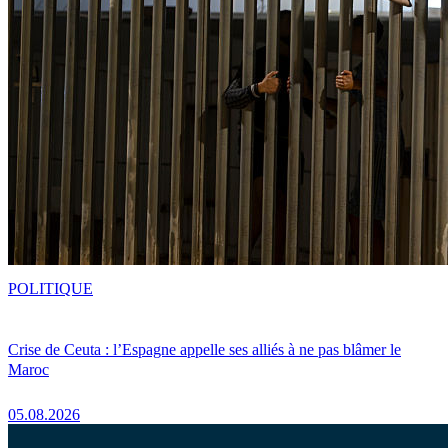
POLITIQUE
Crise de Ceuta : l’Espagne appelle ses alliés à ne pas blâmer le
Maroc
05.08.2026