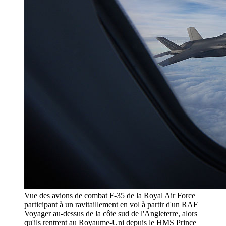
Vue des avions de combat F-35 de la Royal Air Force
participant à un ravitaillement en vol à partir d'un RAF
Voyager au-dessus de la côte sud de l'Angleterre, alors
qu'ils rentrent au Royaume-Uni depuis le HMS Prince