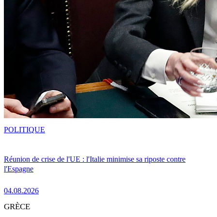
POLITIQUE
Réunion de crise de l'UE : l'Italie minimise sa riposte contre
l'Espagne
04.08.2026
GRÈCE