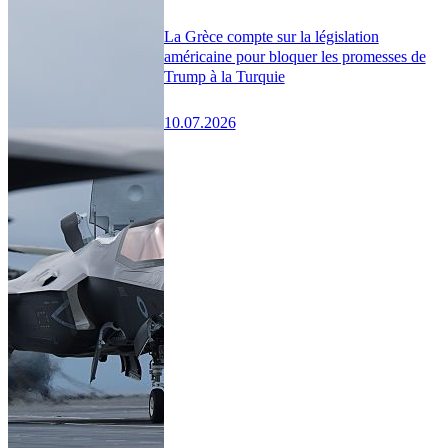
La Grèce compte sur la législation
américaine pour bloquer les promesses de
Trump à la Turquie
10.07.2026