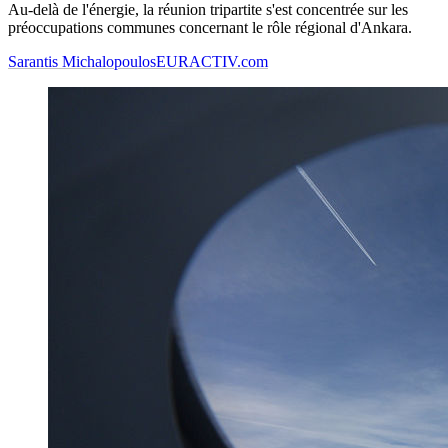
Au-delà de l'énergie, la réunion tripartite s'est concentrée sur les
préoccupations communes concernant le rôle régional d'Ankara.
Sarantis Michalopoulos
EURACTIV.com