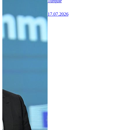
Turquie
17.07.2026