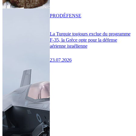
PRO
DÉFENSE
La Turquie toujours exclue du programme
F-35, la Grèce opte pour la défense
aérienne israélienne
23.07.2026