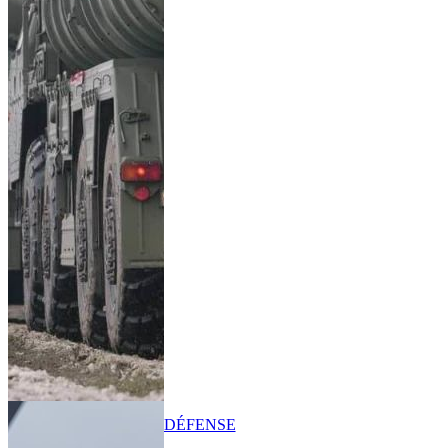
DÉFENSE