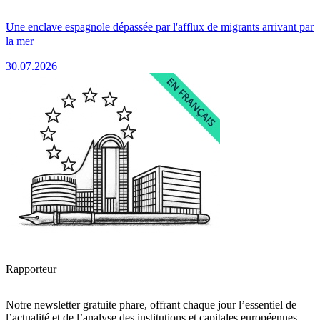
Une enclave espagnole dépassée par l'afflux de migrants arrivant par
la mer
30.07.2026
Rapporteur
Notre newsletter gratuite phare, offrant chaque jour l’essentiel de
l’actualité et de l’analyse des institutions et capitales européennes.