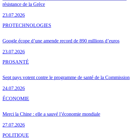
résistance de la Grèce
23.07.2026
PRO
TECHNOLOGIES
Google écope d’une amende record de 890 millions d’euros
23.07.2026
PRO
SANTÉ
Sept pays votent contre le programme de santé de la Commission
24.07.2026
ÉCONOMIE
Merci la Chine : elle a sauvé l’économie mondiale
27.07.2026
POLITIQUE