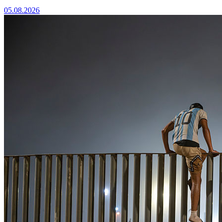
05.08.2026