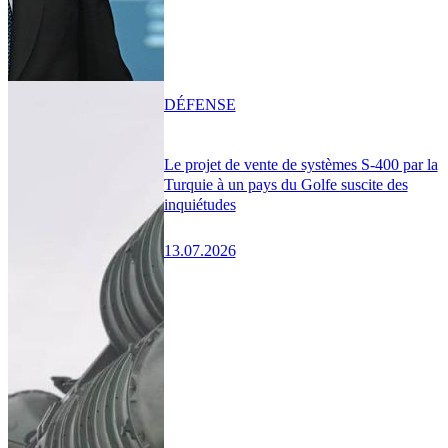
DÉFENSE
Le projet de vente de systèmes S-400 par la
Turquie à un pays du Golfe suscite des
inquiétudes
13.07.2026