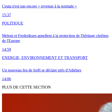
Ceuta n'est pas encore « revenue à la normale »
15:37
POLITIQUE
Meloni et Frederiksen appellent à la protection de l'héritage chrétien
de l'Europe
14:59
ENERGIE, ENVIRONNEMENT ET TRANSPORT
Un nouveau feu de forêt se déclare près d'Athènes
14:06
PLUS DE CETTE SECTION