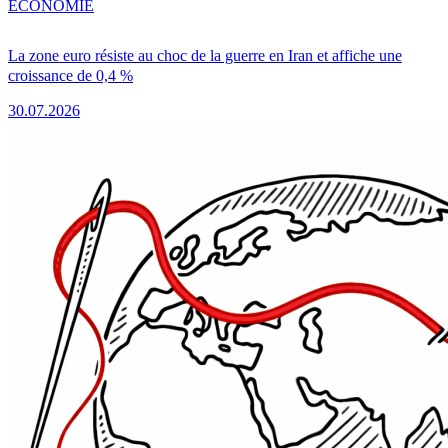
ÉCONOMIE
La zone euro résiste au choc de la guerre en Iran et affiche une
croissance de 0,4 %
30.07.2026