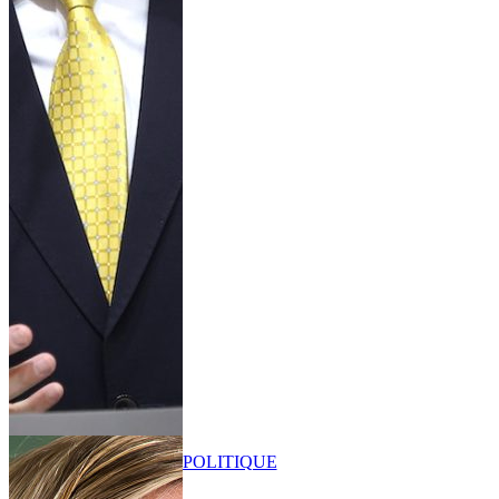
POLITIQUE