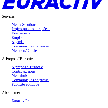
Services
Media Solutions
Projets publics européens
Evénements
Emplois
Agenda
Communiqués de presse
Members’ Circle
À Propos d'Euractiv
À propos d’Euractiv
Contactez-nous
Mediahuis
Communiqués de presse
Publicité politique
Abonnements
Euractiv Pro