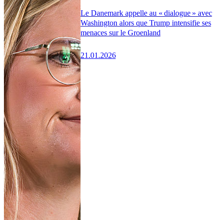
Le Danemark appelle au « dialogue » avec
Washington alors que Trump intensifie ses
menaces sur le Groenland
21.01.2026