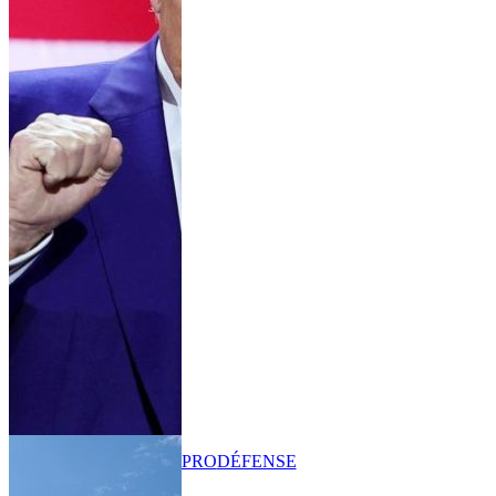
PRO
DÉFENSE