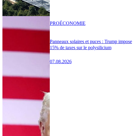
PRO
ÉCONOMIE
Panneaux solaires et puces : Trump impose
15% de taxes sur le polysilicium
07.08.2026