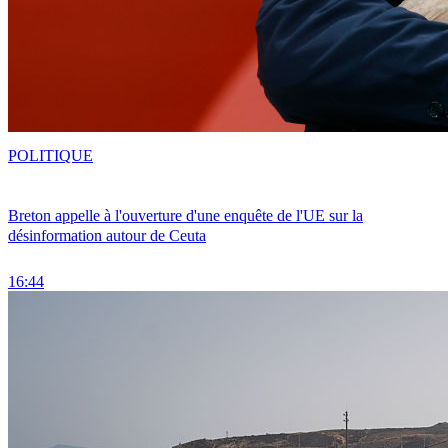
POLITIQUE
Breton appelle à l'ouverture d'une enquête de l'UE sur la
désinformation autour de Ceuta
16:44