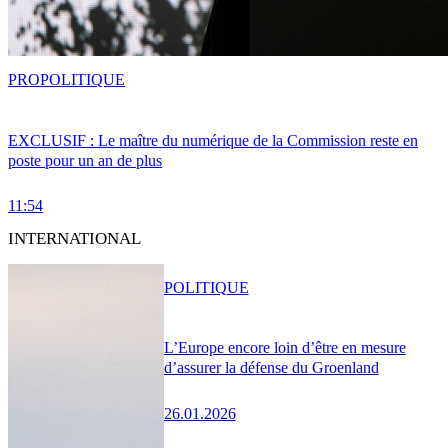
PRO
POLITIQUE
EXCLUSIF : Le maître du numérique de la Commission reste en
poste pour un an de plus
11:54
INTERNATIONAL
POLITIQUE
L’Europe encore loin d’être en mesure
d’assurer la défense du Groenland
26.01.2026