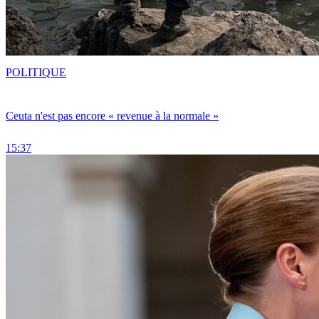
POLITIQUE
Ceuta n'est pas encore « revenue à la normale »
15:37