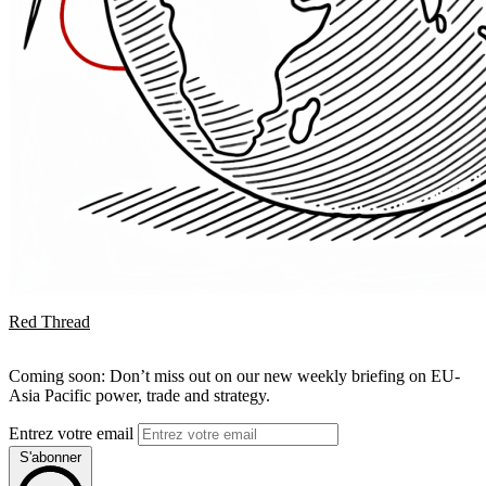
Red Thread
Coming soon: Don’t miss out on our new weekly briefing on EU-
Asia Pacific power, trade and strategy.
Entrez votre email
S'abonner