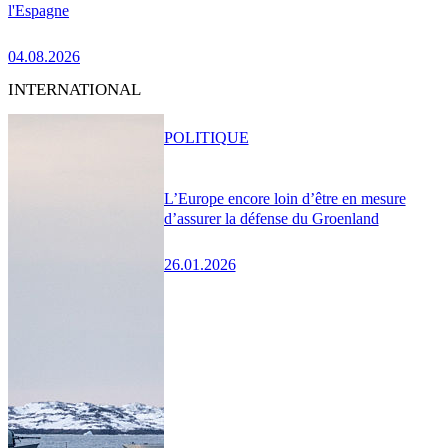
l'Espagne
04.08.2026
INTERNATIONAL
POLITIQUE
L’Europe encore loin d’être en mesure
d’assurer la défense du Groenland
26.01.2026