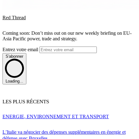
Red Thread
Coming soon: Don’t miss out on our new weekly briefing on EU-
Asia Pacific power, trade and strategy.
Entrez votre email
S'abonner
Loading...
LES PLUS RÉCENTS
ENERGIE, ENVIRONNEMENT ET TRANSPORT
L’Italie va négocier des dépenses supplémentaires en énergie et
défense avec Bruxelles