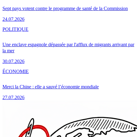
Sept pays votent contre le programme de santé de la Commission
24.07.2026
POLITIQUE
Une enclave espagnole dépassée par l'afflux de migrants arrivant par
la mer
30.07.2026
ÉCONOMIE
Merci la Chine : elle a sauvé l’économie mondiale
27.07.2026