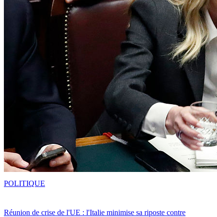
POLITIQUE
Réunion de crise de l'UE : l'Italie minimise sa riposte contre