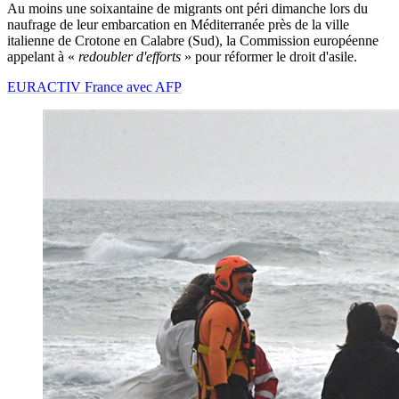
Au moins une soixantaine de migrants ont péri dimanche lors du
naufrage de leur embarcation en Méditerranée près de la ville
italienne de Crotone en Calabre (Sud), la Commission européenne
appelant à «
redoubler d'efforts
» pour réformer le droit d'asile.
EURACTIV France avec AFP