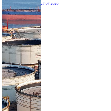
27.07.2026