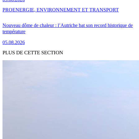
PRO
ENERGIE, ENVIRONNEMENT ET TRANSPORT
Nouveau dôme de chaleur : l’Autriche bat son record historique de
température
05.08.2026
PLUS DE CETTE SECTION