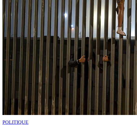
POLITIQUE