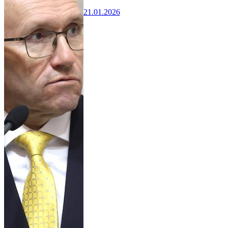
21.01.2026