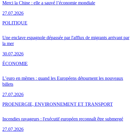
Merci la Chine : elle a sauvé l’économie mondiale
27.07.2026
POLITIQUE
Une enclave espagnole dépassée par l'afflux de migrants arrivant par
la mer
30.07.2026
ÉCONOMIE
L’euro en mèmes : quand les Européens détournent les nouveaux
billets
27.07.2026
PRO
ENERGIE, ENVIRONNEMENT ET TRANSPORT
Incendies ravageurs : l'exécutif européen reconnaît être submergé
27.07.2026