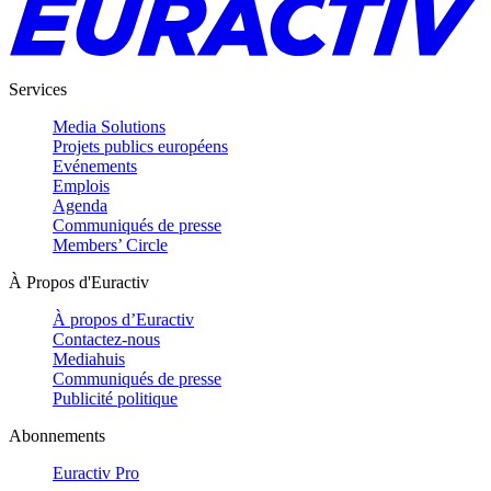
Services
Media Solutions
Projets publics européens
Evénements
Emplois
Agenda
Communiqués de presse
Members’ Circle
À Propos d'Euractiv
À propos d’Euractiv
Contactez-nous
Mediahuis
Communiqués de presse
Publicité politique
Abonnements
Euractiv Pro