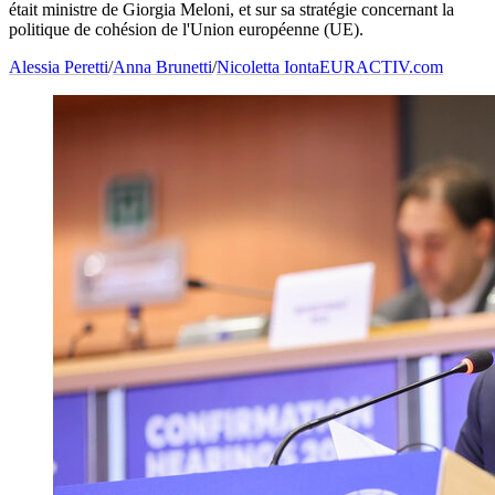
était ministre de Giorgia Meloni, et sur sa stratégie concernant la
politique de cohésion de l'Union européenne (UE).
Alessia Peretti
/
Anna Brunetti
/
Nicoletta Ionta
EURACTIV.com