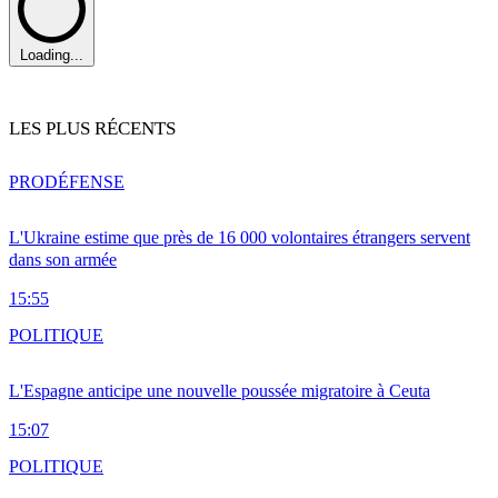
Loading...
LES PLUS RÉCENTS
PRO
DÉFENSE
L'Ukraine estime que près de 16 000 volontaires étrangers servent
dans son armée
15:55
POLITIQUE
L'Espagne anticipe une nouvelle poussée migratoire à Ceuta
15:07
POLITIQUE