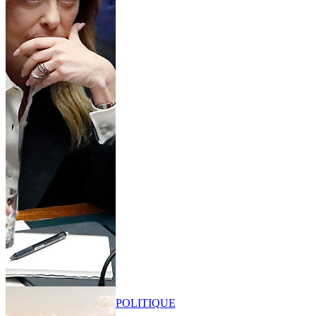
POLITIQUE