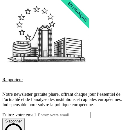
Rapporteur
Notre newsletter gratuite phare, offrant chaque jour l’essentiel de
l’actualité et de l’analyse des institutions et capitales européennes.
Indispensable pour suivre la politique européenne.
Entrez votre email
S'abonner