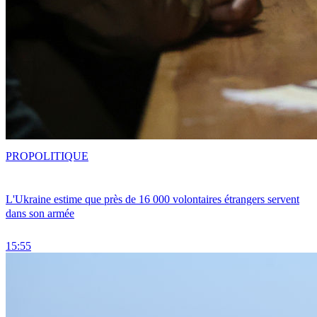
PRO
POLITIQUE
L'Ukraine estime que près de 16 000 volontaires étrangers servent
dans son armée
15:55