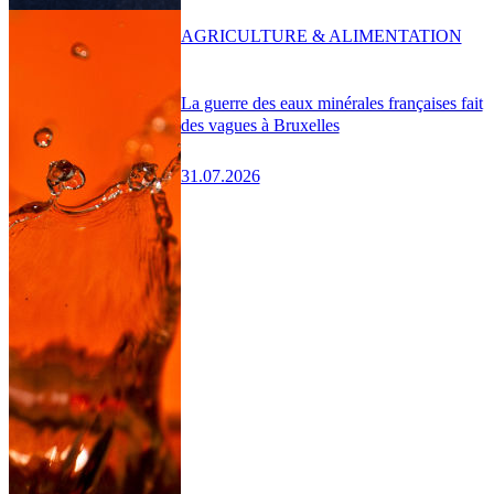
AGRICULTURE & ALIMENTATION
La guerre des eaux minérales françaises fait
des vagues à Bruxelles
31.07.2026