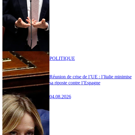
POLITIQUE
Réunion de crise de l’UE : l’Italie minimise
sa riposte contre l’Espagne
04.08.2026