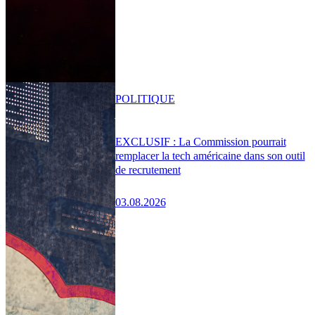
POLITIQUE
EXCLUSIF : La Commission pourrait
remplacer la tech américaine dans son outil
de recrutement
03.08.2026