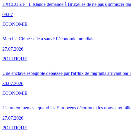
EXCLUSIF : L'Islande demande à Bruxelles de ne pas s'immiscer dan
09:07
ÉCONOMIE
Merci la Chine : elle a sauvé l’économie mondiale
27.07.2026
POLITIQUE
Une enclave espagnole dépassée par l'afflux de migrants arrivant par 
30.07.2026
ÉCONOMIE
L’euro en mèmes : quand les Européens détournent les nouveaux bille
27.07.2026
POLITIQUE