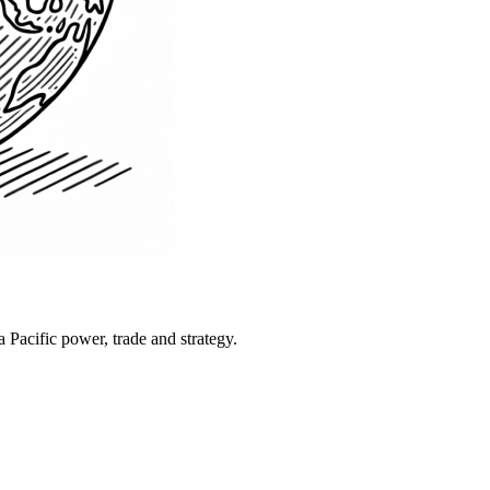
Pacific power, trade and strategy.