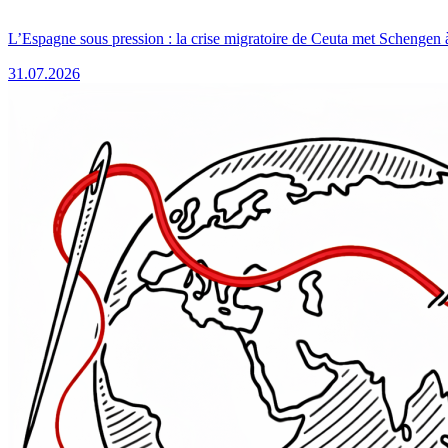
L’Espagne sous pression : la crise migratoire de Ceuta met Schengen 
31.07.2026