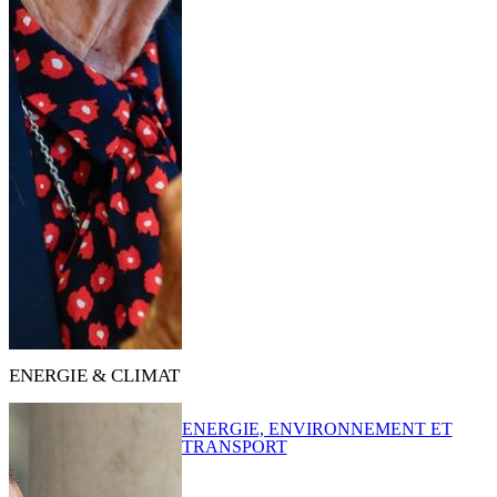
ENERGIE & CLIMAT
ENERGIE, ENVIRONNEMENT ET
TRANSPORT