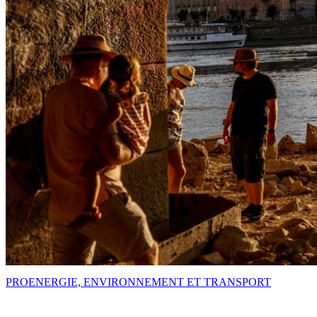
PRO
ENERGIE, ENVIRONNEMENT ET TRANSPORT