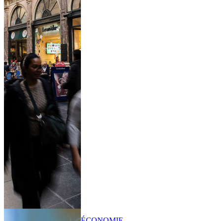
ÉCONOMIE