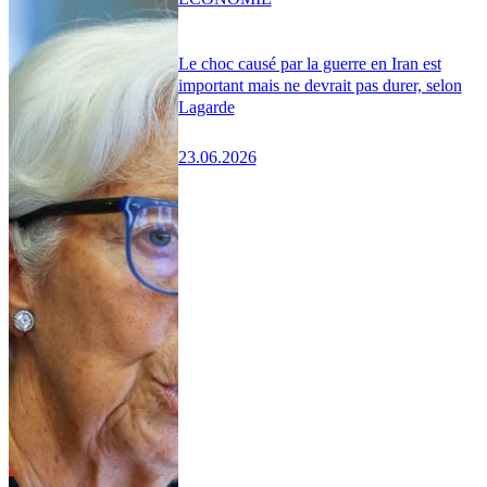
Le choc causé par la guerre en Iran est
important mais ne devrait pas durer, selon
Lagarde
23.06.2026