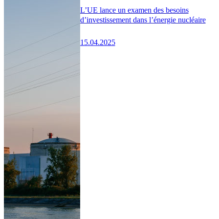
L’UE lance un examen des besoins
d’investissement dans l’énergie nucléaire
15.04.2025