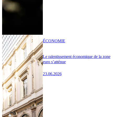
ÉCONOMIE
Le ralentissement économique de la zone
euro s’atténue
23.06.2026