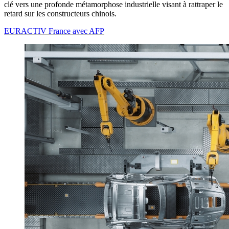
clé vers une profonde métamorphose industrielle visant à rattraper le
retard sur les constructeurs chinois.
EURACTIV France avec AFP