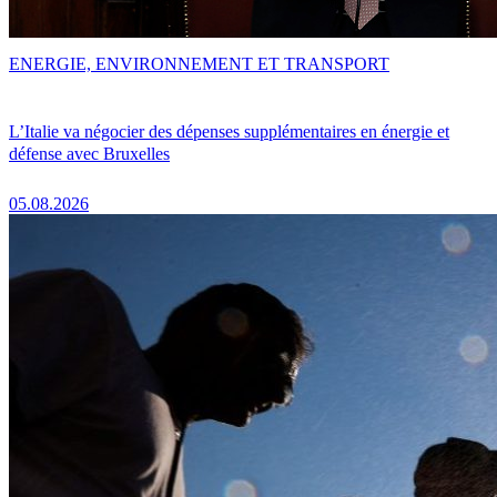
ENERGIE, ENVIRONNEMENT ET TRANSPORT
L’Italie va négocier des dépenses supplémentaires en énergie et
défense avec Bruxelles
05.08.2026