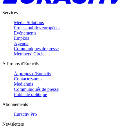
Services
Media Solutions
Projets publics européens
Evénements
Emplois
Agenda
Communiqués de presse
Members’ Circle
À Propos d'Euractiv
À propos d’Euractiv
Contactez-nous
Mediahuis
Communiqués de presse
Publicité politique
Abonnements
Euractiv Pro
Newsletters