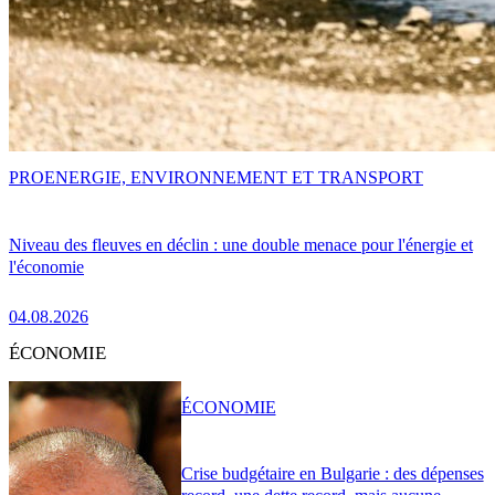
PRO
ENERGIE, ENVIRONNEMENT ET TRANSPORT
Niveau des fleuves en déclin : une double menace pour l'énergie et
l'économie
04.08.2026
ÉCONOMIE
ÉCONOMIE
Crise budgétaire en Bulgarie : des dépenses