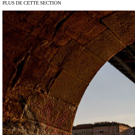
PLUS DE CETTE SECTION