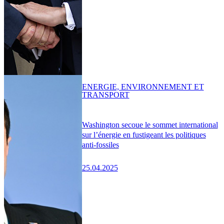
ENERGIE, ENVIRONNEMENT ET
TRANSPORT
Washington secoue le sommet international
sur l’énergie en fustigeant les politiques
anti-fossiles
25.04.2025