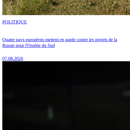
POLITIQUE
Quatre pays européens mettent en garde contre les projets de la
Russie pour l'Ossétie du Sud
07.08.2026