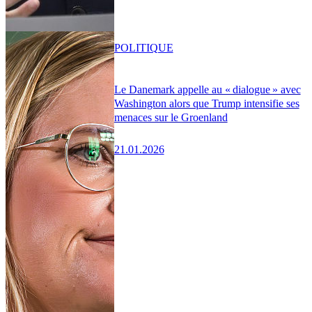
POLITIQUE
Le Danemark appelle au « dialogue » avec
Washington alors que Trump intensifie ses
menaces sur le Groenland
21.01.2026