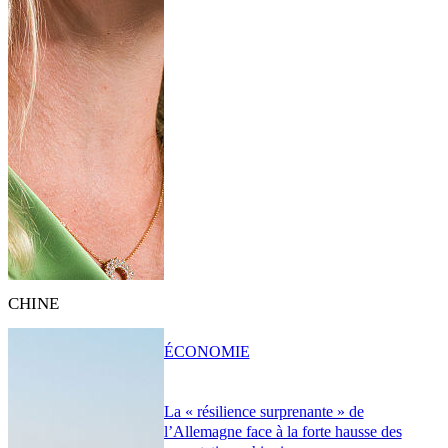
CHINE
ÉCONOMIE
La « résilience surprenante » de
l’Allemagne face à la forte hausse des