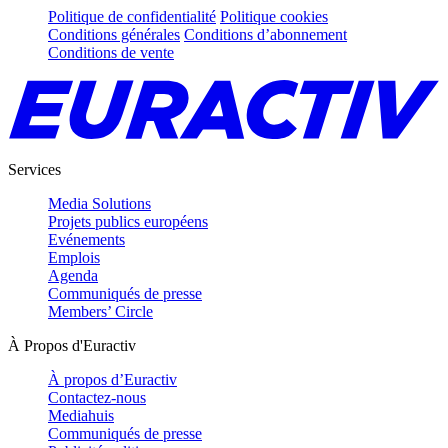
Politique de confidentialité
Politique cookies
Conditions générales
Conditions d’abonnement
Conditions de vente
Services
Media Solutions
Projets publics européens
Evénements
Emplois
Agenda
Communiqués de presse
Members’ Circle
À Propos d'Euractiv
À propos d’Euractiv
Contactez-nous
Mediahuis
Communiqués de presse