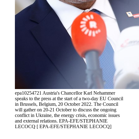
epa10254721 Austria's Chancellor Karl Nehammer
speaks to the press at the start of a two-day EU Council
in Brussels, Belgium, 20 October 2022. The Council
will gather on 20-21 October to discuss the ongoing
conflict in Ukraine, the energy crisis, economic issues
and external relations. EPA-EFE/STEPHANIE
LECOCQ [ EPA-EFE/STEPHANIE LECOCQ]