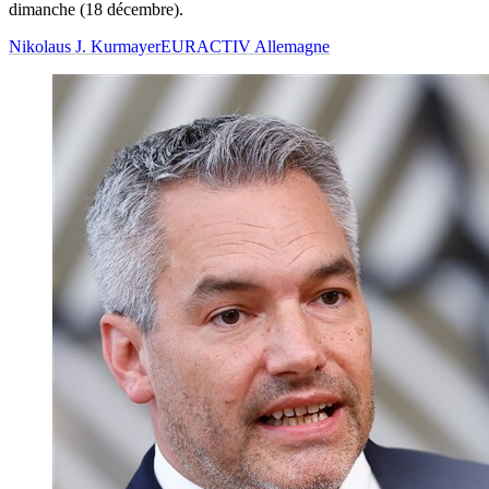
dimanche (18 décembre).
Nikolaus J. Kurmayer
EURACTIV Allemagne