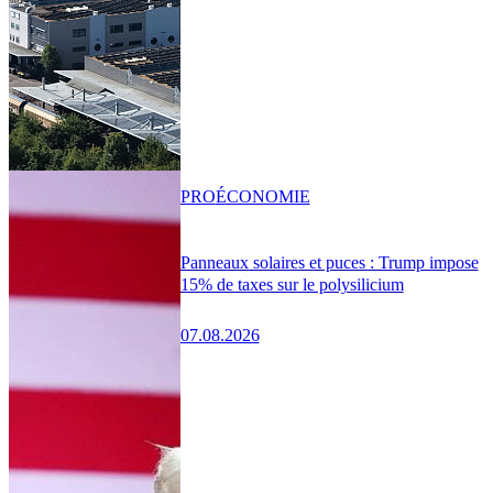
PRO
ÉCONOMIE
Panneaux solaires et puces : Trump impose
15% de taxes sur le polysilicium
07.08.2026