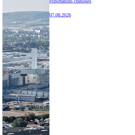
exportations chinoises
07.08.2026