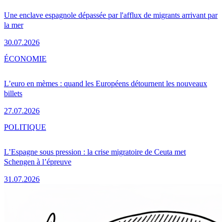
Une enclave espagnole dépassée par l'afflux de migrants arrivant par
la mer
30.07.2026
ÉCONOMIE
L’euro en mèmes : quand les Européens détournent les nouveaux
billets
27.07.2026
POLITIQUE
L’Espagne sous pression : la crise migratoire de Ceuta met
Schengen à l’épreuve
31.07.2026