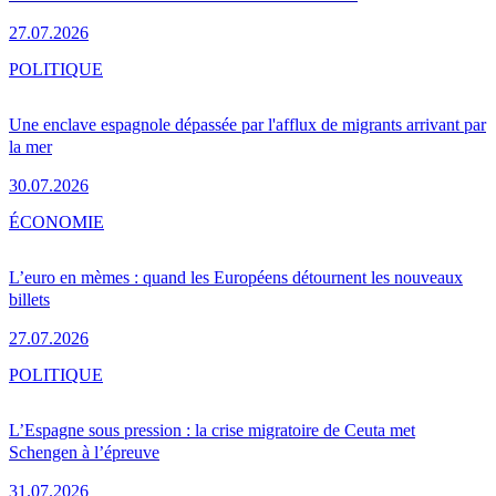
27.07.2026
POLITIQUE
Une enclave espagnole dépassée par l'afflux de migrants arrivant par
la mer
30.07.2026
ÉCONOMIE
L’euro en mèmes : quand les Européens détournent les nouveaux
billets
27.07.2026
POLITIQUE
L’Espagne sous pression : la crise migratoire de Ceuta met
Schengen à l’épreuve
31.07.2026