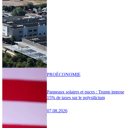
PRO
ÉCONOMIE
Panneaux solaires et puces : Trump impose
15% de taxes sur le polysilicium
07.08.2026