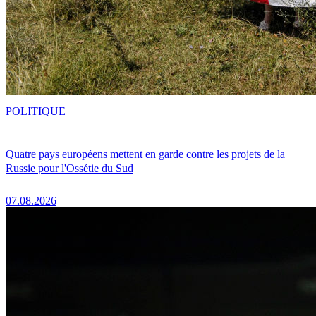
POLITIQUE
Quatre pays européens mettent en garde contre les projets de la
Russie pour l'Ossétie du Sud
07.08.2026