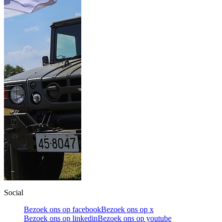
Social
Bezoek ons op facebook
Bezoek ons op x
Bezoek ons op linkedin
Bezoek ons op youtube