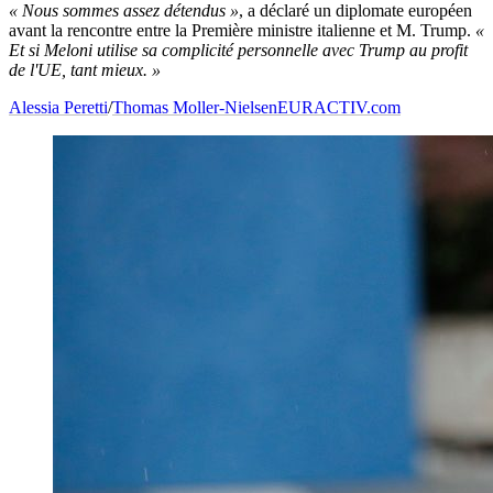
« Nous sommes assez détendus »
, a déclaré un diplomate européen
avant la rencontre entre la Première ministre italienne et M. Trump.
«
Et si Meloni utilise sa complicité personnelle avec Trump au profit
de l'UE, tant mieux. »
Alessia Peretti
/
Thomas Moller-Nielsen
EURACTIV.com