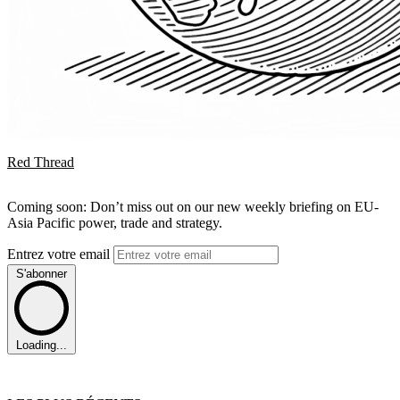
Red Thread
Coming soon: Don’t miss out on our new weekly briefing on EU-
Asia Pacific power, trade and strategy.
Entrez votre email
S'abonner
Loading...