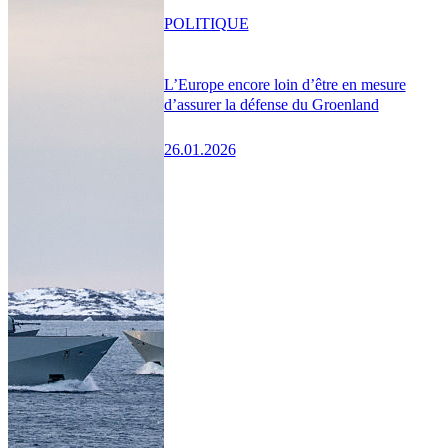
POLITIQUE
L’Europe encore loin d’être en mesure
d’assurer la défense du Groenland
26.01.2026