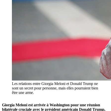
Les relations entre Giorgia Meloni et Donald Trump ne
sont un secret pour personne, mais elles pourraient bien
être une arme.
Giorgia Meloni est arrivée à Washington pour une réunion
bilatérale cruciale avec le président américain Donald Trump,