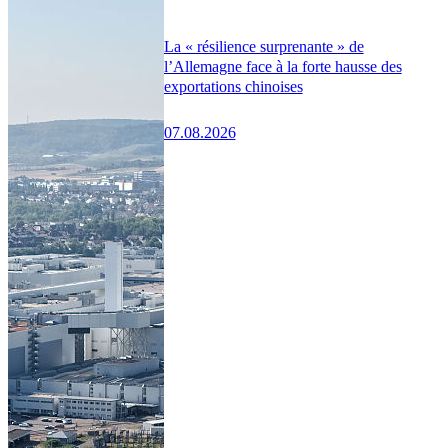
La « résilience surprenante » de
l’Allemagne face à la forte hausse des
exportations chinoises
07.08.2026