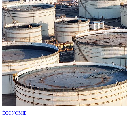
ÉCONOMIE