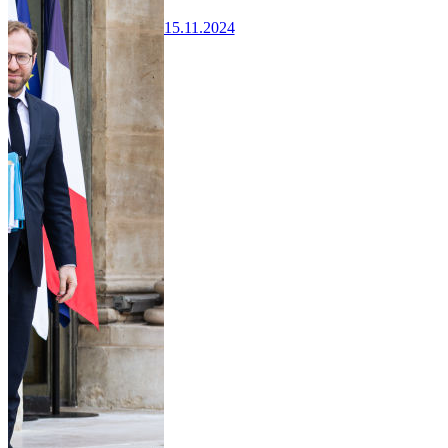
15.11.2024