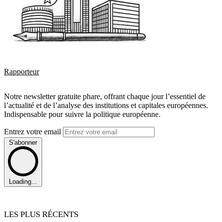
Rapporteur
Notre newsletter gratuite phare, offrant chaque jour l’essentiel de
l’actualité et de l’analyse des institutions et capitales européennes.
Indispensable pour suivre la politique européenne.
Entrez votre email
S'abonner
Loading...
LES PLUS RÉCENTS