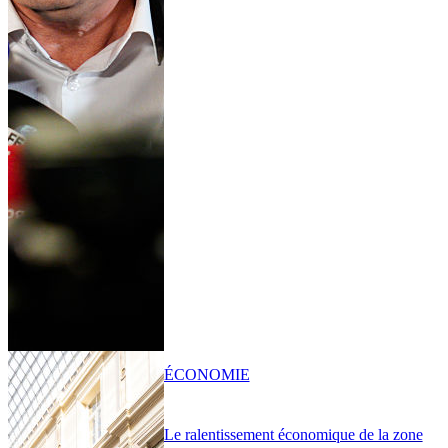
ÉCONOMIE
Le ralentissement économique de la zone