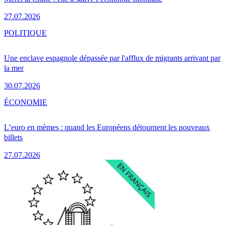
27.07.2026
POLITIQUE
Une enclave espagnole dépassée par l'afflux de migrants arrivant par
la mer
30.07.2026
ÉCONOMIE
L’euro en mèmes : quand les Européens détournent les nouveaux
billets
27.07.2026