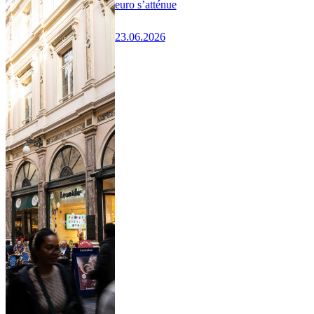
euro s’atténue
23.06.2026