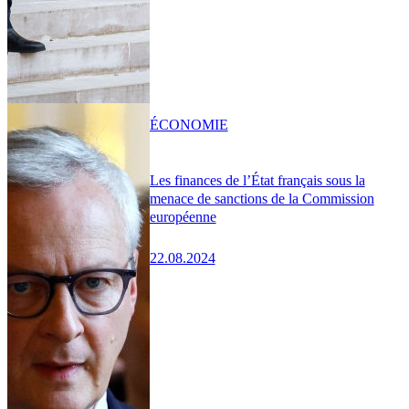
ÉCONOMIE
Les finances de l’État français sous la
menace de sanctions de la Commission
européenne
22.08.2024