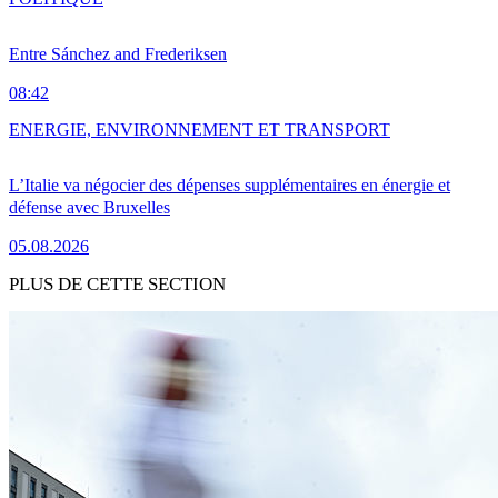
Entre Sánchez and Frederiksen
08:42
ENERGIE, ENVIRONNEMENT ET TRANSPORT
L’Italie va négocier des dépenses supplémentaires en énergie et
défense avec Bruxelles
05.08.2026
PLUS DE CETTE SECTION