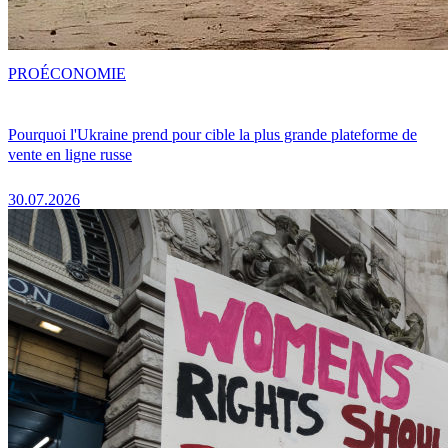
PRO
ÉCONOMIE
Pourquoi l'Ukraine prend pour cible la plus grande plateforme de
vente en ligne russe
30.07.2026