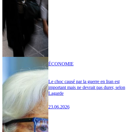
ÉCONOMIE
Le choc causé par la guerre en Iran est
important mais ne devrait pas durer, selon
Lagarde
23.06.2026