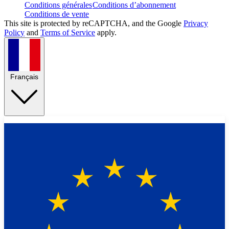
Conditions générales
Conditions d’abonnement
Conditions de vente
This site is protected by reCAPTCHA, and the Google
Privacy
Policy
and
Terms of Service
apply.
Français