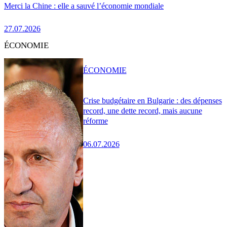
Merci la Chine : elle a sauvé l’économie mondiale
27.07.2026
ÉCONOMIE
ÉCONOMIE
Crise budgétaire en Bulgarie : des dépenses
record, une dette record, mais aucune
réforme
06.07.2026