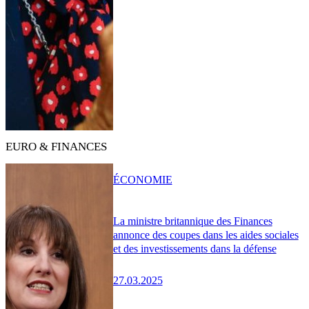
EURO & FINANCES
ÉCONOMIE
La ministre britannique des Finances
annonce des coupes dans les aides sociales
et des investissements dans la défense
27.03.2025