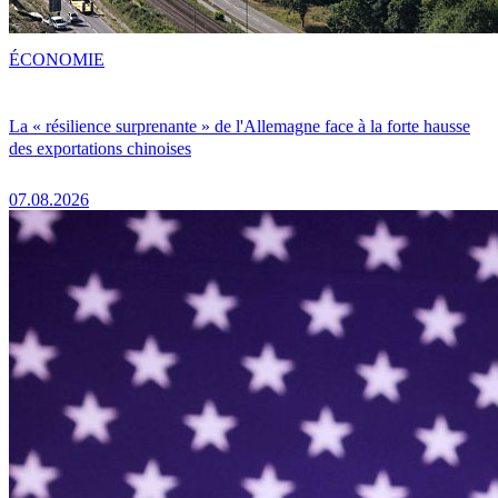
ÉCONOMIE
La « résilience surprenante » de l'Allemagne face à la forte hausse
des exportations chinoises
07.08.2026