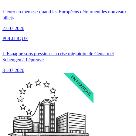
L’euro en mèmes : quand les Européens détournent les nouveaux
billets
27.07.2026
POLITIQUE
L’Espagne sous pression : la crise migratoire de Ceuta met
Schengen à l’épreuve
31.07.2026