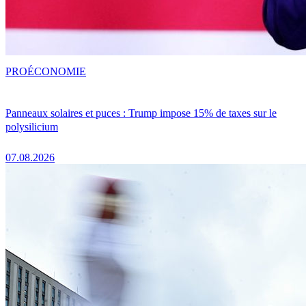
PRO
ÉCONOMIE
Panneaux solaires et puces : Trump impose 15% de taxes sur le
polysilicium
07.08.2026