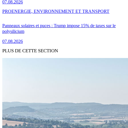
07.08.2026
PRO
ENERGIE, ENVIRONNEMENT ET TRANSPORT
Panneaux solaires et puces : Trump impose 15% de taxes sur le
polysilicium
07.08.2026
PLUS DE CETTE SECTION