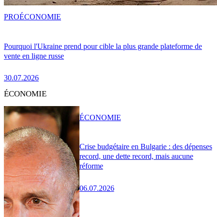
PRO
ÉCONOMIE
Pourquoi l'Ukraine prend pour cible la plus grande plateforme de
vente en ligne russe
30.07.2026
ÉCONOMIE
ÉCONOMIE
Crise budgétaire en Bulgarie : des dépenses
record, une dette record, mais aucune
réforme
06.07.2026