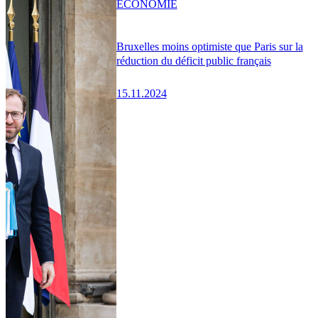
ÉCONOMIE
Bruxelles moins optimiste que Paris sur la
réduction du déficit public français
15.11.2024