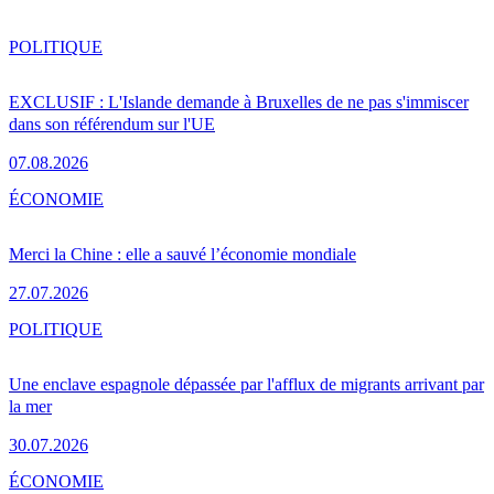
POLITIQUE
EXCLUSIF : L'Islande demande à Bruxelles de ne pas s'immiscer
dans son référendum sur l'UE
07.08.2026
ÉCONOMIE
Merci la Chine : elle a sauvé l’économie mondiale
27.07.2026
POLITIQUE
Une enclave espagnole dépassée par l'afflux de migrants arrivant par
la mer
30.07.2026
ÉCONOMIE