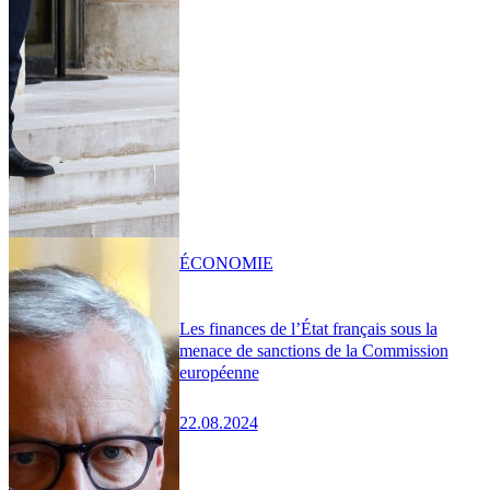
ÉCONOMIE
Les finances de l’État français sous la
menace de sanctions de la Commission
européenne
22.08.2024