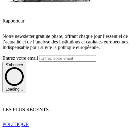
Rapporteur
Notre newsletter gratuite phare, offrant chaque jour l’essentiel de
l’actualité et de l’analyse des institutions et capitales européennes.
Indispensable pour suivre la politique européenne.
Entrez votre email
S'abonner
Loading...
LES PLUS RÉCENTS
POLITIQUE