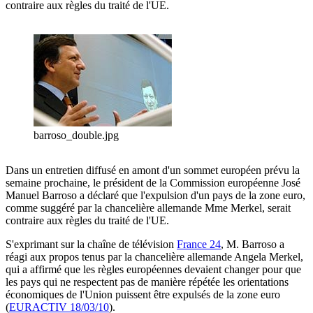
contraire aux règles du traité de l'UE.
barroso_double.jpg
Dans un entretien diffusé en amont d'un sommet européen prévu la
semaine prochaine, le président de la Commission européenne José
Manuel Barroso a déclaré que l'expulsion d'un pays de la zone euro,
comme suggéré par la chancelière allemande Mme Merkel, serait
contraire aux règles du traité de l'UE.
S'exprimant sur la chaîne de télévision
France 24
, M. Barroso a
réagi aux propos tenus par la chancelière allemande Angela Merkel,
qui a affirmé que les règles européennes devaient changer pour que
les pays qui ne respectent pas de manière répétée les orientations
économiques de l'Union puissent être expulsés de la zone euro
(
EURACTIV 18/03/10
).