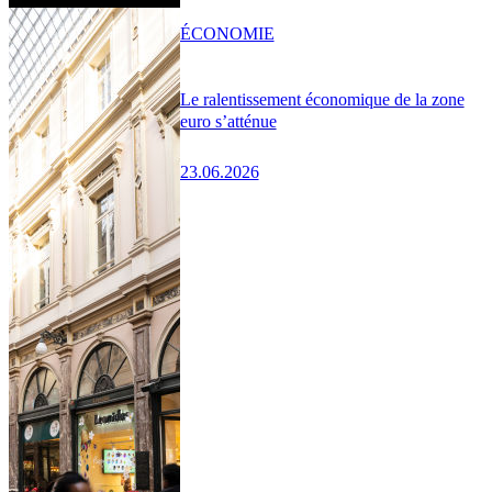
ÉCONOMIE
Le ralentissement économique de la zone
euro s’atténue
23.06.2026