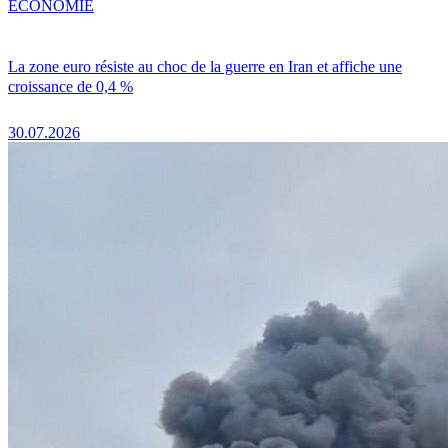
ÉCONOMIE
La zone euro résiste au choc de la guerre en Iran et affiche une
croissance de 0,4 %
30.07.2026