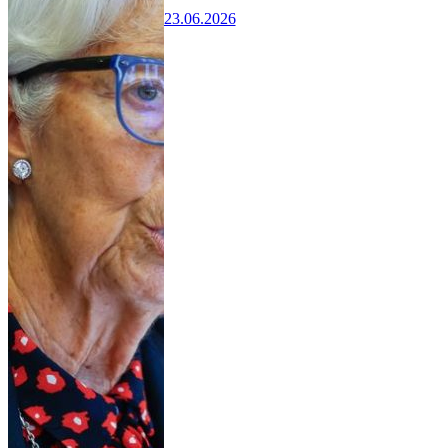
23.06.2026