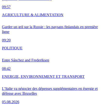
09:57
AGRICULTURE & ALIMENTATION
Garder un œil sur la Russie : les paysans finlandais en première
ligne
09:20
POLITIQUE
Entre Sánchez and Frederiksen
08:42
ENERGIE, ENVIRONNEMENT ET TRANSPORT
L’Italie va négocier des dépenses supplémentaires en énergie et
défense avec Bruxelles
05.08.2026