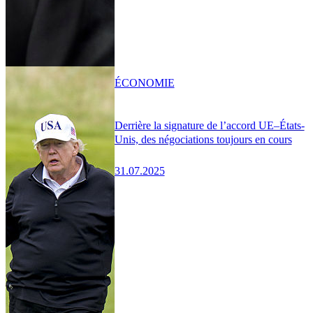
ÉCONOMIE
Derrière la signature de l’accord UE–États-
Unis, des négociations toujours en cours
31.07.2025