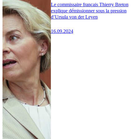
Le commissaire français Thierry Breton
explique démissionner sous la pression
d’Ursula von der Leyen
16.09.2024