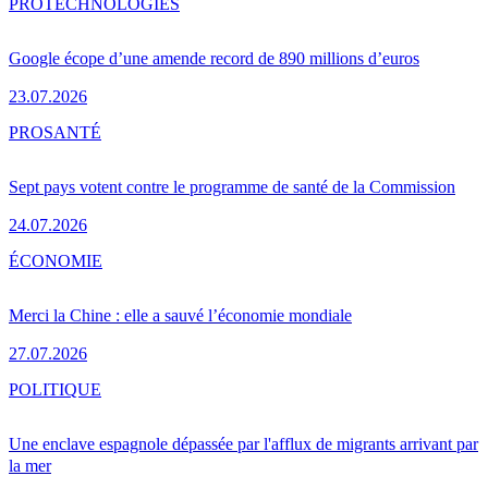
PRO
TECHNOLOGIES
Google écope d’une amende record de 890 millions d’euros
23.07.2026
PRO
SANTÉ
Sept pays votent contre le programme de santé de la Commission
24.07.2026
ÉCONOMIE
Merci la Chine : elle a sauvé l’économie mondiale
27.07.2026
POLITIQUE
Une enclave espagnole dépassée par l'afflux de migrants arrivant par
la mer