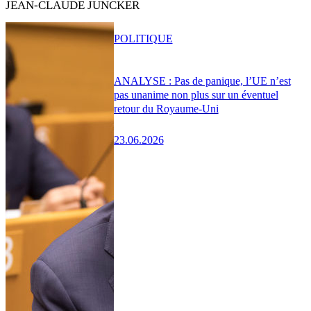
JEAN-CLAUDE JUNCKER
POLITIQUE
ANALYSE : Pas de panique, l’UE n’est
pas unanime non plus sur un éventuel
retour du Royaume-Uni
23.06.2026