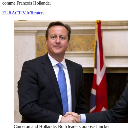
comme François Hollande.
EURACTIV.fr
/
Reuters
Cameron and Hollande. Both leaders oppose Juncker.