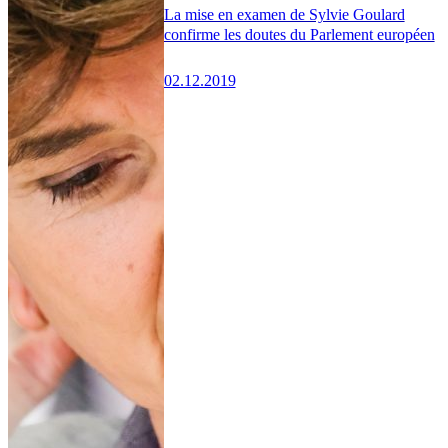
La mise en examen de Sylvie Goulard
confirme les doutes du Parlement européen
02.12.2019