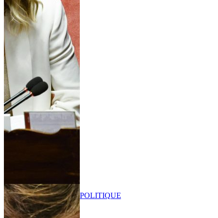
POLITIQUE