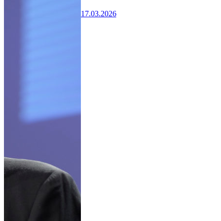
17.03.2026