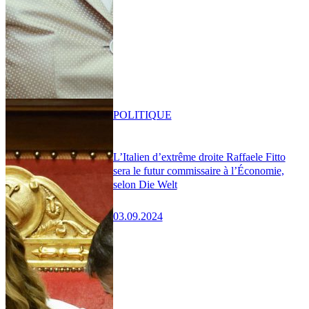
POLITIQUE
L’Italien d’extrême droite Raffaele Fitto
sera le futur commissaire à l’Économie,
selon Die Welt
03.09.2024