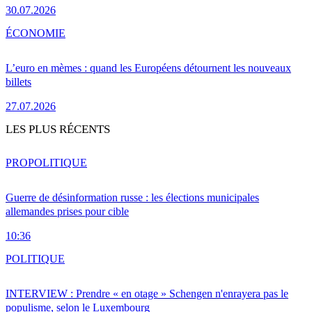
30.07.2026
ÉCONOMIE
L’euro en mèmes : quand les Européens détournent les nouveaux
billets
27.07.2026
LES PLUS RÉCENTS
PRO
POLITIQUE
Guerre de désinformation russe : les élections municipales
allemandes prises pour cible
10:36
POLITIQUE
INTERVIEW : Prendre « en otage » Schengen n'enrayera pas le
populisme, selon le Luxembourg