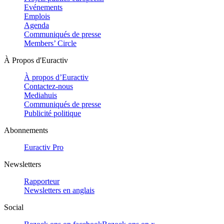
Evénements
Emplois
Agenda
Communiqués de presse
Members’ Circle
À Propos d'Euractiv
À propos d’Euractiv
Contactez-nous
Mediahuis
Communiqués de presse
Publicité politique
Abonnements
Euractiv Pro
Newsletters
Rapporteur
Newsletters en anglais
Social