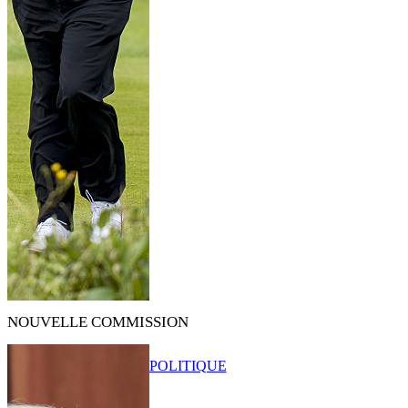
NOUVELLE COMMISSION
POLITIQUE