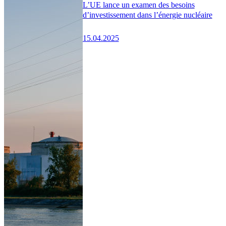
L’UE lance un examen des besoins
d’investissement dans l’énergie nucléaire
15.04.2025