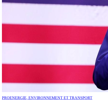
PRO
ENERGIE, ENVIRONNEMENT ET TRANSPORT