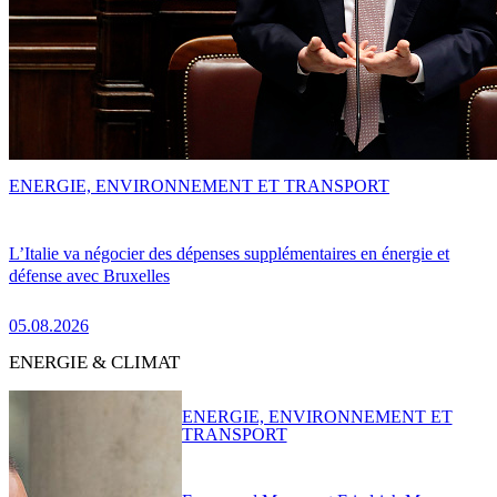
ENERGIE, ENVIRONNEMENT ET TRANSPORT
L’Italie va négocier des dépenses supplémentaires en énergie et
défense avec Bruxelles
05.08.2026
ENERGIE & CLIMAT
ENERGIE, ENVIRONNEMENT ET
TRANSPORT