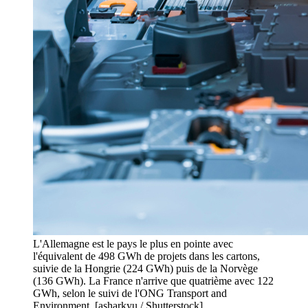
L'Allemagne est le pays le plus en pointe avec
l'équivalent de 498 GWh de projets dans les cartons,
suivie de la Hongrie (224 GWh) puis de la Norvège
(136 GWh). La France n'arrive que quatrième avec 122
GWh, selon le suivi de l'ONG Transport and
Environment. [asharkyu / Shutterstock]