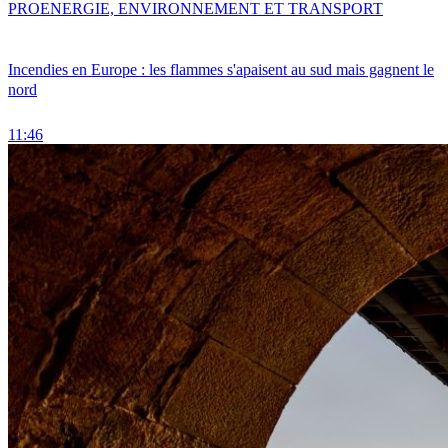
PRO
ENERGIE, ENVIRONNEMENT ET TRANSPORT
Incendies en Europe : les flammes s'apaisent au sud mais gagnent le
nord
11:46