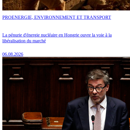
PRO
ENERGIE, ENVIRONNEMENT ET TRANSPORT
La pénurie d'énergie nucléaire en Hongrie ouvre la voie à la
libéralisation du marché
06.08.2026