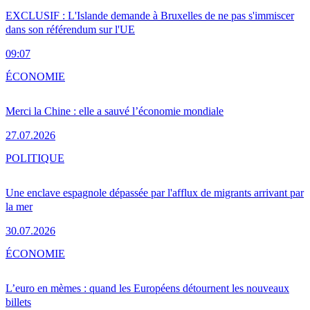
EXCLUSIF : L'Islande demande à Bruxelles de ne pas s'immiscer
dans son référendum sur l'UE
09:07
ÉCONOMIE
Merci la Chine : elle a sauvé l’économie mondiale
27.07.2026
POLITIQUE
Une enclave espagnole dépassée par l'afflux de migrants arrivant par
la mer
30.07.2026
ÉCONOMIE
L’euro en mèmes : quand les Européens détournent les nouveaux
billets