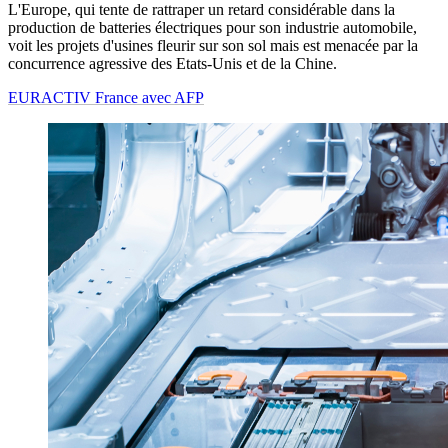
L'Europe, qui tente de rattraper un retard considérable dans la
production de batteries électriques pour son industrie automobile,
voit les projets d'usines fleurir sur son sol mais est menacée par la
concurrence agressive des Etats-Unis et de la Chine.
EURACTIV France avec AFP