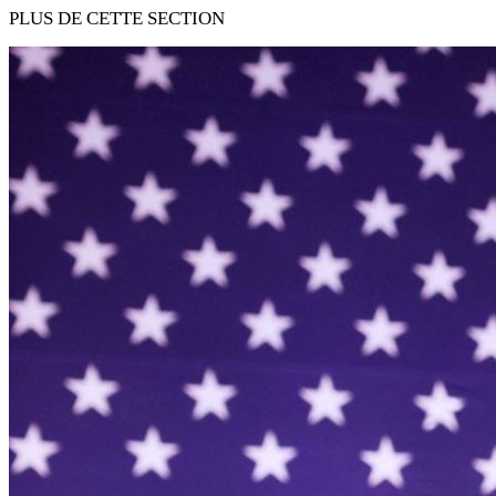
PLUS DE CETTE SECTION