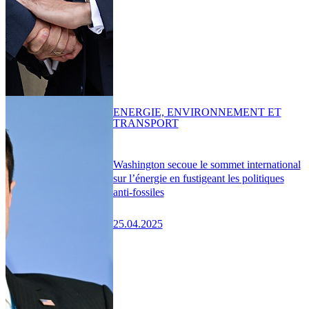
ENERGIE, ENVIRONNEMENT ET
TRANSPORT
Washington secoue le sommet international
sur l’énergie en fustigeant les politiques
anti-fossiles
25.04.2025