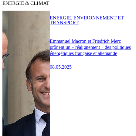
ENERGIE & CLIMAT
ENERGIE, ENVIRONNEMENT ET
TRANSPORT
Emmanuel Macron et Friedrich Merz
prônent un « réalignement » des politiques
énergétiques française et allemande
08.05.2025