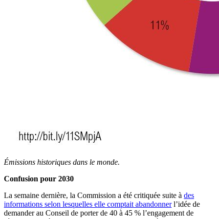
Émissions historiques dans le monde.
Confusion pour 2030
La semaine dernière, la Commission a été critiquée suite à
des
informations selon lesquelles elle comptait abandonner
l’idée de
demander au Conseil de porter de 40 à 45 % l’engagement de