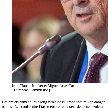
Jean-Claude Juncker et Miguel Arias Canete.
[[European Commission]]
Les projets climatiques à long terme de l’Europe sont mis en danger
par les désaccords entre Etats membres et la peur de mener seule la