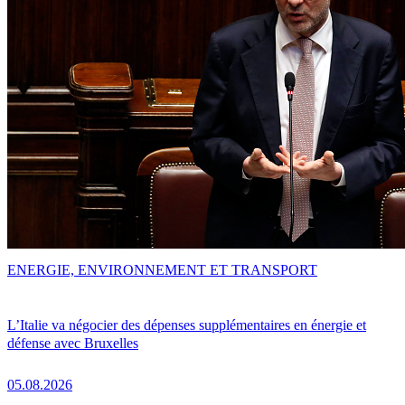
ENERGIE, ENVIRONNEMENT ET TRANSPORT
L’Italie va négocier des dépenses supplémentaires en énergie et
défense avec Bruxelles
05.08.2026