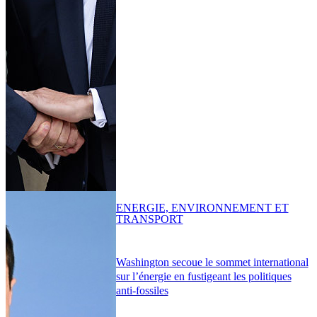
ENERGIE, ENVIRONNEMENT ET
TRANSPORT
Washington secoue le sommet international
sur l’énergie en fustigeant les politiques
anti-fossiles