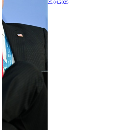
25.04.2025