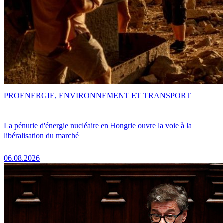
PRO
ENERGIE, ENVIRONNEMENT ET TRANSPORT
La pénurie d'énergie nucléaire en Hongrie ouvre la voie à la
libéralisation du marché
06.08.2026