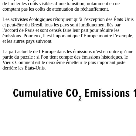
de limiter les coûts visibles d’une transition, notamment en ne
comptant pas les coûts de atténuation du réchauffement.
Les activistes écologiques rétorquent qu’à l’exception des États-Unis
et peut-être du Brésil, tous les pays sont juridiquement liés par
l’accord de Paris et sont censés faire leur part pour réduire les
émissions. Pour eux, il est important que l’Europe montre l’exemple,
et les autres pays suivront.
La part actuelle de l’Europe dans les émissions n’est en outre qu’une
partie du puzzle : si l’on tient compte des émissions historiques, le
Vieux Continent est le deuxième émetteur le plus important juste
derrière les États-Unis.