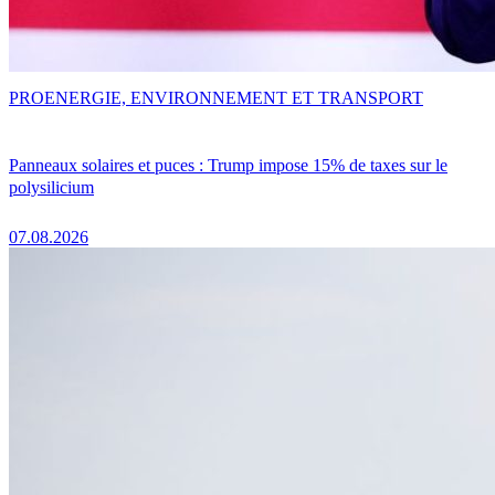
PRO
ENERGIE, ENVIRONNEMENT ET TRANSPORT
Panneaux solaires et puces : Trump impose 15% de taxes sur le
polysilicium
07.08.2026