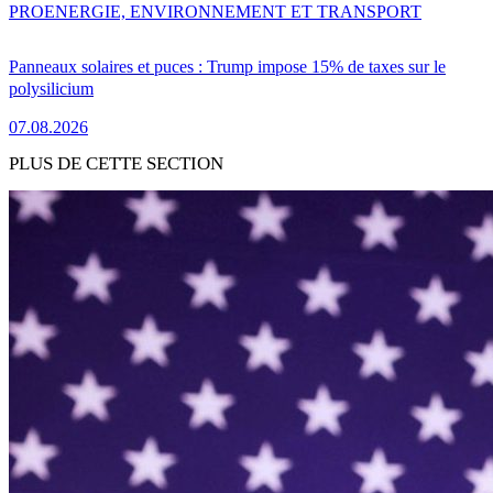
PRO
ENERGIE, ENVIRONNEMENT ET TRANSPORT
Panneaux solaires et puces : Trump impose 15% de taxes sur le
polysilicium
07.08.2026
PLUS DE CETTE SECTION