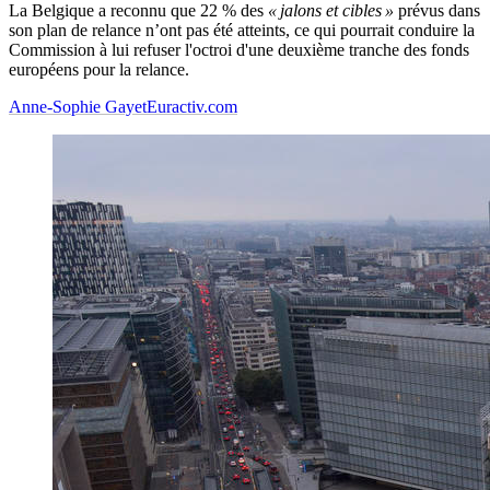
La Belgique a reconnu que 22 % des
« jalons et cibles »
prévus dans
son plan de relance n’ont pas été atteints, ce qui pourrait conduire la
Commission à lui refuser l'octroi d'une deuxième tranche des fonds
européens pour la relance.
Anne-Sophie Gayet
Euractiv.com