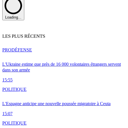
Loading...
LES PLUS RÉCENTS
PRO
DÉFENSE
L'Ukraine estime que près de 16 000 volontaires étrangers servent
dans son armée
15:55
POLITIQUE
L'Espagne anticipe une nouvelle poussée migratoire à Ceuta
15:07
POLITIQUE