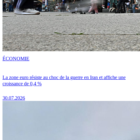
ÉCONOMIE
La zone euro résiste au choc de la guerre en Iran et affiche une
croissance de 0,4 %
30.07.2026