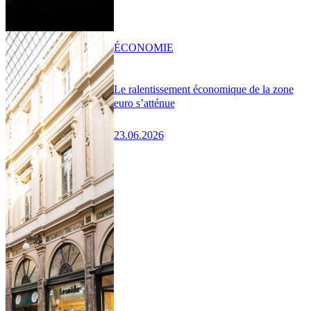
ÉCONOMIE
Le ralentissement économique de la zone
euro s’atténue
23.06.2026