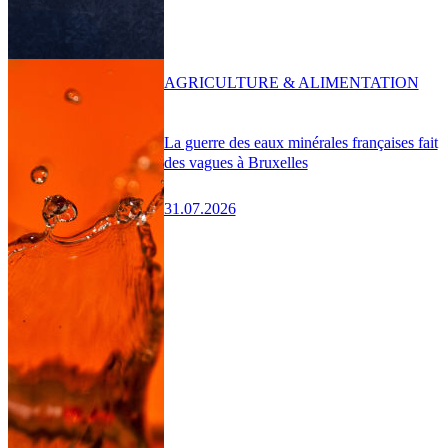
AGRICULTURE & ALIMENTATION
La guerre des eaux minérales françaises fait
des vagues à Bruxelles
31.07.2026