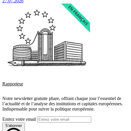
27.07.2026
Rapporteur
Notre newsletter gratuite phare, offrant chaque jour l’essentiel de
l’actualité et de l’analyse des institutions et capitales européennes.
Indispensable pour suivre la politique européenne.
Entrez votre email
S'abonner