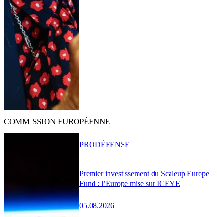
COMMISSION EUROPÉENNE
PRO
DÉFENSE
Premier investissement du Scaleup Europe
Fund : l’Europe mise sur ICEYE
05.08.2026