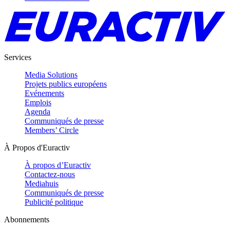
Services
Media Solutions
Projets publics européens
Evénements
Emplois
Agenda
Communiqués de presse
Members’ Circle
À Propos d'Euractiv
À propos d’Euractiv
Contactez-nous
Mediahuis
Communiqués de presse
Publicité politique
Abonnements