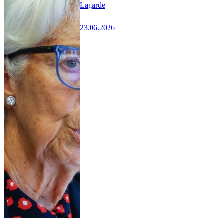
Lagarde
23.06.2026