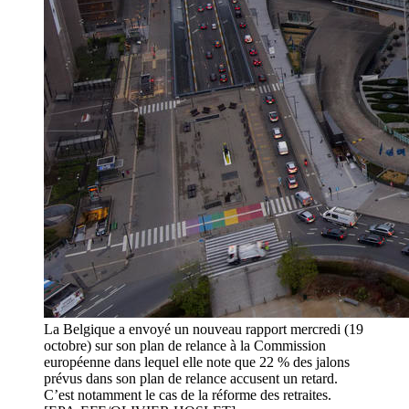
La Belgique a envoyé un nouveau rapport mercredi (19
octobre) sur son plan de relance à la Commission
européenne dans lequel elle note que 22 % des jalons
prévus dans son plan de relance accusent un retard.
C’est notamment le cas de la réforme des retraites.