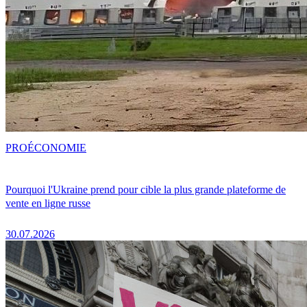
PRO
ÉCONOMIE
Pourquoi l'Ukraine prend pour cible la plus grande plateforme de
vente en ligne russe
30.07.2026