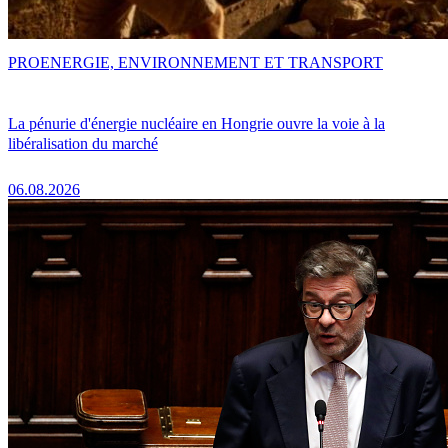
PRO
ENERGIE, ENVIRONNEMENT ET TRANSPORT
La pénurie d'énergie nucléaire en Hongrie ouvre la voie à la
libéralisation du marché
06.08.2026