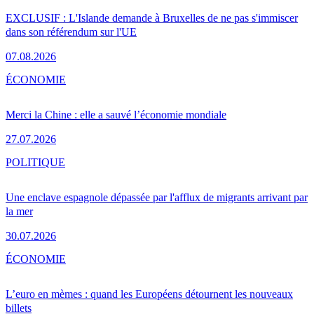
EXCLUSIF : L'Islande demande à Bruxelles de ne pas s'immiscer
dans son référendum sur l'UE
07.08.2026
ÉCONOMIE
Merci la Chine : elle a sauvé l’économie mondiale
27.07.2026
POLITIQUE
Une enclave espagnole dépassée par l'afflux de migrants arrivant par
la mer
30.07.2026
ÉCONOMIE
L’euro en mèmes : quand les Européens détournent les nouveaux
billets