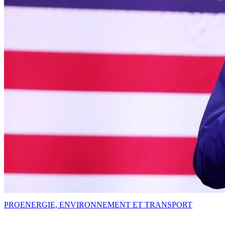
PRO
ENERGIE, ENVIRONNEMENT ET TRANSPORT