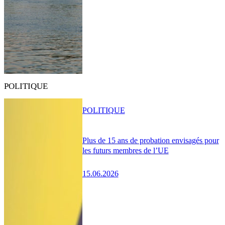
POLITIQUE
POLITIQUE
Plus de 15 ans de probation envisagés pour
les futurs membres de l’UE
15.06.2026