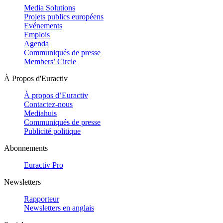
Media Solutions
Projets publics européens
Evénements
Emplois
Agenda
Communiqués de presse
Members’ Circle
À Propos d'Euractiv
À propos d’Euractiv
Contactez-nous
Mediahuis
Communiqués de presse
Publicité politique
Abonnements
Euractiv Pro
Newsletters
Rapporteur
Newsletters en anglais