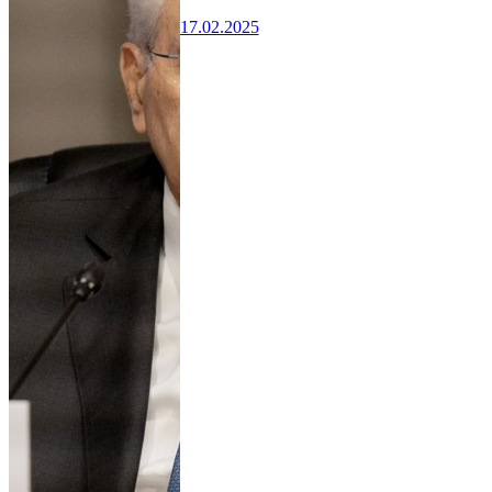
17.02.2025