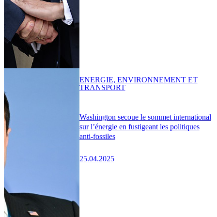
ENERGIE, ENVIRONNEMENT ET
TRANSPORT
Washington secoue le sommet international
sur l’énergie en fustigeant les politiques
anti-fossiles
25.04.2025