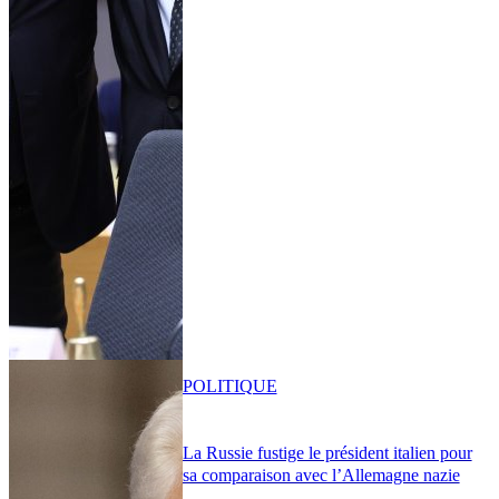
POLITIQUE
La Russie fustige le président italien pour
sa comparaison avec l’Allemagne nazie