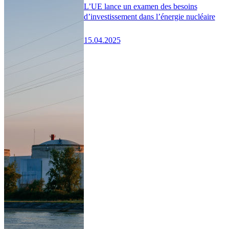
L’UE lance un examen des besoins
d’investissement dans l’énergie nucléaire
15.04.2025