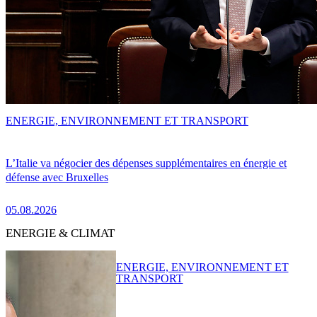
ENERGIE, ENVIRONNEMENT ET TRANSPORT
L’Italie va négocier des dépenses supplémentaires en énergie et
défense avec Bruxelles
05.08.2026
ENERGIE & CLIMAT
ENERGIE, ENVIRONNEMENT ET
TRANSPORT