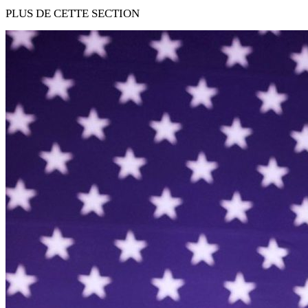
PLUS DE CETTE SECTION