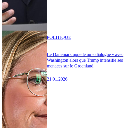
POLITIQUE
Le Danemark appelle au « dialogue » avec
Washington alors que Trump intensifie ses
menaces sur le Groenland
21.01.2026