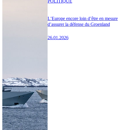
POLITIQUE
L’Europe encore loin d’être en mesure
d’assurer la défense du Groenland
26.01.2026