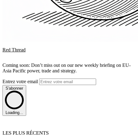
Red Thread
Coming soon: Don’t miss out on our new weekly briefing on EU-
Asia Pacific power, trade and strategy.
Entrez votre email
S'abonner
Loading...
LES PLUS RÉCENTS