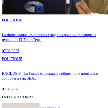
POLITIQUE
La droite attaque les ministres espagnols pour avoir manqué la
réunion de l'UE sur Ceuta
07.08.2026
POLITIQUE
EXCLUSIF : La France et l'Espagne critiquent une nomination
controversée au SEAE
07.08.2026
INTERNATIONAL