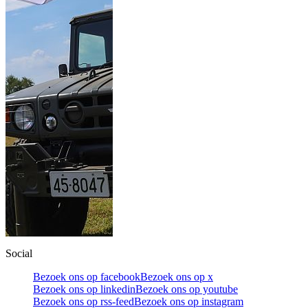
Social
Bezoek ons op facebook
Bezoek ons op x
Bezoek ons op linkedin
Bezoek ons op youtube
Bezoek ons op rss-feed
Bezoek ons op instagram