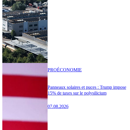
PRO
ÉCONOMIE
Panneaux solaires et puces : Trump impose
15% de taxes sur le polysilicium
07.08.2026