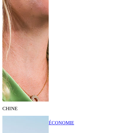
CHINE
ÉCONOMIE