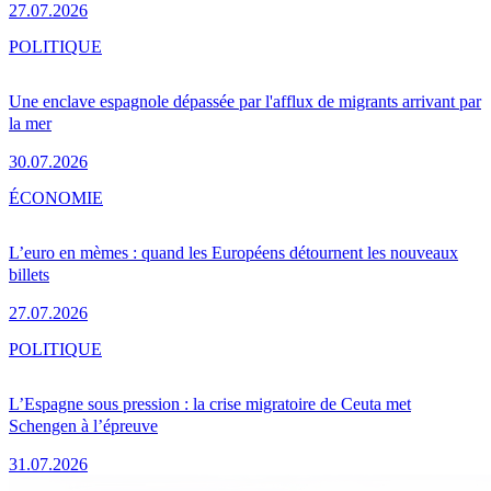
27.07.2026
POLITIQUE
Une enclave espagnole dépassée par l'afflux de migrants arrivant par
la mer
30.07.2026
ÉCONOMIE
L’euro en mèmes : quand les Européens détournent les nouveaux
billets
27.07.2026
POLITIQUE
L’Espagne sous pression : la crise migratoire de Ceuta met
Schengen à l’épreuve
31.07.2026