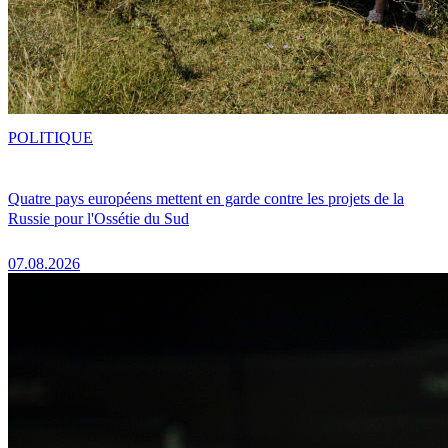
POLITIQUE
Quatre pays européens mettent en garde contre les projets de la
Russie pour l'Ossétie du Sud
07.08.2026