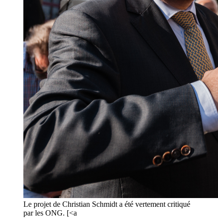
Le projet de Christian Schmidt a été vertement critiqué
par les ONG. [<a