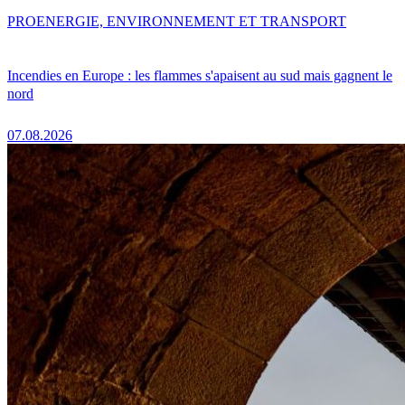
PRO
ENERGIE, ENVIRONNEMENT ET TRANSPORT
Incendies en Europe : les flammes s'apaisent au sud mais gagnent le
nord
07.08.2026