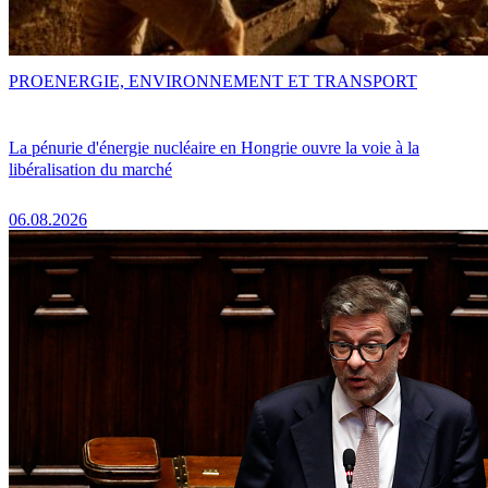
PRO
ENERGIE, ENVIRONNEMENT ET TRANSPORT
La pénurie d'énergie nucléaire en Hongrie ouvre la voie à la
libéralisation du marché
06.08.2026