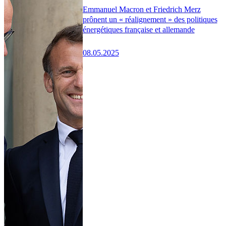
Emmanuel Macron et Friedrich Merz
prônent un « réalignement » des politiques
énergétiques française et allemande
08.05.2025