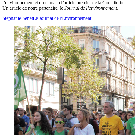
l’environnement et du climat à l’article premier de la Constitution.
Un article de notre partenaire, le
Journal de l’environnement
.
Stéphanie Senet
Le Journal de l'Environnement