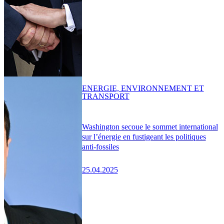
ENERGIE, ENVIRONNEMENT ET
TRANSPORT
Washington secoue le sommet international
sur l’énergie en fustigeant les politiques
anti-fossiles
25.04.2025