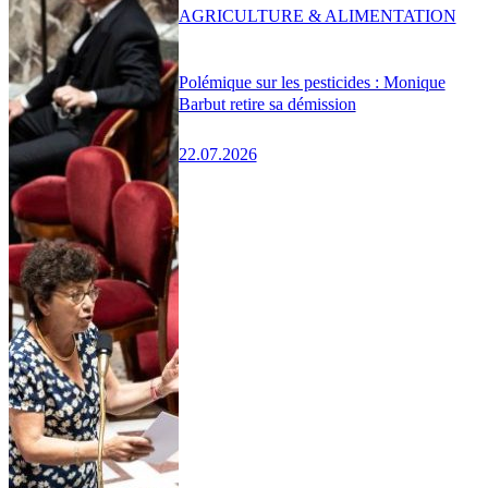
AGRICULTURE & ALIMENTATION
Polémique sur les pesticides : Monique
Barbut retire sa démission
22.07.2026