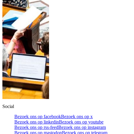
Social
Bezoek ons op facebook
Bezoek ons op x
Bezoek ons op linkedin
Bezoek ons op youtube
Bezoek ons op rss-feed
Bezoek ons op instagram
Bezoek ons op mastodon
Bezoek ons op telegram