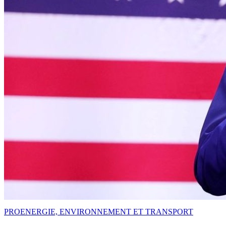
PRO
ENERGIE, ENVIRONNEMENT ET TRANSPORT