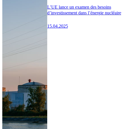
L’UE lance un examen des besoins
d’investissement dans l’énergie nucléaire
15.04.2025