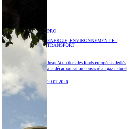
PRO
ENERGIE, ENVIRONNEMENT ET
TRANSPORT
Jusqu’à un tiers des fonds européens dédiés
à la décarbonisation consacré au gaz naturel
29.07.2026