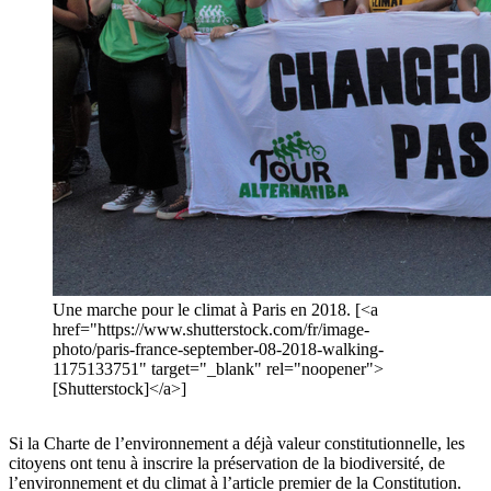
Une marche pour le climat à Paris en 2018. [<a
href="https://www.shutterstock.com/fr/image-
photo/paris-france-september-08-2018-walking-
1175133751" target="_blank" rel="noopener">
[Shutterstock]</a>]
Si la Charte de l’environnement a déjà valeur constitutionnelle, les
citoyens ont tenu à inscrire la préservation de la biodiversité, de
l’environnement et du climat à l’article premier de la Constitution.