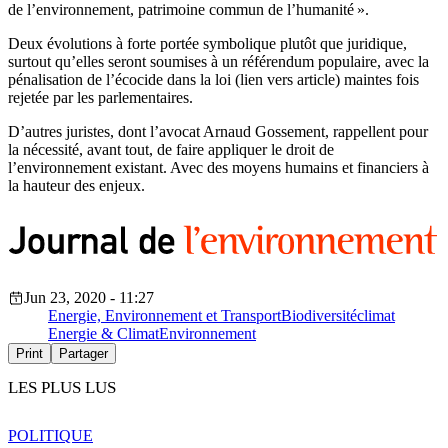
de l’environnement, patrimoine commun de l’humanité ».
Deux évolutions à forte portée symbolique plutôt que juridique,
surtout qu’elles seront soumises à un référendum populaire, avec la
pénalisation de l’écocide dans la loi (lien vers article) maintes fois
rejetée par les parlementaires.
D’autres juristes, dont l’avocat Arnaud Gossement, rappellent pour
la nécessité, avant tout, de faire appliquer le droit de
l’environnement existant. Avec des moyens humains et financiers à
la hauteur des enjeux.
Jun 23, 2020 - 11:27
Energie, Environnement et Transport
Biodiversité
climat
Energie & Climat
Environnement
Print
Partager
LES PLUS LUS
POLITIQUE