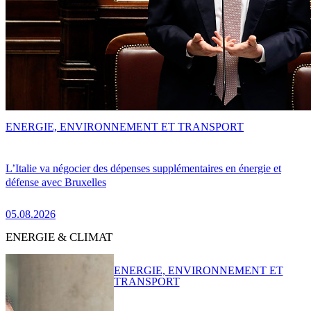
ENERGIE, ENVIRONNEMENT ET TRANSPORT
L’Italie va négocier des dépenses supplémentaires en énergie et
défense avec Bruxelles
05.08.2026
ENERGIE & CLIMAT
ENERGIE, ENVIRONNEMENT ET
TRANSPORT