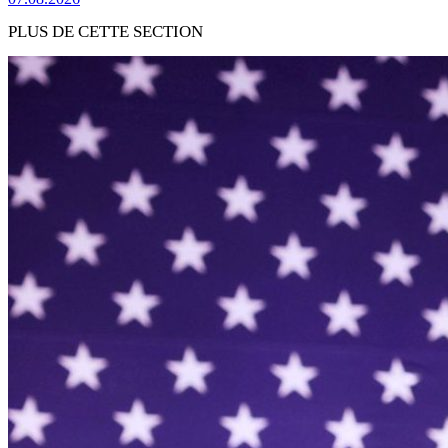
PLUS DE CETTE SECTION