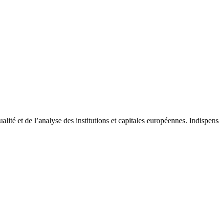
tualité et de l’analyse des institutions et capitales européennes. Indispe