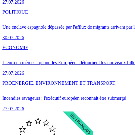
27.07.2026
POLITIQUE
Une enclave espagnole dépassée par l'afflux de migrants arrivant par 
30.07.2026
ÉCONOMIE
L’euro en mèmes : quand les Européens détournent les nouveaux bille
27.07.2026
PRO
ENERGIE, ENVIRONNEMENT ET TRANSPORT
Incendies ravageurs : l'exécutif européen reconnaît être submergé
27.07.2026