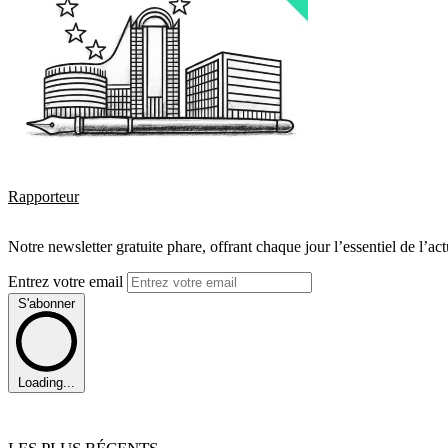
Rapporteur
Notre newsletter gratuite phare, offrant chaque jour l’essentiel de l’ac
Entrez votre email
S'abonner
Loading...