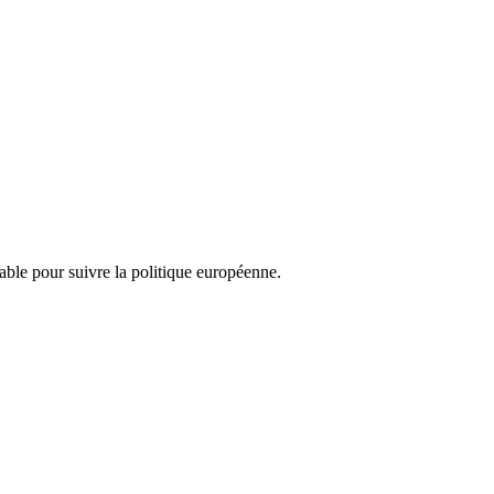
nsable pour suivre la politique européenne.