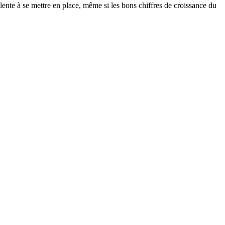
s lente à se mettre en place, même si les bons chiffres de croissance du