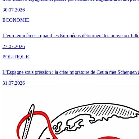
30.07.2026
ÉCONOMIE
L’euro en mèmes : quand les Européens détournent les nouveaux bille
27.07.2026
POLITIQUE
L’Espagne sous pression : la crise migratoire de Ceuta met Schengen 
31.07.2026