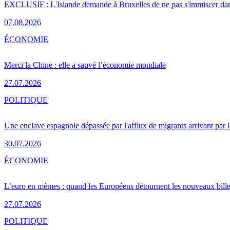
EXCLUSIF : L'Islande demande à Bruxelles de ne pas s'immiscer dan
07.08.2026
ÉCONOMIE
Merci la Chine : elle a sauvé l’économie mondiale
27.07.2026
POLITIQUE
Une enclave espagnole dépassée par l'afflux de migrants arrivant par 
30.07.2026
ÉCONOMIE
L’euro en mèmes : quand les Européens détournent les nouveaux bille
27.07.2026
POLITIQUE