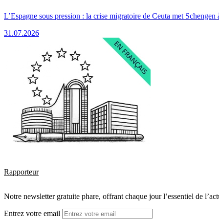
L’Espagne sous pression : la crise migratoire de Ceuta met Schengen 
31.07.2026
Rapporteur
Notre newsletter gratuite phare, offrant chaque jour l’essentiel de l’ac
Entrez votre email