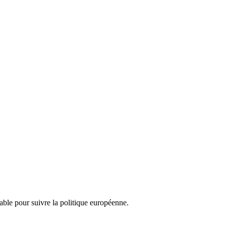
nsable pour suivre la politique européenne.