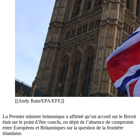
[[Andy Rain/EPA/EFE]]
La Premier ministre britannique a affirmé qu’un accord sur le Brexit
était sur le point d’être conclu, en dépit de l’absence de compromis
entre Européens et Britanniques sur la question de la frontière
irlandaise.