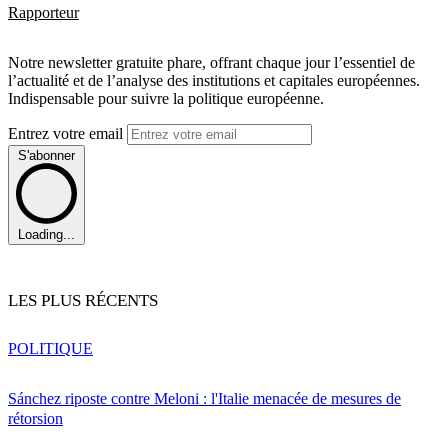
Rapporteur
Notre newsletter gratuite phare, offrant chaque jour l’essentiel de
l’actualité et de l’analyse des institutions et capitales européennes.
Indispensable pour suivre la politique européenne.
Entrez votre email
S'abonner
Loading...
LES PLUS RÉCENTS
POLITIQUE
Sánchez riposte contre Meloni : l'Italie menacée de mesures de
rétorsion