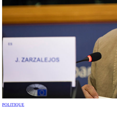
POLITIQUE