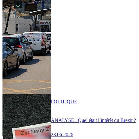
POLITIQUE
ANALYSE : Quel était l’intérêt du Brexit ?
23.06.2026