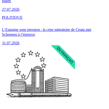
billets
27.07.2026
POLITIQUE
L’Espagne sous pression : la crise migratoire de Ceuta met
Schengen à l’épreuve
31.07.2026