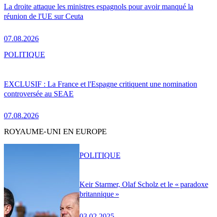
La droite attaque les ministres espagnols pour avoir manqué la
réunion de l'UE sur Ceuta
07.08.2026
POLITIQUE
EXCLUSIF : La France et l'Espagne critiquent une nomination
controversée au SEAE
07.08.2026
ROYAUME-UNI EN EUROPE
POLITIQUE
Keir Starmer, Olaf Scholz et le « paradoxe
britannique »
03.02.2025