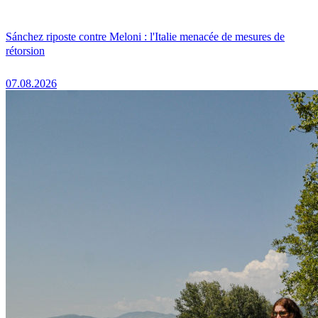
Sánchez riposte contre Meloni : l'Italie menacée de mesures de
rétorsion
07.08.2026