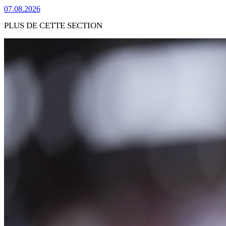
07.08.2026
PLUS DE CETTE SECTION