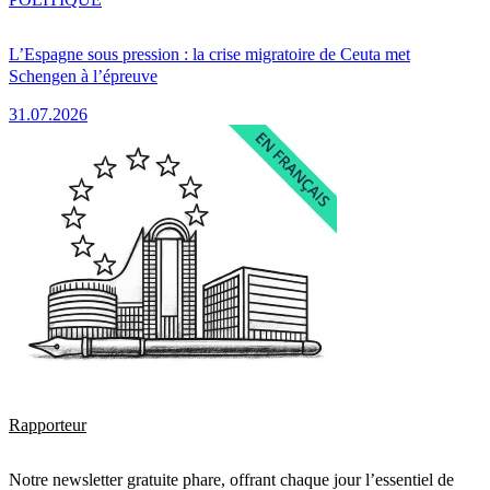
L’Espagne sous pression : la crise migratoire de Ceuta met
Schengen à l’épreuve
31.07.2026
Rapporteur
Notre newsletter gratuite phare, offrant chaque jour l’essentiel de