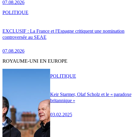
07.08.2026
POLITIQUE
EXCLUSIF : La France et l'Espagne critiquent une nomination
controversée au SEAE
07.08.2026
ROYAUME-UNI EN EUROPE
POLITIQUE
Keir Starmer, Olaf Scholz et le « paradoxe
britannique »
03.02.2025