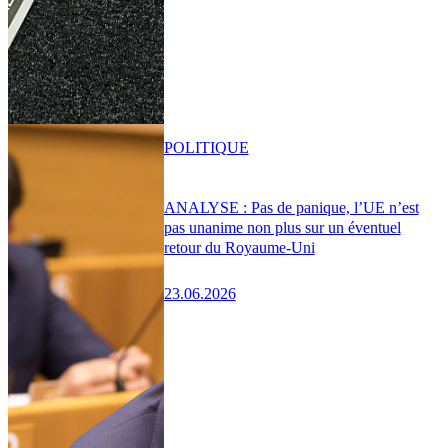
POLITIQUE
ANALYSE : Pas de panique, l’UE n’est
pas unanime non plus sur un éventuel
retour du Royaume-Uni
23.06.2026