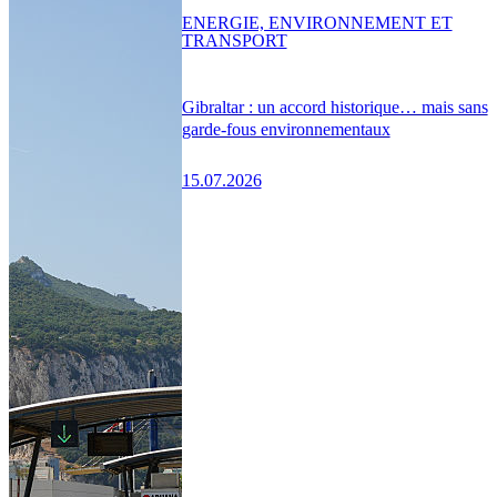
ENERGIE, ENVIRONNEMENT ET
TRANSPORT
Gibraltar : un accord historique… mais sans
garde-fous environnementaux
15.07.2026