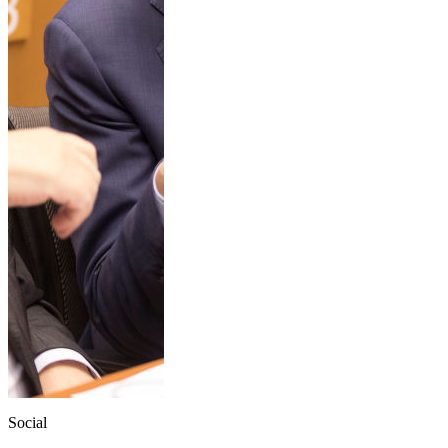
Social