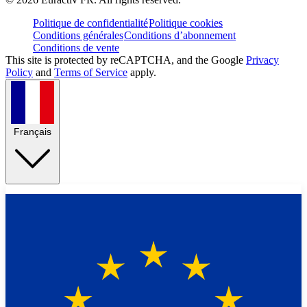
Politique de confidentialité
Politique cookies
Conditions générales
Conditions d’abonnement
Conditions de vente
This site is protected by reCAPTCHA, and the Google
Privacy
Policy
and
Terms of Service
apply.
Français