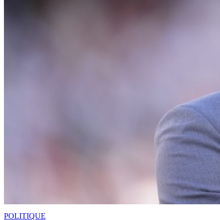
POLITIQUE