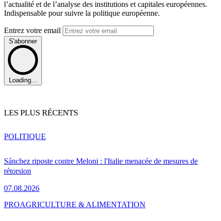
l’actualité et de l’analyse des institutions et capitales européennes.
Indispensable pour suivre la politique européenne.
Entrez votre email
S'abonner
Loading...
LES PLUS RÉCENTS
POLITIQUE
Sánchez riposte contre Meloni : l'Italie menacée de mesures de
rétorsion
07.08.2026
PRO
AGRICULTURE & ALIMENTATION