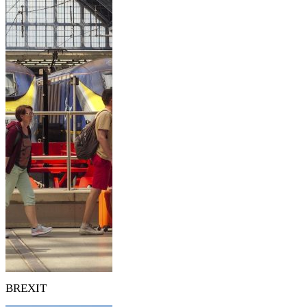
BREXIT