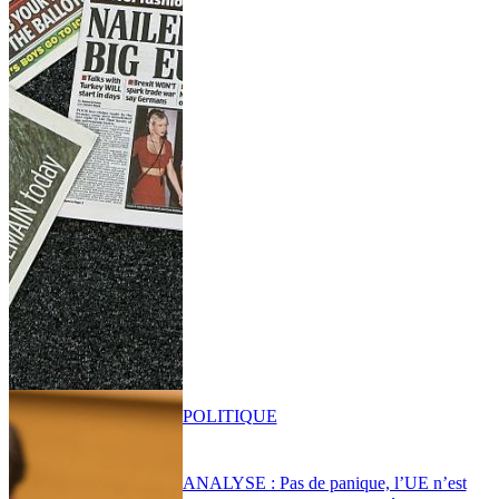
POLITIQUE
ANALYSE : Pas de panique, l’UE n’est