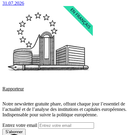
31.07.2026
Rapporteur
Notre newsletter gratuite phare, offrant chaque jour l’essentiel de
l’actualité et de l’analyse des institutions et capitales européennes.
Indispensable pour suivre la politique européenne.
Entrez votre email
S'abonner