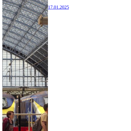
17.01.2025