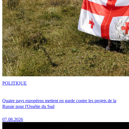
POLITIQUE
Quatre pays européens mettent en garde contre les projets de la
Russie pour l'Ossétie du Sud
07.08.2026