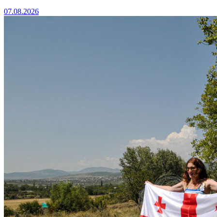
07.08.2026