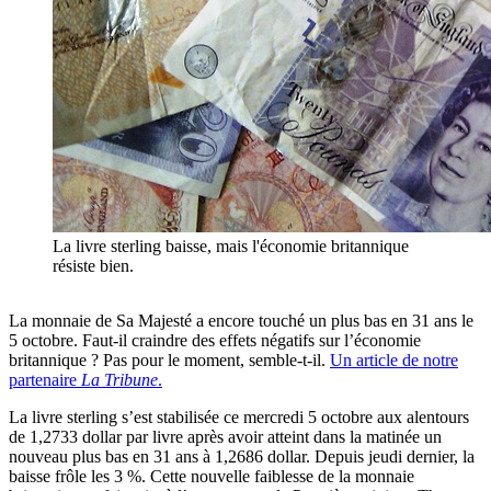
La livre sterling baisse, mais l'économie britannique
résiste bien.
La monnaie de Sa Majesté a encore touché un plus bas en 31 ans le
5 octobre. Faut-il craindre des effets négatifs sur l’économie
britannique ? Pas pour le moment, semble-t-il.
Un article de notre
partenaire
La Tribune
.
La livre sterling s’est stabilisée ce mercredi 5 octobre aux alentours
de 1,2733 dollar par livre après avoir atteint dans la matinée un
nouveau plus bas en 31 ans à 1,2686 dollar. Depuis jeudi dernier, la
baisse frôle les 3 %. Cette nouvelle faiblesse de la monnaie