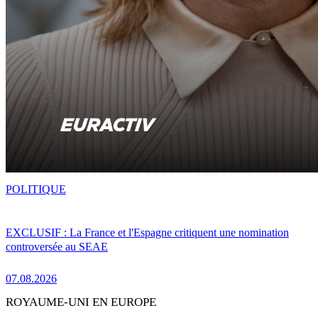
POLITIQUE
EXCLUSIF : La France et l'Espagne critiquent une nomination
controversée au SEAE
07.08.2026
ROYAUME-UNI EN EUROPE