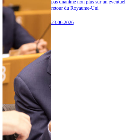
pas unanime non plus sur un éventuel
retour du Royaume-Uni
23.06.2026