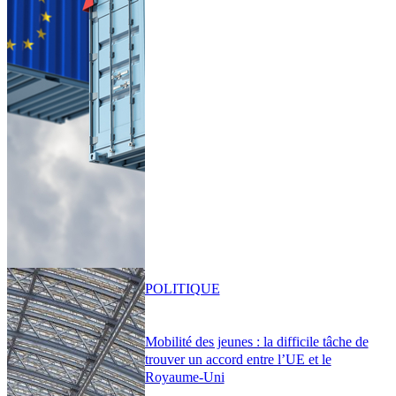
POLITIQUE
Mobilité des jeunes : la difficile tâche de
trouver un accord entre l’UE et le
Royaume-Uni