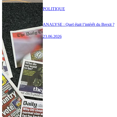
POLITIQUE
ANALYSE : Quel était l’intérêt du Brexit ?
23.06.2026