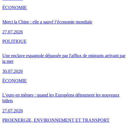
ÉCONOMIE
Merci la Chine : elle a sauvé l’économie mondiale
27.07.2026
POLITIQUE
Une enclave espagnole dépassée par l'afflux de migrants arrivant par
la mer
30.07.2026
ÉCONOMIE
L’euro en mèmes : quand les Européens détournent les nouveaux
billets
27.07.2026
PRO
ENERGIE, ENVIRONNEMENT ET TRANSPORT