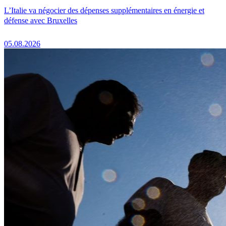
L’Italie va négocier des dépenses supplémentaires en énergie et
défense avec Bruxelles
05.08.2026