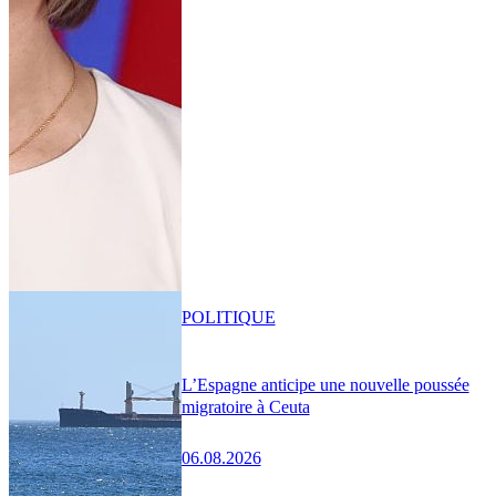
POLITIQUE
L’Espagne anticipe une nouvelle poussée
migratoire à Ceuta
06.08.2026