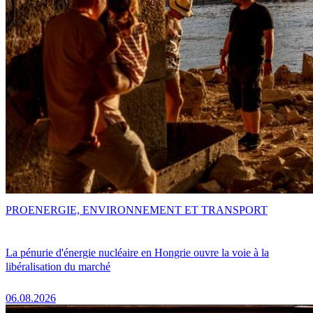
PRO
ENERGIE, ENVIRONNEMENT ET TRANSPORT
La pénurie d'énergie nucléaire en Hongrie ouvre la voie à la
libéralisation du marché
06.08.2026