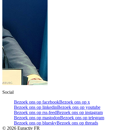
Social
Bezoek ons op facebook
Bezoek ons op x
Bezoek ons op linkedin
Bezoek ons op youtube
Bezoek ons op rss-feed
Bezoek ons op instagram
Bezoek ons op mastodon
Bezoek ons op telegram
Bezoek ons op bluesky
Bezoek ons op threads
©
2026
Euractiv FR