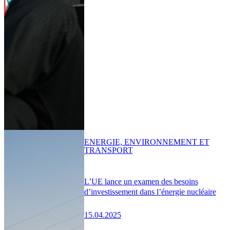
ENERGIE, ENVIRONNEMENT ET
TRANSPORT
L’UE lance un examen des besoins
d’investissement dans l’énergie nucléaire
15.04.2025