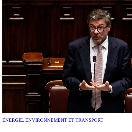
ENERGIE, ENVIRONNEMENT ET TRANSPORT