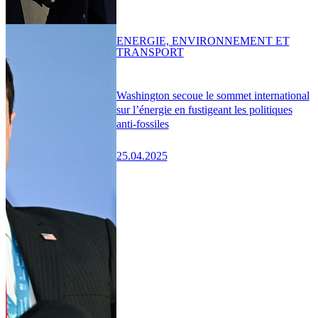
ENERGIE, ENVIRONNEMENT ET
TRANSPORT
Washington secoue le sommet international
sur l’énergie en fustigeant les politiques
anti-fossiles
25.04.2025