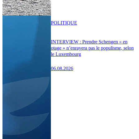
POLITIQUE
INTERVIEW : Prendre Schengen « en
otage » n’enrayera pas le populisme, selon
le Luxembourg
06.08.2026