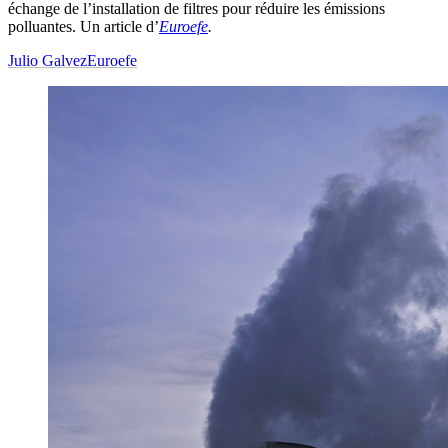
échange de l’installation de filtres pour réduire les émissions
polluantes. Un article d’
Euroefe
.
Julio Galvez
Euroefe