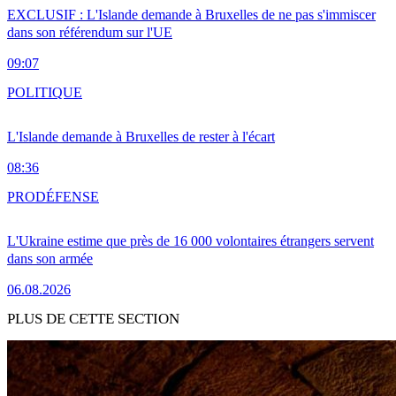
EXCLUSIF : L'Islande demande à Bruxelles de ne pas s'immiscer
dans son référendum sur l'UE
09:07
POLITIQUE
L'Islande demande à Bruxelles de rester à l'écart
08:36
PRO
DÉFENSE
L'Ukraine estime que près de 16 000 volontaires étrangers servent
dans son armée
06.08.2026
PLUS DE CETTE SECTION