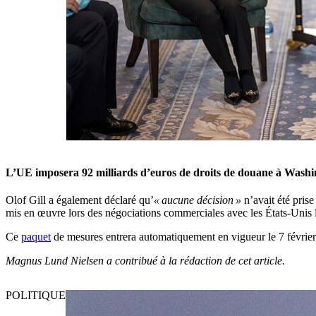
L’UE imposera 92 milliards d’euros de droits de douane à Washi
Olof Gill a également déclaré qu’
« aucune décision »
n’avait été pris
mis en œuvre lors des négociations commerciales avec les États-Unis 
Ce
paquet
de mesures entrera automatiquement en vigueur le 7 février,
Magnus Lund Nielsen a contribué à la rédaction de cet article.
POLITIQUE