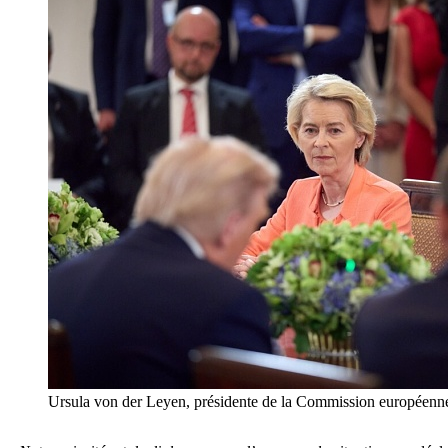
Ursula von der Leyen, présidente de la Commission européenn