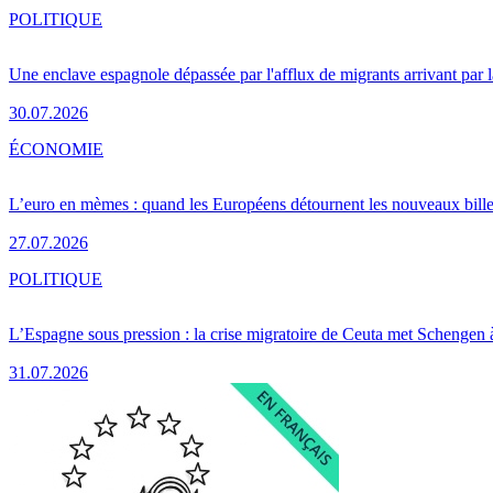
POLITIQUE
Une enclave espagnole dépassée par l'afflux de migrants arrivant par 
30.07.2026
ÉCONOMIE
L’euro en mèmes : quand les Européens détournent les nouveaux bille
27.07.2026
POLITIQUE
L’Espagne sous pression : la crise migratoire de Ceuta met Schengen 
31.07.2026