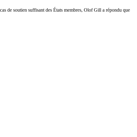
n cas de soutien suffisant des États membres, Olof Gill a répondu que