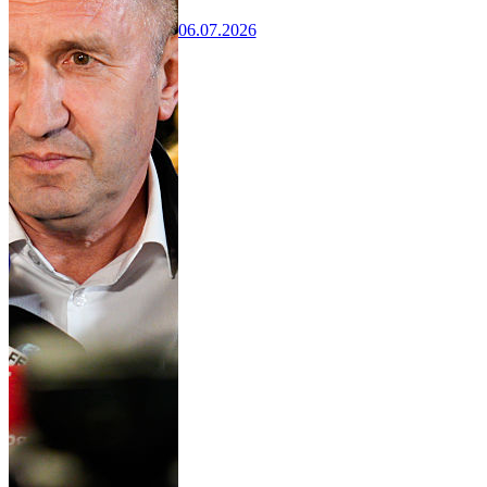
06.07.2026