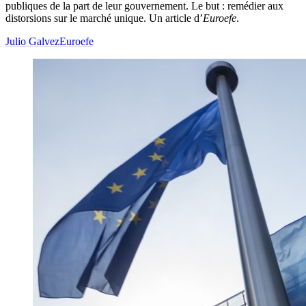
publiques de la part de leur gouvernement. Le but : remédier aux
distorsions sur le marché unique. Un article d’
Euroefe
.
Julio Galvez
Euroefe