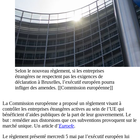
Selon le nouveau règlement, si les entreprises
étrangères ne respectent pas les exigences de
déclaration à Bruxelles, l’exécutif européen pourra
infliger des amendes. [[Commission européenne]]
La Commission européenne a proposé un règlement visant à
contrôler les entreprises étrangères actives au sein de l’UE qui
bénéficient d’aides publiques de la part de leur gouvernement. Le
but : remédier aux distorsions que ces subventions provoquent sur le
marché unique. Un article d’
Euroefe
.
Le règlement présenté mercredi 5 mai par l’exécutif européen lui