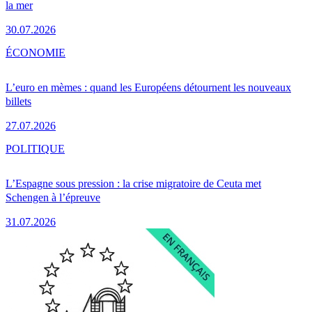
la mer
30.07.2026
ÉCONOMIE
L’euro en mèmes : quand les Européens détournent les nouveaux
billets
27.07.2026
POLITIQUE
L’Espagne sous pression : la crise migratoire de Ceuta met
Schengen à l’épreuve
31.07.2026