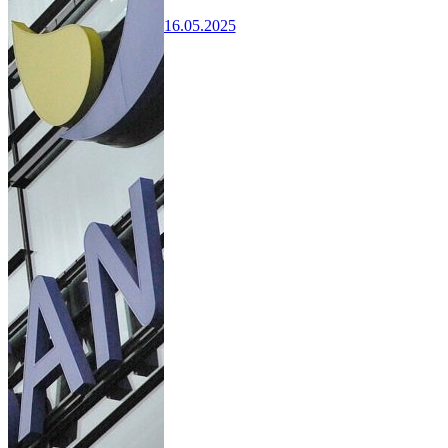
16.05.2025