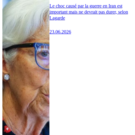
Le choc causé par la guerre en Iran est
important mais ne devrait pas durer, selon
Lagarde
23.06.2026