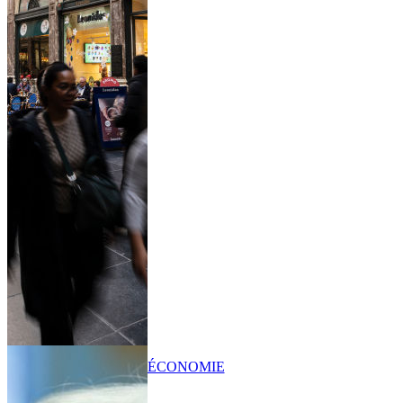
ÉCONOMIE