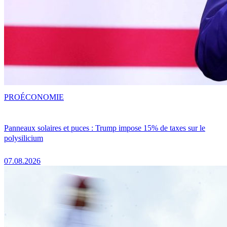
PRO
ÉCONOMIE
Panneaux solaires et puces : Trump impose 15% de taxes sur le
polysilicium
07.08.2026