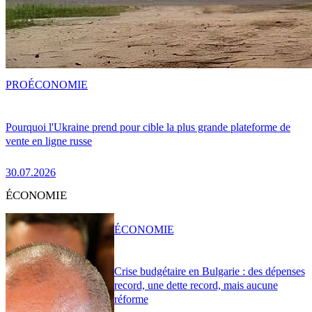
PRO
ÉCONOMIE
Pourquoi l'Ukraine prend pour cible la plus grande plateforme de
vente en ligne russe
30.07.2026
ÉCONOMIE
ÉCONOMIE
Crise budgétaire en Bulgarie : des dépenses
record, une dette record, mais aucune
réforme