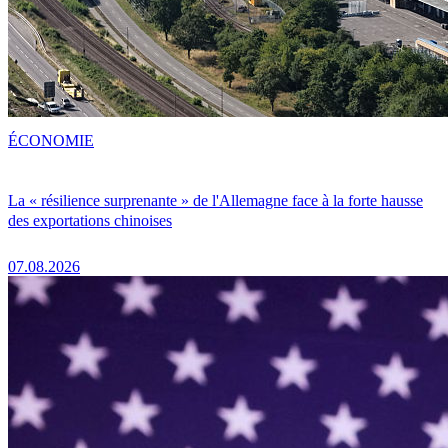
ÉCONOMIE
La « résilience surprenante » de l'Allemagne face à la forte hausse
des exportations chinoises
07.08.2026