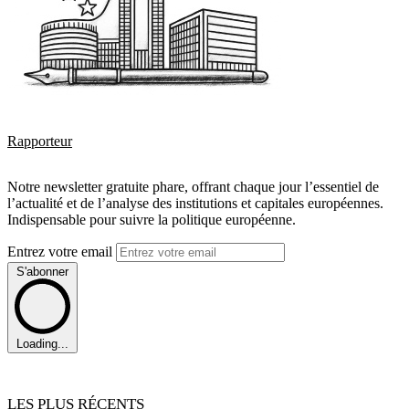
Rapporteur
Notre newsletter gratuite phare, offrant chaque jour l’essentiel de
l’actualité et de l’analyse des institutions et capitales européennes.
Indispensable pour suivre la politique européenne.
Entrez votre email
S'abonner
Loading...
LES PLUS RÉCENTS