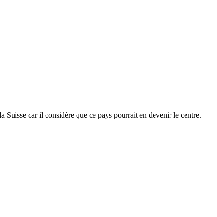
a Suisse car il considère que ce pays pourrait en devenir le centre.