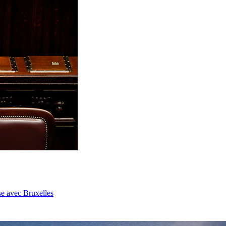
se avec Bruxelles