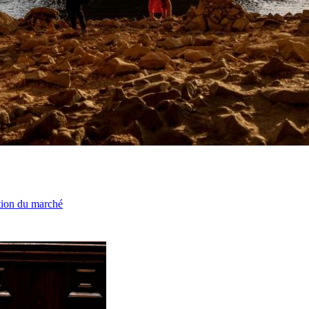
ation du marché