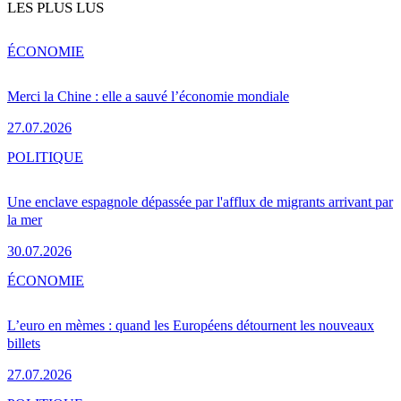
LES PLUS LUS
ÉCONOMIE
Merci la Chine : elle a sauvé l’économie mondiale
27.07.2026
POLITIQUE
Une enclave espagnole dépassée par l'afflux de migrants arrivant par
la mer
30.07.2026
ÉCONOMIE
L’euro en mèmes : quand les Européens détournent les nouveaux
billets
27.07.2026