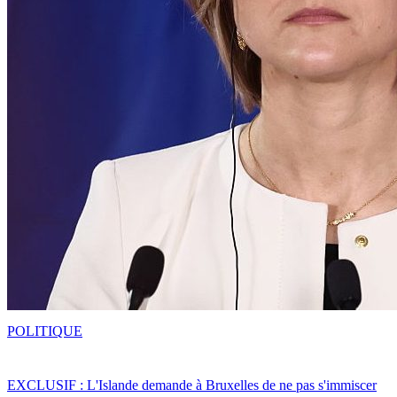
POLITIQUE
EXCLUSIF : L'Islande demande à Bruxelles de ne pas s'immiscer