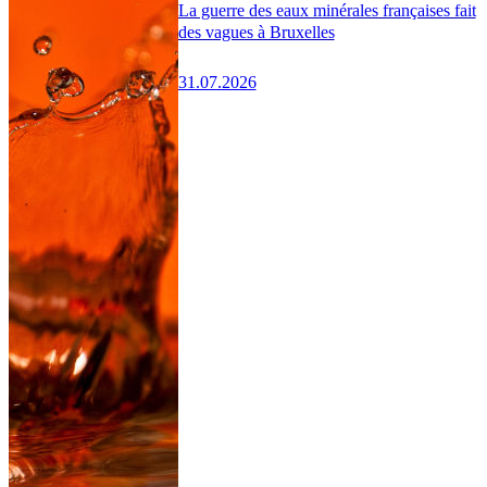
La guerre des eaux minérales françaises fait
des vagues à Bruxelles
31.07.2026