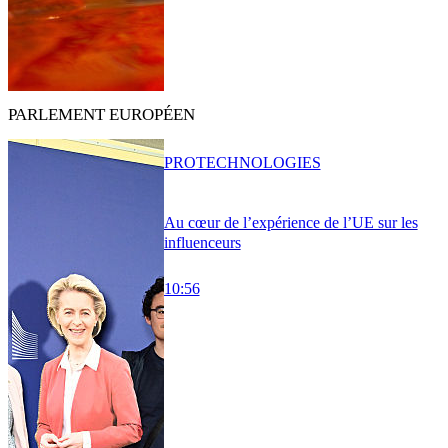
PARLEMENT EUROPÉEN
PRO
TECHNOLOGIES
Au cœur de l’expérience de l’UE sur les
influenceurs
10:56