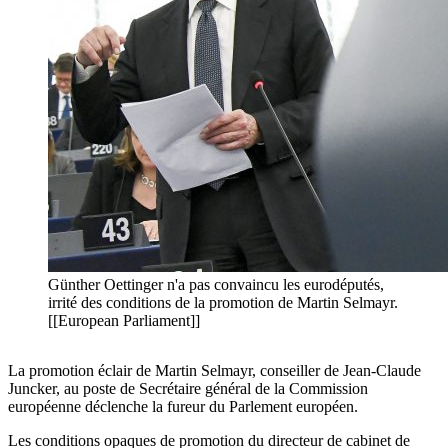
Günther Oettinger n'a pas convaincu les eurodéputés,
irrité des conditions de la promotion de Martin Selmayr.
[[European Parliament]]
La promotion éclair de Martin Selmayr, conseiller de Jean-Claude
Juncker, au poste de Secrétaire général de la Commission
européenne déclenche la fureur du Parlement européen.
Les conditions opaques de promotion du directeur de cabinet de