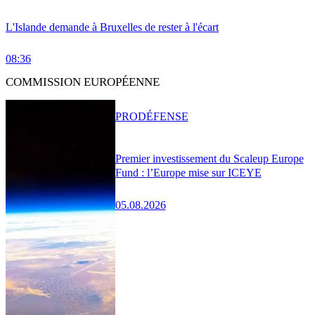
L'Islande demande à Bruxelles de rester à l'écart
08:36
COMMISSION EUROPÉENNE
PRO
DÉFENSE
Premier investissement du Scaleup Europe
Fund : l’Europe mise sur ICEYE
05.08.2026