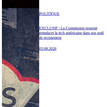
POLITIQUE
EXCLUSIF : La Commission pourrait
remplacer la tech américaine dans son outil
de recrutement
03.08.2026