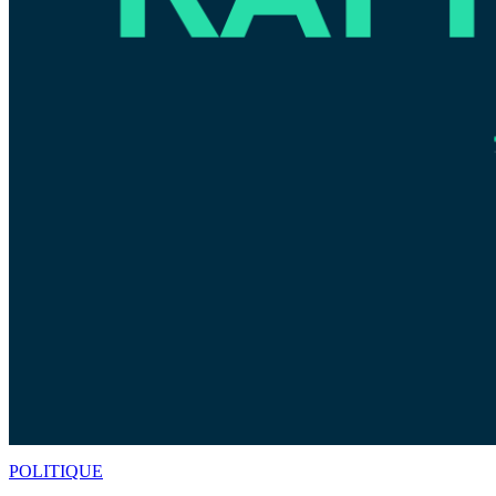
POLITIQUE