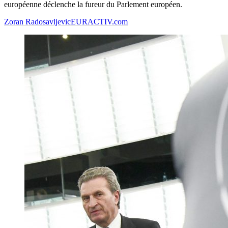
européenne déclenche la fureur du Parlement européen.
Zoran Radosavljevic
EURACTIV.com