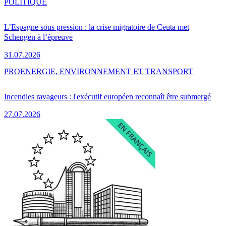
POLITIQUE
L’Espagne sous pression : la crise migratoire de Ceuta met
Schengen à l’épreuve
31.07.2026
PRO
ENERGIE, ENVIRONNEMENT ET TRANSPORT
Incendies ravageurs : l'exécutif européen reconnaît être submergé
27.07.2026