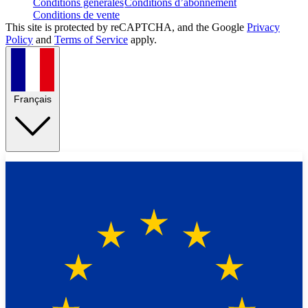
Conditions générales
Conditions d’abonnement
Conditions de vente
This site is protected by reCAPTCHA, and the Google
Privacy
Policy
and
Terms of Service
apply.
Français