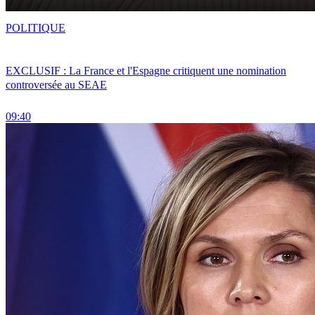
POLITIQUE
EXCLUSIF : La France et l'Espagne critiquent une nomination
controversée au SEAE
09:40