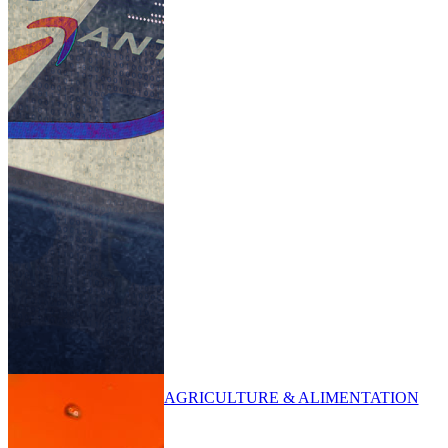
AGRICULTURE & ALIMENTATION