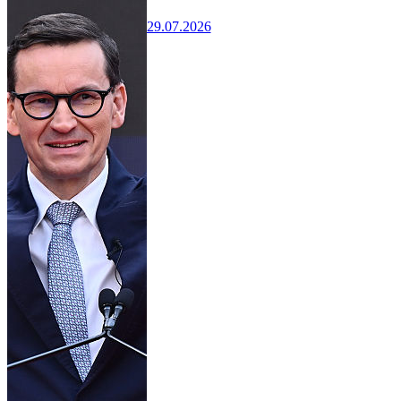
29.07.2026