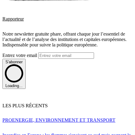
Rapporteur
Notre newsletter gratuite phare, offrant chaque jour l’essentiel de
l’actualité et de l’analyse des institutions et capitales européennes.
Indispensable pour suivre la politique européenne.
Entrez votre email
S'abonner
Loading...
LES PLUS RÉCENTS
PRO
ENERGIE, ENVIRONNEMENT ET TRANSPORT