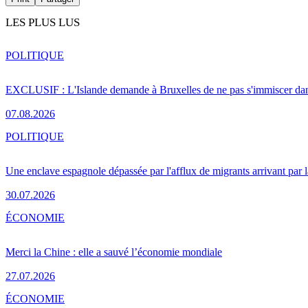
LES PLUS LUS
POLITIQUE
EXCLUSIF : L'Islande demande à Bruxelles de ne pas s'immiscer dan
07.08.2026
POLITIQUE
Une enclave espagnole dépassée par l'afflux de migrants arrivant par 
30.07.2026
ÉCONOMIE
Merci la Chine : elle a sauvé l’économie mondiale
27.07.2026
ÉCONOMIE