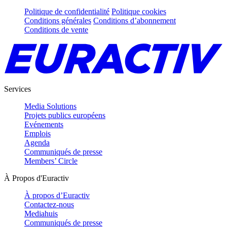
Politique de confidentialité
Politique cookies
Conditions générales
Conditions d’abonnement
Conditions de vente
Services
Media Solutions
Projets publics européens
Evénements
Emplois
Agenda
Communiqués de presse
Members’ Circle
À Propos d'Euractiv
À propos d’Euractiv
Contactez-nous
Mediahuis
Communiqués de presse