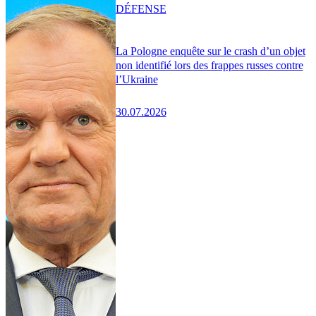
DÉFENSE
La Pologne enquête sur le crash d’un objet
non identifié lors des frappes russes contre
l’Ukraine
30.07.2026