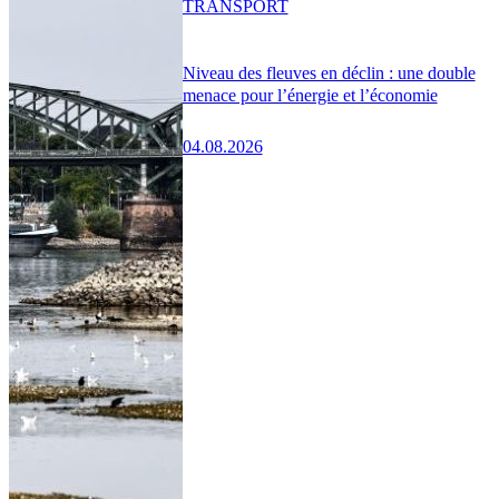
TRANSPORT
Niveau des fleuves en déclin : une double
menace pour l’énergie et l’économie
04.08.2026