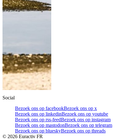
Social
Bezoek ons op facebook
Bezoek ons op x
Bezoek ons op linkedin
Bezoek ons op youtube
Bezoek ons op rss-feed
Bezoek ons op instagram
Bezoek ons op mastodon
Bezoek ons op telegram
Bezoek ons op bluesky
Bezoek ons op threads
©
2026
Euractiv FR