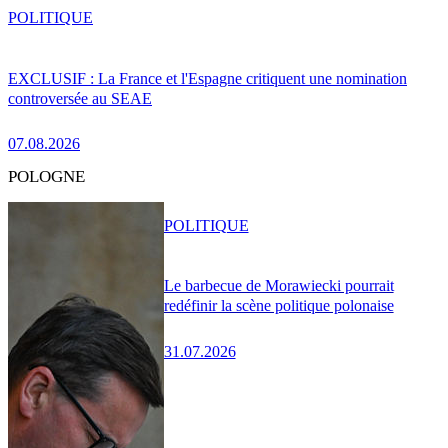
POLITIQUE
EXCLUSIF : La France et l'Espagne critiquent une nomination
controversée au SEAE
07.08.2026
POLOGNE
POLITIQUE
Le barbecue de Morawiecki pourrait
redéfinir la scène politique polonaise
31.07.2026