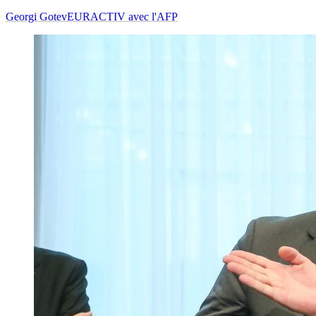
Georgi Gotev
EURACTIV avec l'AFP