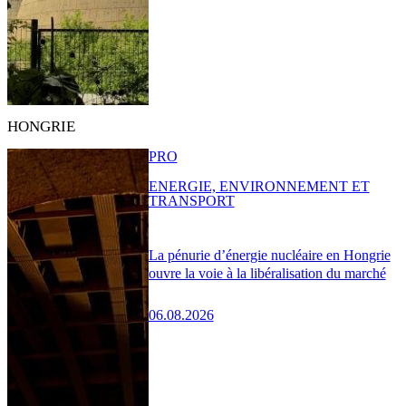
HONGRIE
PRO
ENERGIE, ENVIRONNEMENT ET
TRANSPORT
La pénurie d’énergie nucléaire en Hongrie
ouvre la voie à la libéralisation du marché
06.08.2026