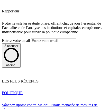
Rapporteur
Notre newsletter gratuite phare, offrant chaque jour l’essentiel de
l’actualité et de l’analyse des institutions et capitales européennes.
Indispensable pour suivre la politique européenne.
Entrez votre email
S'abonner
Loading...
LES PLUS RÉCENTS
POLITIQUE
Sánchez riposte contre Meloni : l'Italie menacée de mesures de