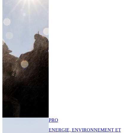
PRO
ENERGIE, ENVIRONNEMENT ET