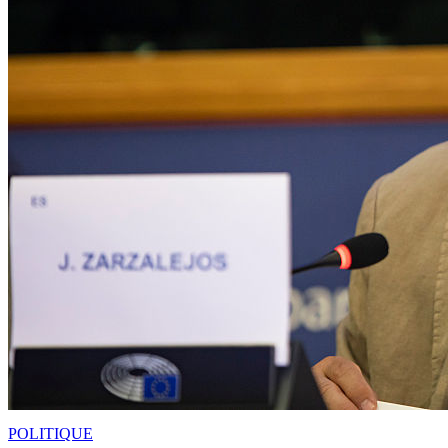
POLITIQUE