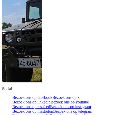
Social
Bezoek ons op facebook
Bezoek ons op x
Bezoek ons op linkedin
Bezoek ons op youtube
Bezoek ons op rss-feed
Bezoek ons op instagram
Bezoek ons op mastodon
Bezoek ons op telegram