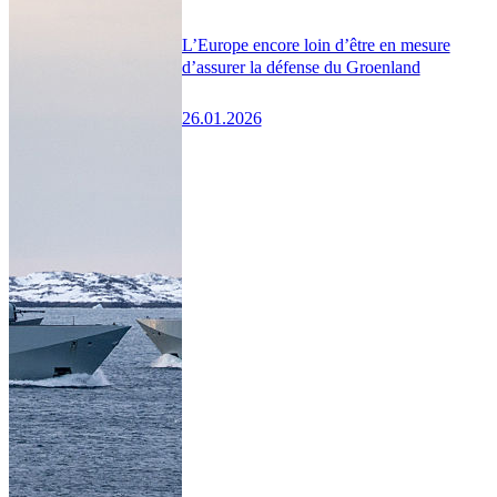
L’Europe encore loin d’être en mesure
d’assurer la défense du Groenland
26.01.2026