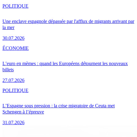
POLITIQUE
Une enclave espagnole dépassée par l'afflux de migrants arrivant par
la mer
30.07.2026
ÉCONOMIE
L’euro en mèmes : quand les Européens détournent les nouveaux
billets
27.07.2026
POLITIQUE
L’Espagne sous pression : la crise migratoire de Ceuta met
Schengen à l’épreuve
31.07.2026