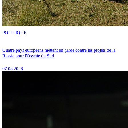
POLITIQUE
Quatre pays européens mettent en garde contre les projets de la
Russie pour l'Ossétie du Sud
07.08.2026