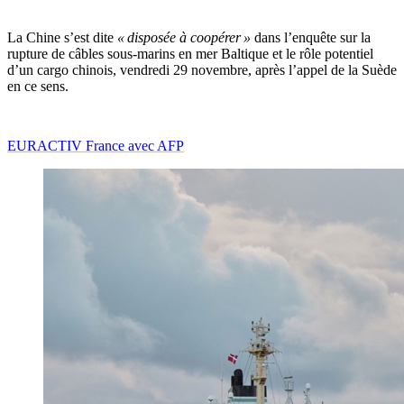
La Chine s’est dite
« disposée à coopérer »
dans l’enquête sur la
rupture de câbles sous-marins en mer Baltique et le rôle potentiel
d’un cargo chinois, vendredi 29 novembre, après l’appel de la Suède
en ce sens.
EURACTIV France avec AFP