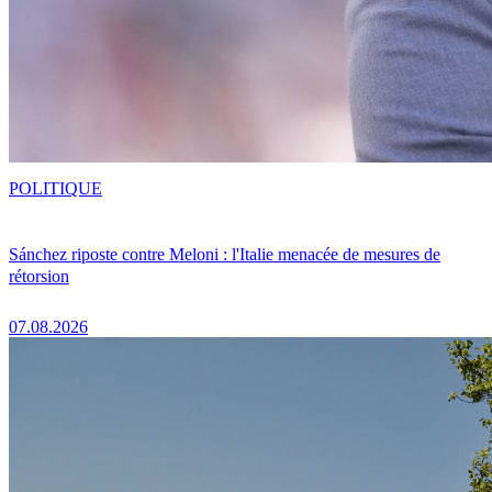
POLITIQUE
Sánchez riposte contre Meloni : l'Italie menacée de mesures de
rétorsion
07.08.2026