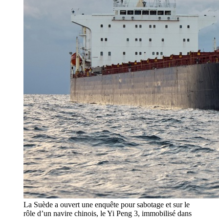
La Suède a ouvert une enquête pour sabotage et sur le
rôle d’un navire chinois, le Yi Peng 3, immobilisé dans