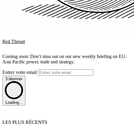
Red Thread
Coming soon: Don’t miss out on our new weekly briefing on EU-
Asia Pacific power, trade and strategy.
Entrez votre email
S'abonner
Loading...
LES PLUS RÉCENTS