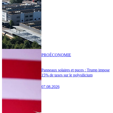
PRO
ÉCONOMIE
Panneaux solaires et puces : Trump impose
15% de taxes sur le polysilicium
07.08.2026