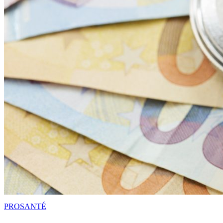
PRO
SANTÉ