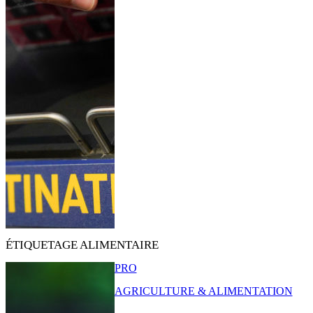
ÉTIQUETAGE ALIMENTAIRE
PRO
AGRICULTURE & ALIMENTATION