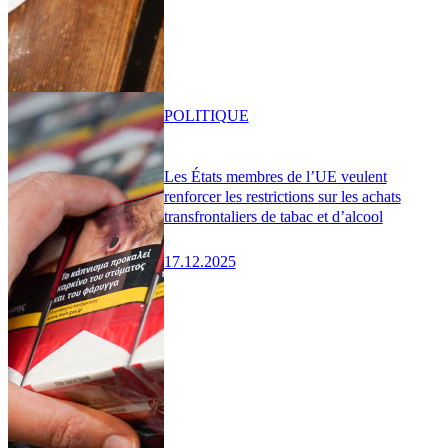
POLITIQUE
Les États membres de l’UE veulent
renforcer les restrictions sur les achats
transfrontaliers de tabac et d’alcool
17.12.2025