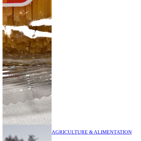
AGRICULTURE & ALIMENTATION