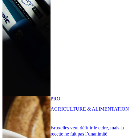
PRO
AGRICULTURE & ALIMENTATION
Bruxelles veut définir le cidre, mais la
recette ne fait pas l’unanimité