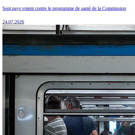
Sept pays votent contre le programme de santé de la Commission
24.07.2026