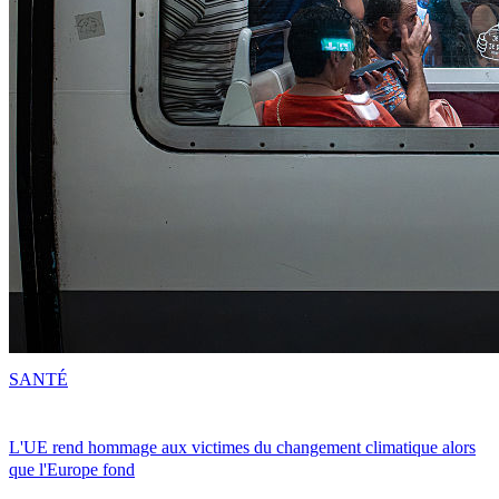
SANTÉ
L'UE rend hommage aux victimes du changement climatique alors
que l'Europe fond