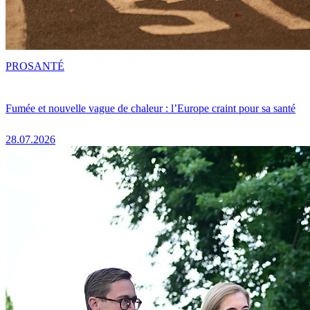
PRO
SANTÉ
Fumée et nouvelle vague de chaleur : l’Europe craint pour sa santé
28.07.2026