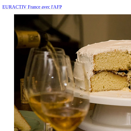
EURACTIV France avec l'AFP