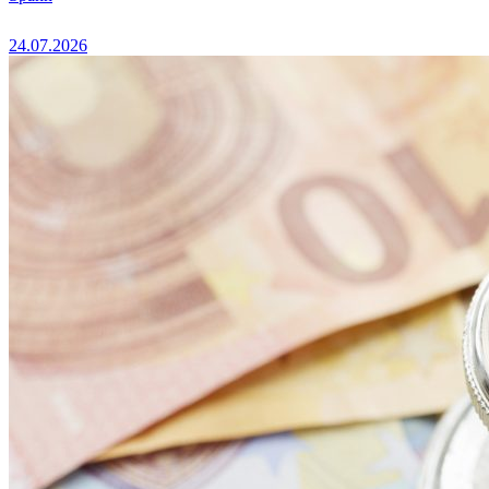
24.07.2026