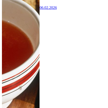
06.02.2026