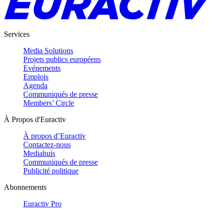
Services
Media Solutions
Projets publics européens
Evénements
Emplois
Agenda
Communiqués de presse
Members’ Circle
À Propos d'Euractiv
À propos d’Euractiv
Contactez-nous
Mediahuis
Communiqués de presse
Publicité politique
Abonnements
Euractiv Pro