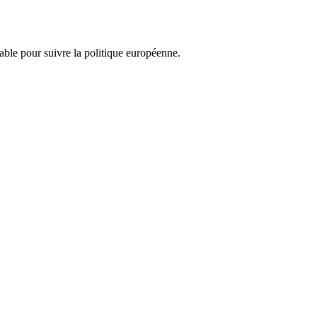
nsable pour suivre la politique européenne.