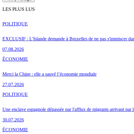
LES PLUS LUS
POLITIQUE
EXCLUSIF : L'Islande demande à Bruxelles de ne pas s'immiscer dan
07.08.2026
ÉCONOMIE
Merci la Chine : elle a sauvé l’économie mondiale
27.07.2026
POLITIQUE
Une enclave espagnole dépassée par l'afflux de migrants arrivant par 
30.07.2026
ÉCONOMIE