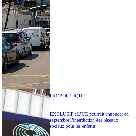
PRO
POLITIQUE
EXCLUSIF : L’UE pourrait annoncer en
septembre l’interdiction des réseaux
sociaux pour les enfants