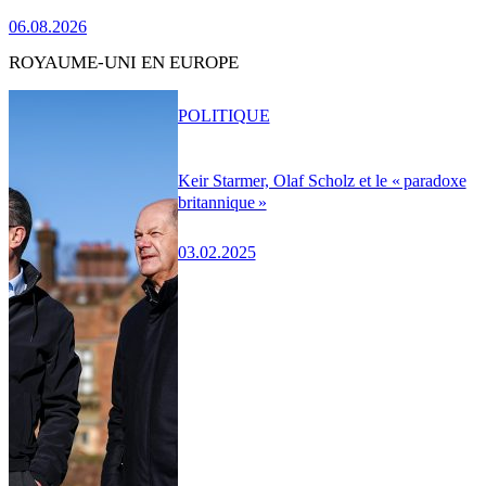
06.08.2026
ROYAUME-UNI EN EUROPE
POLITIQUE
Keir Starmer, Olaf Scholz et le « paradoxe
britannique »
03.02.2025