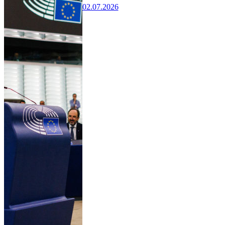
02.07.2026