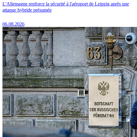
L'Allemagne renforce la sécurité à l'aéroport de Leipzig après une
attaque hybride présumée
06.08.2026