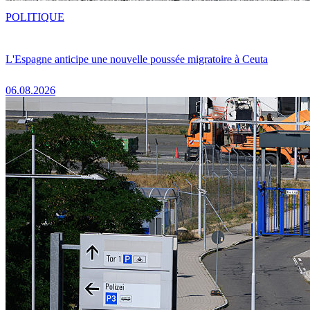
POLITIQUE
L'Espagne anticipe une nouvelle poussée migratoire à Ceuta
06.08.2026