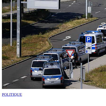
POLITIQUE