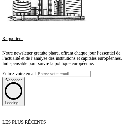
Rapporteur
Notre newsletter gratuite phare, offrant chaque jour l’essentiel de
l’actualité et de l’analyse des institutions et capitales européennes.
Indispensable pour suivre la politique européenne.
Entrez votre email
S'abonner
Loading...
LES PLUS RÉCENTS