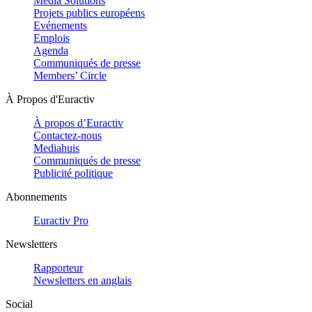
Media Solutions
Projets publics européens
Evénements
Emplois
Agenda
Communiqués de presse
Members’ Circle
À Propos d'Euractiv
À propos d’Euractiv
Contactez-nous
Mediahuis
Communiqués de presse
Publicité politique
Abonnements
Euractiv Pro
Newsletters
Rapporteur
Newsletters en anglais
Social