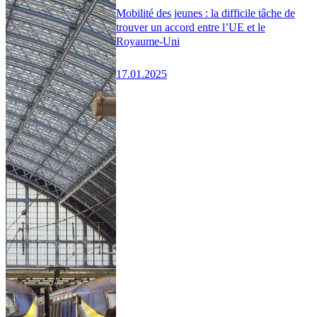
Mobilité des jeunes : la difficile tâche de
trouver un accord entre l’UE et le
Royaume-Uni
17.01.2025