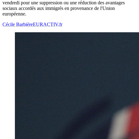
vendredi pour une suppression ou une réduction des avantages
sociaux accordés aux immigrés en provenance de l'Union
européenne.
Cécile Barbière
EURACTIV.fr