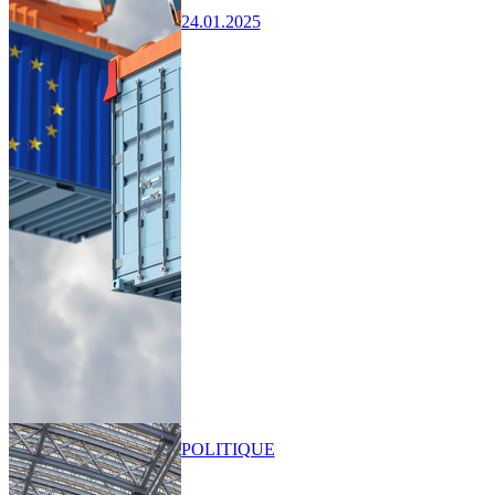
24.01.2025
POLITIQUE