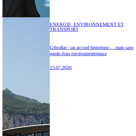
ENERGIE, ENVIRONNEMENT ET
TRANSPORT
Gibraltar : un accord historique… mais sans
garde-fous environnementaux
15.07.2026