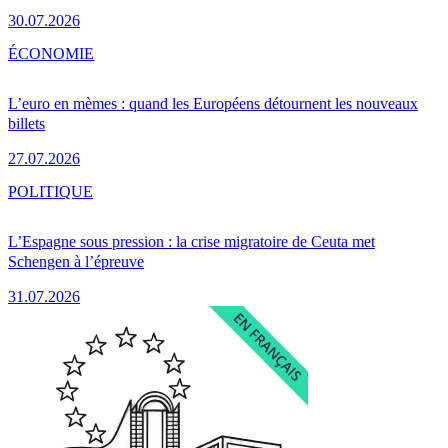
30.07.2026
ÉCONOMIE
L’euro en mèmes : quand les Européens détournent les nouveaux
billets
27.07.2026
POLITIQUE
L’Espagne sous pression : la crise migratoire de Ceuta met
Schengen à l’épreuve
31.07.2026