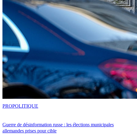
PRO
POLITIQUE
Guerre de désinformation russe : les élections municipales
allemandes prises pour cible