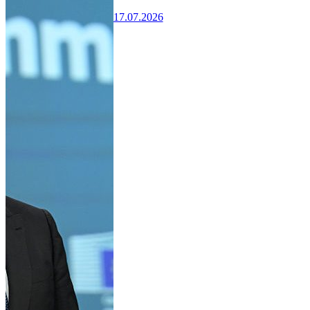
17.07.2026