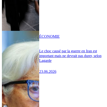
ÉCONOMIE
Le choc causé par la guerre en Iran est
important mais ne devrait pas durer, selon
Lagarde
23.06.2026