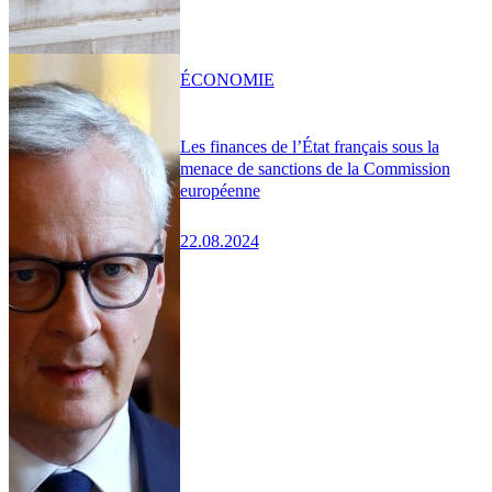
ÉCONOMIE
Les finances de l’État français sous la
menace de sanctions de la Commission
européenne
22.08.2024