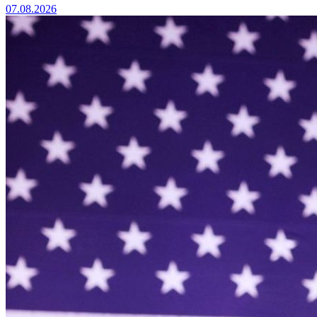
07.08.2026