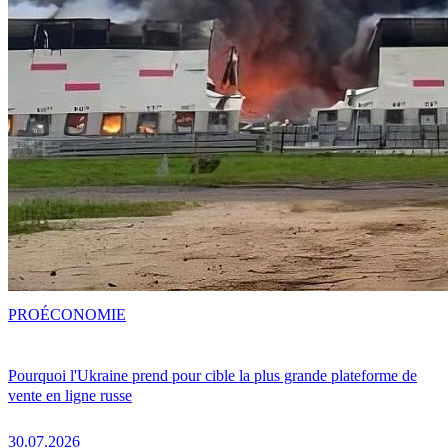
PRO
ÉCONOMIE
Pourquoi l'Ukraine prend pour cible la plus grande plateforme de
vente en ligne russe
30.07.2026