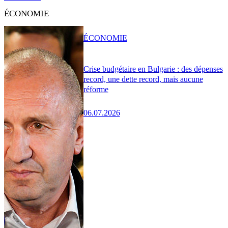
ÉCONOMIE
ÉCONOMIE
Crise budgétaire en Bulgarie : des dépenses
record, une dette record, mais aucune
réforme
06.07.2026