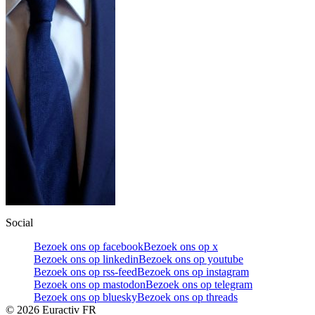
Social
Bezoek ons op facebook
Bezoek ons op x
Bezoek ons op linkedin
Bezoek ons op youtube
Bezoek ons op rss-feed
Bezoek ons op instagram
Bezoek ons op mastodon
Bezoek ons op telegram
Bezoek ons op bluesky
Bezoek ons op threads
©
2026
Euractiv FR