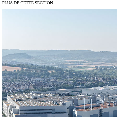
PLUS DE CETTE SECTION