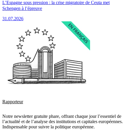
L’Espagne sous pression : la crise migratoire de Ceuta met
Schengen à l’épreuve
31.07.2026
Rapporteur
Notre newsletter gratuite phare, offrant chaque jour l’essentiel de
l’actualité et de l’analyse des institutions et capitales européennes.
Indispensable pour suivre la politique européenne.