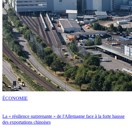
ÉCONOMIE
La « résilience surprenante » de l'Allemagne face à la forte hausse
des exportations chinoises