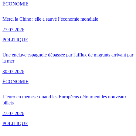
ÉCONOMIE
Merci la Chine : elle a sauvé l’économie mondiale
27.07.2026
POLITIQUE
Une enclave espagnole dépassée par l'afflux de migrants arrivant par
la mer
30.07.2026
ÉCONOMIE
L’euro en mèmes : quand les Européens détournent les nouveaux
billets
27.07.2026
POLITIQUE