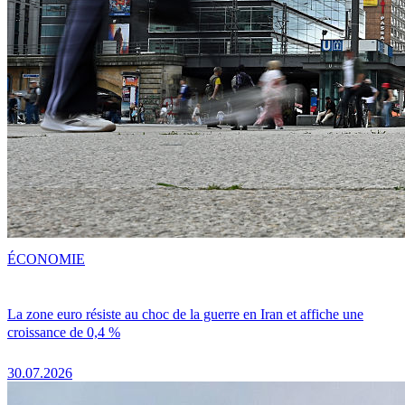
ÉCONOMIE
La zone euro résiste au choc de la guerre en Iran et affiche une
croissance de 0,4 %
30.07.2026