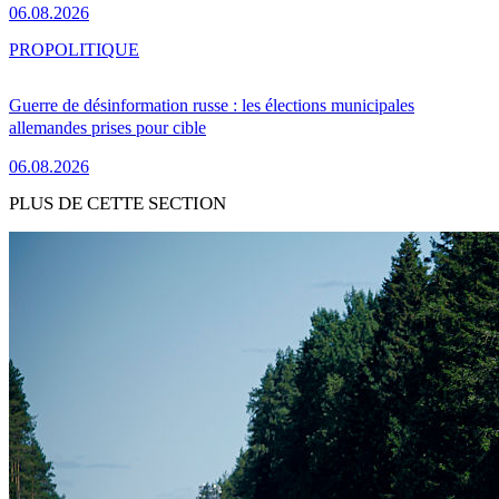
06.08.2026
PRO
POLITIQUE
Guerre de désinformation russe : les élections municipales
allemandes prises pour cible
06.08.2026
PLUS DE CETTE SECTION