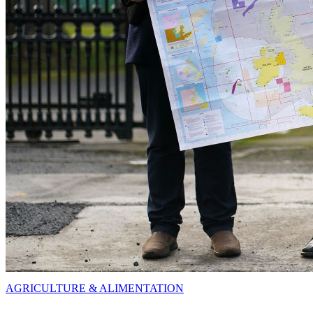
AGRICULTURE & ALIMENTATION