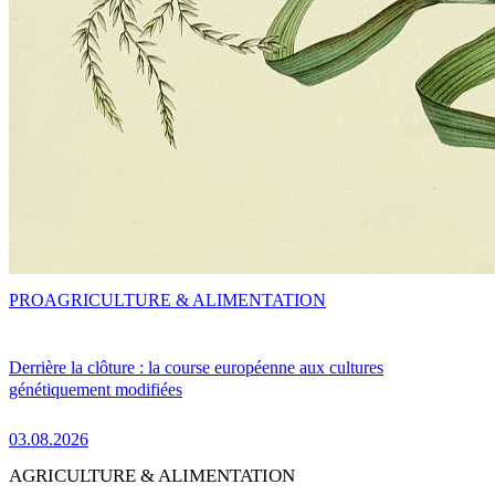
PRO
AGRICULTURE & ALIMENTATION
Derrière la clôture : la course européenne aux cultures
génétiquement modifiées
03.08.2026
AGRICULTURE & ALIMENTATION