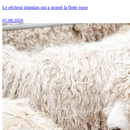
Le pêcheur irlandais qui a stoppé la flotte russe
05.08.2026