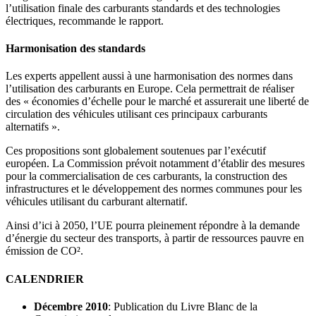
l’utilisation finale des carburants standards et des technologies
électriques, recommande le rapport.
Harmonisation des standards
Les experts appellent aussi à une harmonisation des normes dans
l’utilisation des carburants en Europe. Cela permettrait de réaliser
des « économies d’échelle pour le marché et assurerait une liberté de
circulation des véhicules utilisant ces principaux carburants
alternatifs ».
Ces propositions sont globalement soutenues par l’exécutif
européen. La Commission prévoit notamment d’établir des mesures
pour la commercialisation de ces carburants, la construction des
infrastructures et le développement des normes communes pour les
véhicules utilisant du carburant alternatif.
Ainsi d’ici à 2050, l’UE pourra pleinement répondre à la demande
d’énergie du secteur des transports, à partir de ressources pauvre en
émission de CO².
CALENDRIER
Décembre 2010
: Publication du Livre Blanc de la