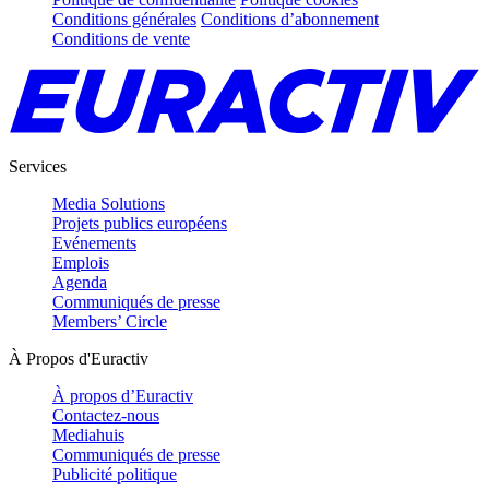
Conditions générales
Conditions d’abonnement
Conditions de vente
Services
Media Solutions
Projets publics européens
Evénements
Emplois
Agenda
Communiqués de presse
Members’ Circle
À Propos d'Euractiv
À propos d’Euractiv
Contactez-nous
Mediahuis
Communiqués de presse
Publicité politique