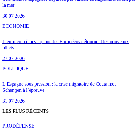
la mer
30.07.2026
ÉCONOMIE
L’euro en mèmes : quand les Européens détournent les nouveaux
billets
27.07.2026
POLITIQUE
L’Espagne sous pression : la crise migratoire de Ceuta met
Schengen à l’épreuve
31.07.2026
LES PLUS RÉCENTS
PRO
DÉFENSE