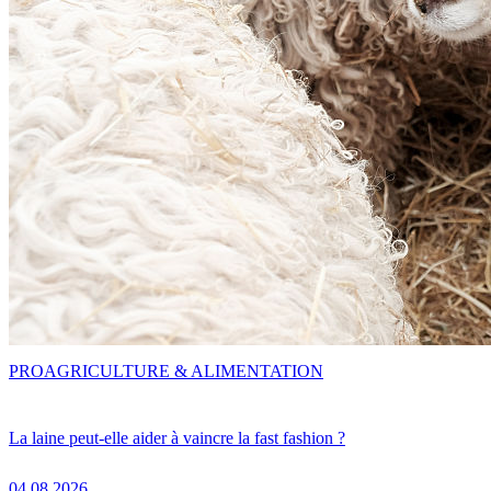
PRO
AGRICULTURE & ALIMENTATION
La laine peut-elle aider à vaincre la fast fashion ?
04.08.2026