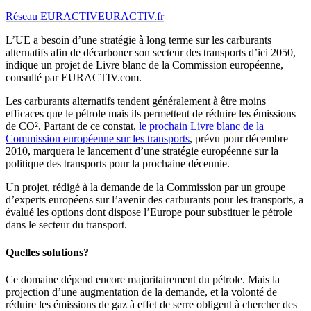
Réseau EURACTIV
EURACTIV.fr
L’UE a besoin d’une stratégie à long terme sur les carburants
alternatifs afin de décarboner son secteur des transports d’ici 2050,
indique un projet de Livre blanc de la Commission européenne,
consulté par EURACTIV.com.
Les carburants alternatifs tendent généralement à être moins
efficaces que le pétrole mais ils permettent de réduire les émissions
de CO². Partant de ce constat,
le prochain Livre blanc de la
Commission européenne sur les transports
, prévu pour décembre
2010, marquera le lancement d’une stratégie européenne sur la
politique des transports pour la prochaine décennie.
Un projet, rédigé à la demande de la Commission par un groupe
d’experts européens sur l’avenir des carburants pour les transports, a
évalué les options dont dispose l’Europe pour substituer le pétrole
dans le secteur du transport.
Quelles solutions?
Ce domaine dépend encore majoritairement du pétrole. Mais la
projection d’une augmentation de la demande, et la volonté de
réduire les émissions de gaz à effet de serre obligent à chercher des