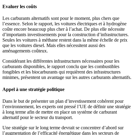
Evaluer les coûts
Les carburants alternatifs sont pour le moment, plus chers que
l’essence. Selon le rapport, les voitures électriques et à hydrogène
coûte encore beaucoup plus cher à l’achat. De plus elle nécessite
d’importants investissements pour la construction d’infrastructures.
Seules les voitures à méthane restent dans la même échelle de prix
que les voitures diesel. Mais elles nécessitent aussi des
aménagements coûteux.
Considérant les différentes infrastructures nécessaires pour les
carburants disponibles, le rapport conclu que les combustibles
fongibles et les biocarburants qui requièrent des infrastructures
minimes, présentent un avantage sur les autres carburants alternatifs.
Appel à une stratégie politique
Dans le but de présenter un plan d’investissement cohérent pour
l’environnement, les experts ont pressé l’UE de définir une stratégie
à long terme afin de mettre en place un système de carburant
alternatif pour le secteur du transport.
Une stratégie sur le long terme devrait se concentrer d’abord sur
l’augmentation de l’efficacité énergétique dans les secteurs de