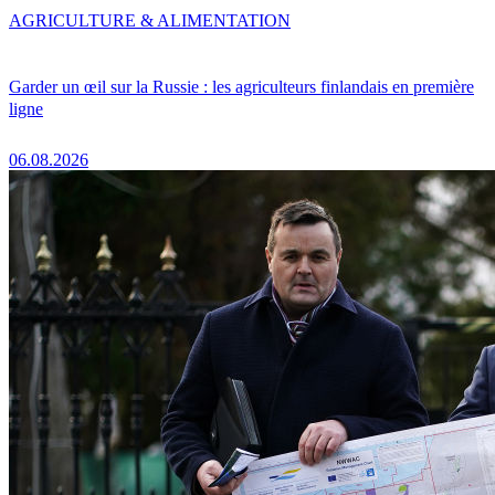
AGRICULTURE & ALIMENTATION
Garder un œil sur la Russie : les agriculteurs finlandais en première
ligne
06.08.2026