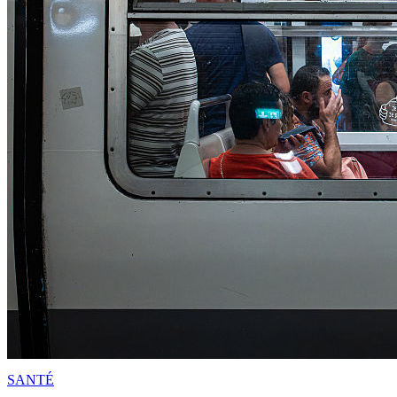
SANTÉ