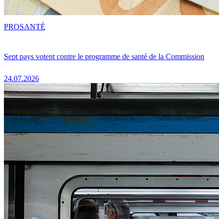
PRO
SANTÉ
Sept pays votent contre le programme de santé de la Commission
24.07.2026