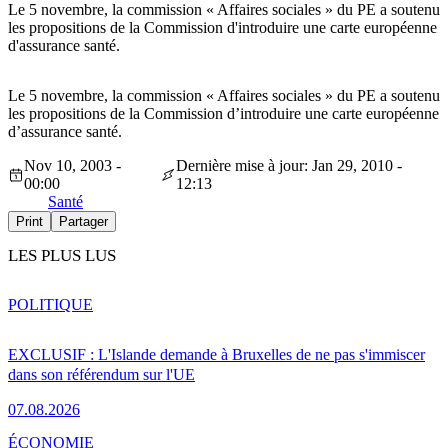
Le 5 novembre, la commission « Affaires sociales » du PE a soutenu
les propositions de la Commission d'introduire une carte européenne
d'assurance santé.
Le 5 novembre, la commission « Affaires sociales » du PE a soutenu
les propositions de la Commission d’introduire une carte européenne
d’assurance santé.
Nov 10, 2003 -
Dernière mise à jour: Jan 29, 2010 -
00:00
12:13
Santé
Print
Partager
LES PLUS LUS
POLITIQUE
EXCLUSIF : L'Islande demande à Bruxelles de ne pas s'immiscer
dans son référendum sur l'UE
07.08.2026
ÉCONOMIE