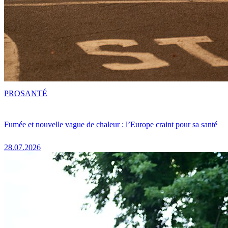
PRO
SANTÉ
Fumée et nouvelle vague de chaleur : l’Europe craint pour sa santé
28.07.2026