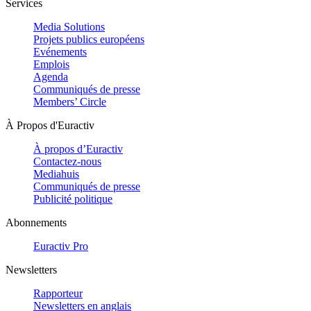
Services
Media Solutions
Projets publics européens
Evénements
Emplois
Agenda
Communiqués de presse
Members’ Circle
À Propos d'Euractiv
À propos d’Euractiv
Contactez-nous
Mediahuis
Communiqués de presse
Publicité politique
Abonnements
Euractiv Pro
Newsletters
Rapporteur
Newsletters en anglais