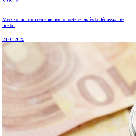
SANTÉ
Merz annonce un remaniement ministériel après la démission de
Spahn
24.07.2026