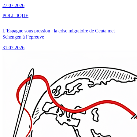
27.07.2026
POLITIQUE
L’Espagne sous pression : la crise migratoire de Ceuta met
Schengen à l’épreuve
31.07.2026