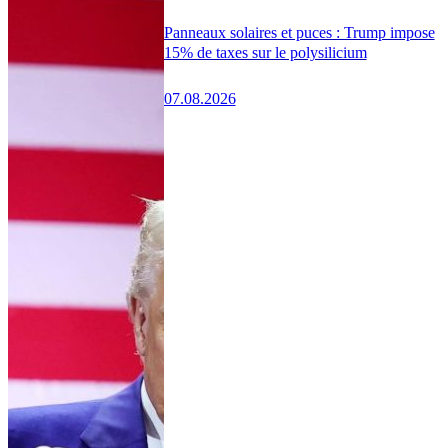
Panneaux solaires et puces : Trump impose
15% de taxes sur le polysilicium
07.08.2026