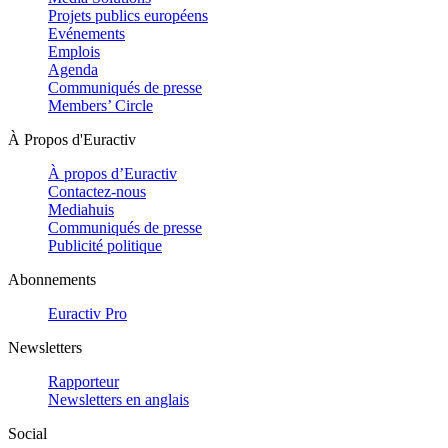
Projets publics européens
Evénements
Emplois
Agenda
Communiqués de presse
Members’ Circle
À Propos d'Euractiv
À propos d’Euractiv
Contactez-nous
Mediahuis
Communiqués de presse
Publicité politique
Abonnements
Euractiv Pro
Newsletters
Rapporteur
Newsletters en anglais
Social