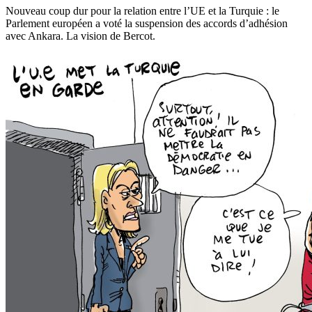
Nouveau coup dur pour la relation entre l’UE et la Turquie : le
Parlement européen a voté la suspension des accords d’adhésion
avec Ankara. La vision de Bercot.