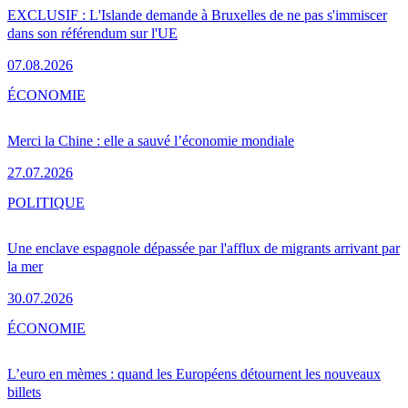
EXCLUSIF : L'Islande demande à Bruxelles de ne pas s'immiscer
dans son référendum sur l'UE
07.08.2026
ÉCONOMIE
Merci la Chine : elle a sauvé l’économie mondiale
27.07.2026
POLITIQUE
Une enclave espagnole dépassée par l'afflux de migrants arrivant par
la mer
30.07.2026
ÉCONOMIE
L’euro en mèmes : quand les Européens détournent les nouveaux
billets