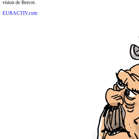
vision de Bercot.
EURACTIV.com