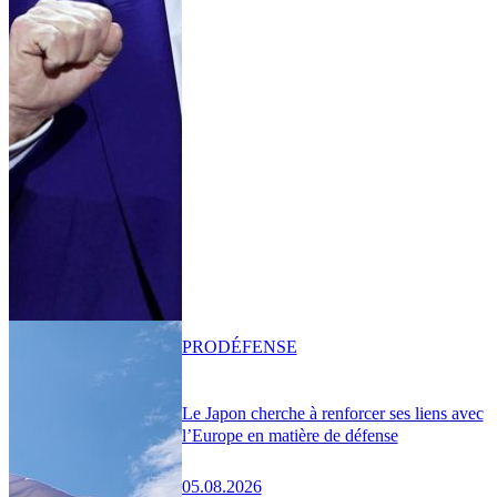
PRO
DÉFENSE
Le Japon cherche à renforcer ses liens avec
l’Europe en matière de défense
05.08.2026