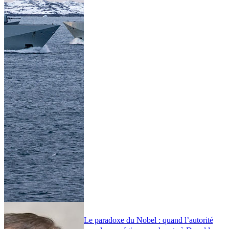
Le paradoxe du Nobel : quand l’autorité