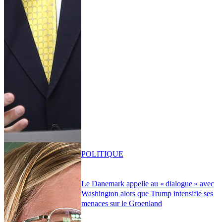
POLITIQUE
Le Danemark appelle au « dialogue » avec
Washington alors que Trump intensifie ses
menaces sur le Groenland