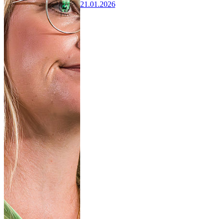
21.01.2026