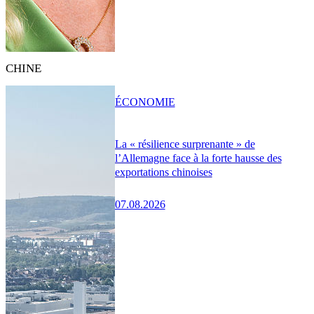
CHINE
ÉCONOMIE
La « résilience surprenante » de
l’Allemagne face à la forte hausse des
exportations chinoises
07.08.2026