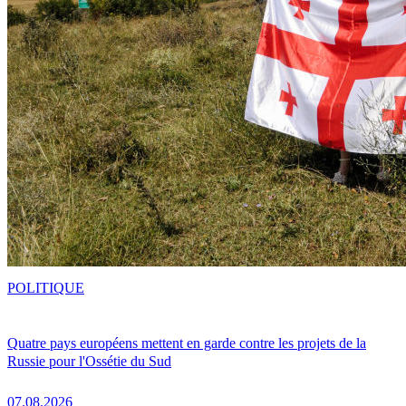
POLITIQUE
Quatre pays européens mettent en garde contre les projets de la
Russie pour l'Ossétie du Sud
07.08.2026