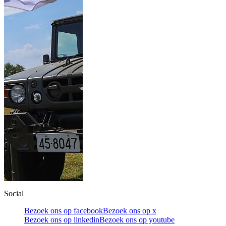
Social
Bezoek ons op facebook
Bezoek ons op x
Bezoek ons op linkedin
Bezoek ons op youtube