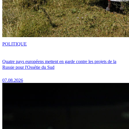
POLITIQUE
Quatre pays européens mettent en garde contre les projets de la
Russie pour l'Ossétie du Sud
07.08.2026