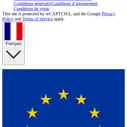
Conditions générales
Conditions d’abonnement
Conditions de vente
This site is protected by reCAPTCHA, and the Google
Privacy
Policy
and
Terms of Service
apply.
Français