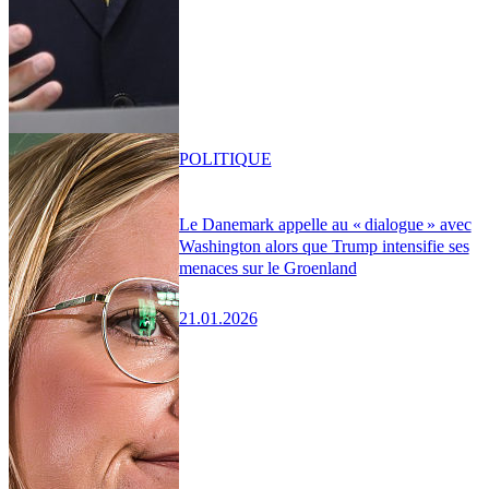
POLITIQUE
Le Danemark appelle au « dialogue » avec
Washington alors que Trump intensifie ses
menaces sur le Groenland
21.01.2026