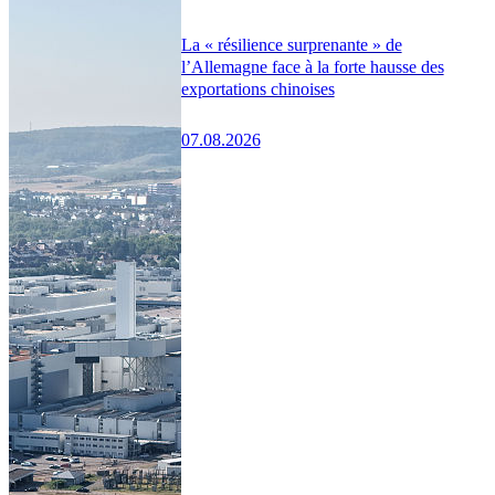
La « résilience surprenante » de
l’Allemagne face à la forte hausse des
exportations chinoises
07.08.2026