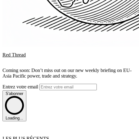
Red Thread
Coming soon: Don’t miss out on our new weekly briefing on EU-
Asia Pacific power, trade and strategy.
Entrez votre email
S'abonner
Loading...
LES PLUS RÉCENTS