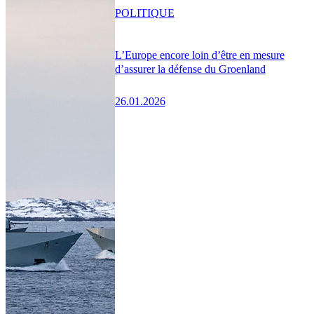
POLITIQUE
L’Europe encore loin d’être en mesure
d’assurer la défense du Groenland
26.01.2026