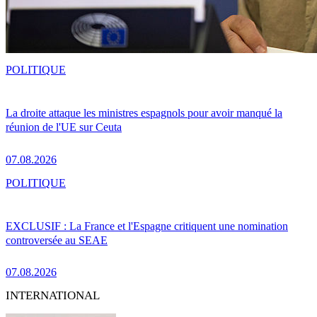
POLITIQUE
La droite attaque les ministres espagnols pour avoir manqué la
réunion de l'UE sur Ceuta
07.08.2026
POLITIQUE
EXCLUSIF : La France et l'Espagne critiquent une nomination
controversée au SEAE
07.08.2026
INTERNATIONAL