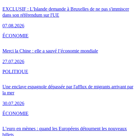
EXCLUSIF : L'Islande demande à Bruxelles de ne pas s'immiscer
dans son référendum sur l'UE
07.08.2026
ÉCONOMIE
Merci la Chine : elle a sauvé l’économie mondiale
27.07.2026
POLITIQUE
Une enclave espagnole dépassée par l'afflux de migrants arrivant par
la mer
30.07.2026
ÉCONOMIE
L’euro en mèmes : quand les Européens détournent les nouveaux
billets