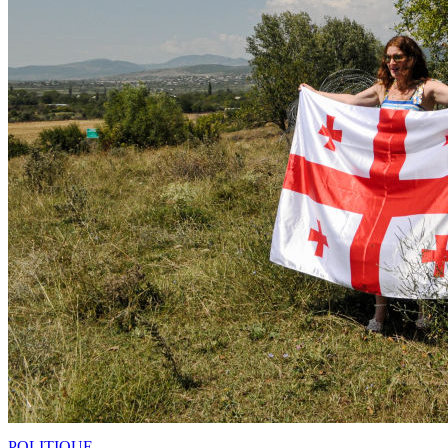
POLITIQUE