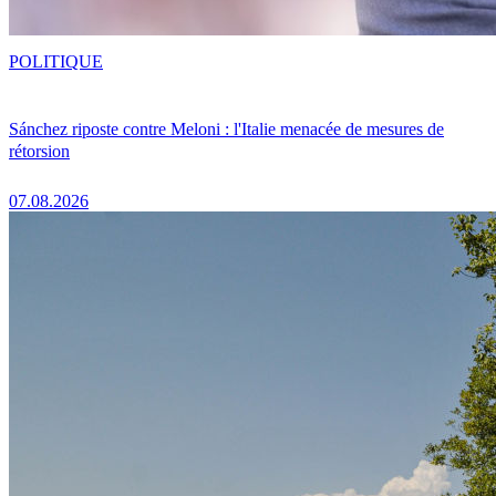
POLITIQUE
Sánchez riposte contre Meloni : l'Italie menacée de mesures de
rétorsion
07.08.2026