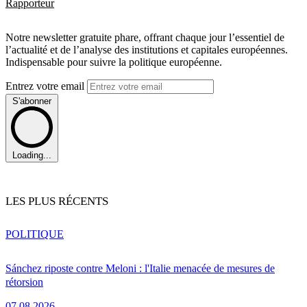
Rapporteur
Notre newsletter gratuite phare, offrant chaque jour l’essentiel de
l’actualité et de l’analyse des institutions et capitales européennes.
Indispensable pour suivre la politique européenne.
Entrez votre email
S'abonner
Loading...
LES PLUS RÉCENTS
POLITIQUE
Sánchez riposte contre Meloni : l'Italie menacée de mesures de
rétorsion
07.08.2026