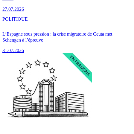
27.07.2026
POLITIQUE
L’Espagne sous pression : la crise migratoire de Ceuta met
Schengen à l’épreuve
31.07.2026