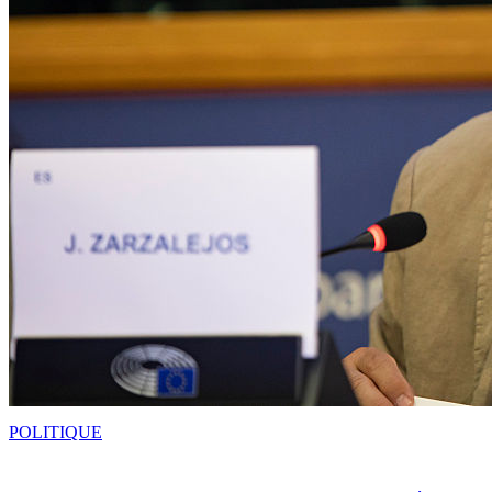
POLITIQUE