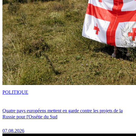
POLITIQUE
Quatre pays européens mettent en garde contre les projets de la
Russie pour l'Ossétie du Sud
07.08.2026