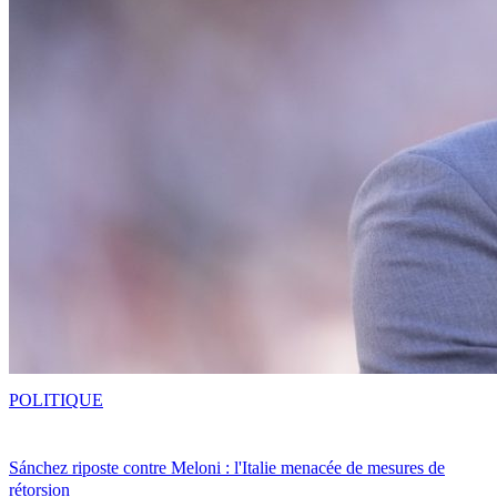
POLITIQUE
Sánchez riposte contre Meloni : l'Italie menacée de mesures de
rétorsion