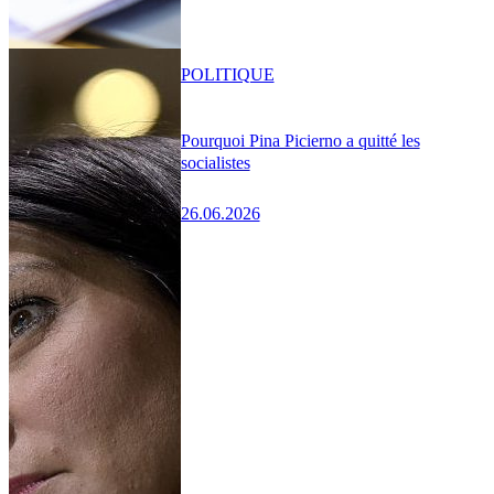
POLITIQUE
Pourquoi Pina Picierno a quitté les
socialistes
26.06.2026