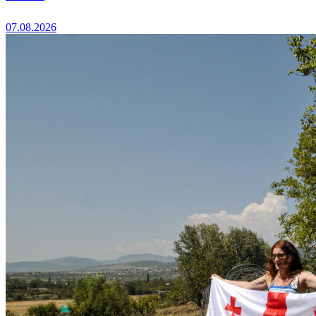
07.08.2026