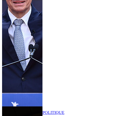
POLITIQUE