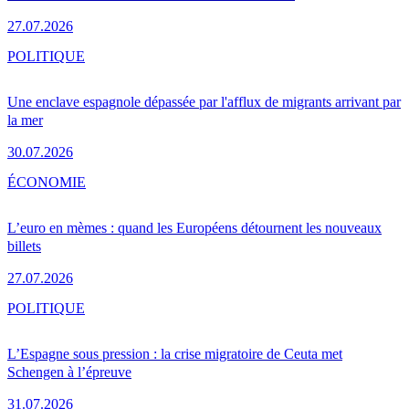
27.07.2026
POLITIQUE
Une enclave espagnole dépassée par l'afflux de migrants arrivant par
la mer
30.07.2026
ÉCONOMIE
L’euro en mèmes : quand les Européens détournent les nouveaux
billets
27.07.2026
POLITIQUE
L’Espagne sous pression : la crise migratoire de Ceuta met
Schengen à l’épreuve
31.07.2026