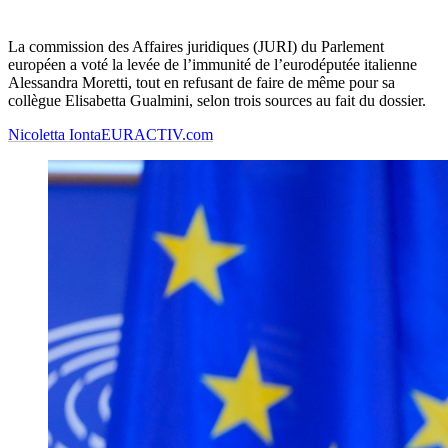
La commission des Affaires juridiques (JURI) du Parlement
européen a voté la levée de l’immunité de l’eurodéputée italienne
Alessandra Moretti, tout en refusant de faire de même pour sa
collègue Elisabetta Gualmini, selon trois sources au fait du dossier.
Nicoletta Ionta
EURACTIV.com