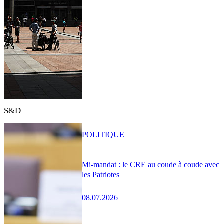
S&D
POLITIQUE
Mi-mandat : le CRE au coude à coude avec
les Patriotes
08.07.2026