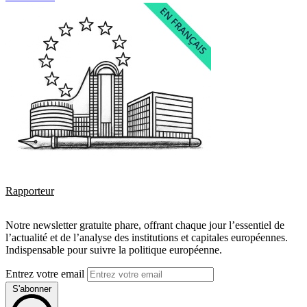
Rapporteur
Notre newsletter gratuite phare, offrant chaque jour l’essentiel de
l’actualité et de l’analyse des institutions et capitales européennes.
Indispensable pour suivre la politique européenne.
Entrez votre email
S'abonner