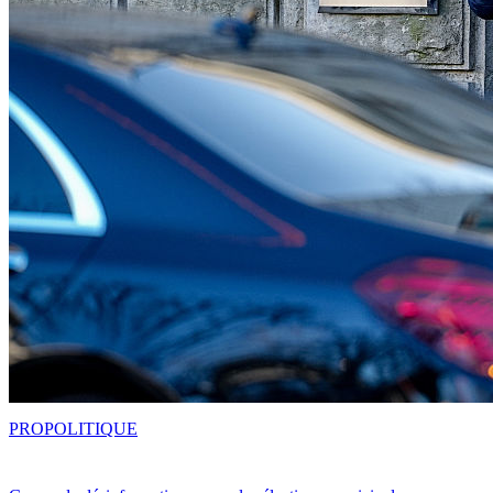
PRO
POLITIQUE