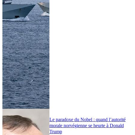
Le paradoxe du Nobel : quand l’autorité
morale norvégienne se heurte à Donald
Trump