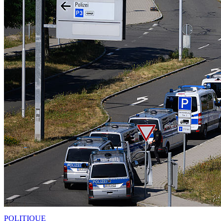
POLITIQUE