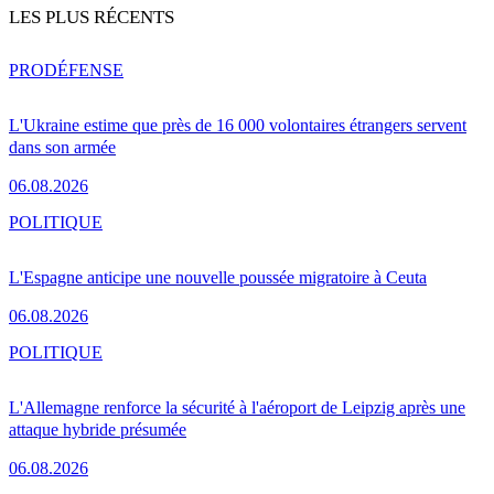
LES PLUS RÉCENTS
PRO
DÉFENSE
L'Ukraine estime que près de 16 000 volontaires étrangers servent
dans son armée
06.08.2026
POLITIQUE
L'Espagne anticipe une nouvelle poussée migratoire à Ceuta
06.08.2026
POLITIQUE
L'Allemagne renforce la sécurité à l'aéroport de Leipzig après une
attaque hybride présumée
06.08.2026