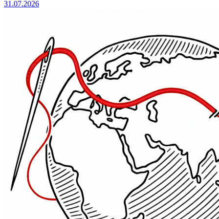
31.07.2026