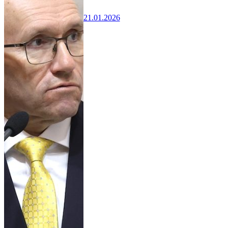
21.01.2026