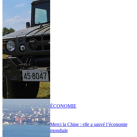
ÉCONOMIE
Merci la Chine : elle a sauvé l’économie
mondiale