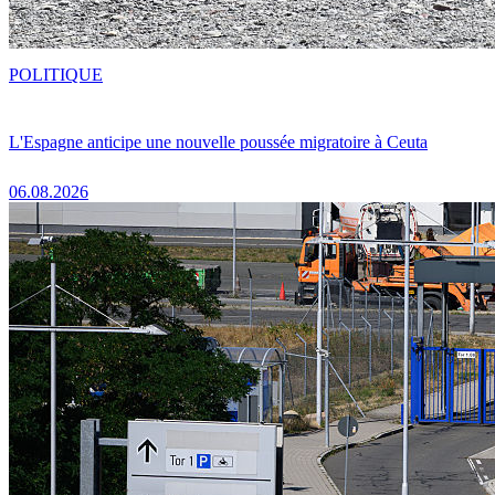
POLITIQUE
L'Espagne anticipe une nouvelle poussée migratoire à Ceuta
06.08.2026