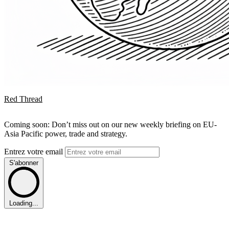
Red Thread
Coming soon: Don’t miss out on our new weekly briefing on EU-
Asia Pacific power, trade and strategy.
Entrez votre email
S'abonner
Loading...