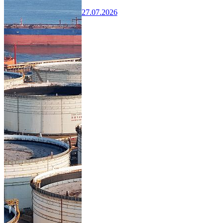
27.07.2026