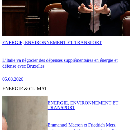
ENERGIE, ENVIRONNEMENT ET TRANSPORT
L’Italie va négocier des dépenses supplémentaires en énergie et
défense avec Bruxelles
05.08.2026
ENERGIE & CLIMAT
ENERGIE, ENVIRONNEMENT ET
TRANSPORT
Emmanuel Macron et Friedrich Merz