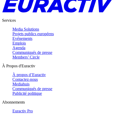
Services
Media Solutions
Projets publics européens
Evénements
Emplois
Agenda
Communiqués de presse
Members’ Circle
À Propos d'Euractiv
À propos d’Euractiv
Contactez-nous
Mediahuis
Communiqués de presse
Publicité politique
Abonnements
Euractiv Pro