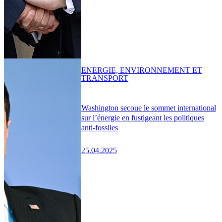
ENERGIE, ENVIRONNEMENT ET
TRANSPORT
Washington secoue le sommet international
sur l’énergie en fustigeant les politiques
anti-fossiles
25.04.2025