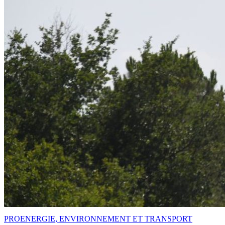
PRO
ENERGIE, ENVIRONNEMENT ET TRANSPORT