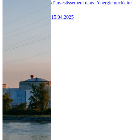
d’investissement dans l’énergie nucléaire
15.04.2025