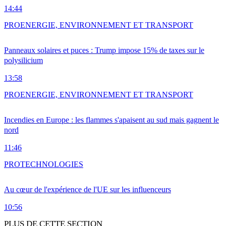
14:44
PRO
ENERGIE, ENVIRONNEMENT ET TRANSPORT
Panneaux solaires et puces : Trump impose 15% de taxes sur le
polysilicium
13:58
PRO
ENERGIE, ENVIRONNEMENT ET TRANSPORT
Incendies en Europe : les flammes s'apaisent au sud mais gagnent le
nord
11:46
PRO
TECHNOLOGIES
Au cœur de l'expérience de l'UE sur les influenceurs
10:56
PLUS DE CETTE SECTION