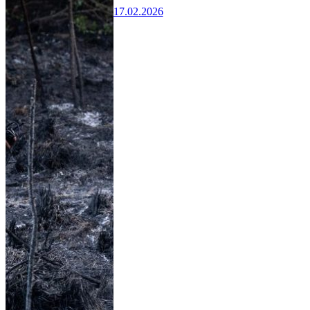
17.02.2026