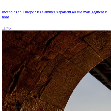
Incendies en Europe : les flammes s'apaisent au sud mais gagnent le
nord
11:46