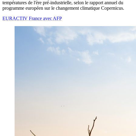
températures de l'ère pré-industrielle, selon le rapport annuel du
programme européen sur le changement climatique Copernicus.
EURACTIV France avec AFP