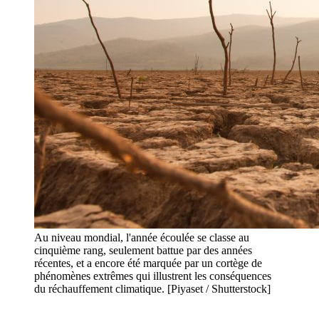
Au niveau mondial, l'année écoulée se classe au
cinquième rang, seulement battue par des années
récentes, et a encore été marquée par un cortège de
phénomènes extrêmes qui illustrent les conséquences
du réchauffement climatique. [Piyaset / Shutterstock]