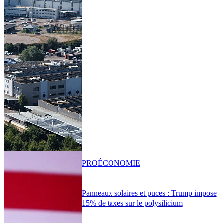
PRO
ÉCONOMIE
Panneaux solaires et puces : Trump impose
15% de taxes sur le polysilicium