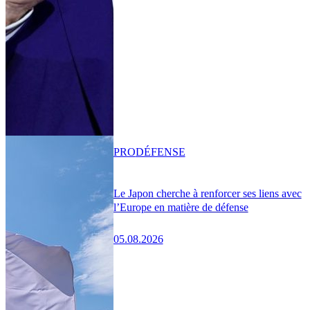
PRO
DÉFENSE
Le Japon cherche à renforcer ses liens avec
l’Europe en matière de défense
05.08.2026