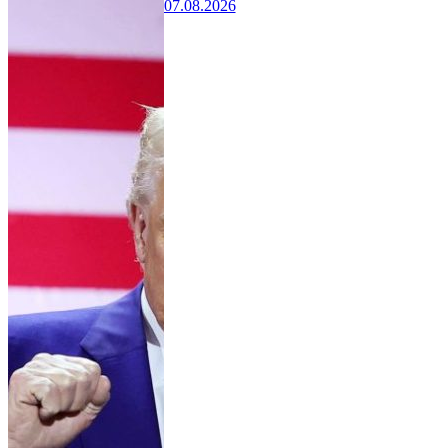
07.08.2026