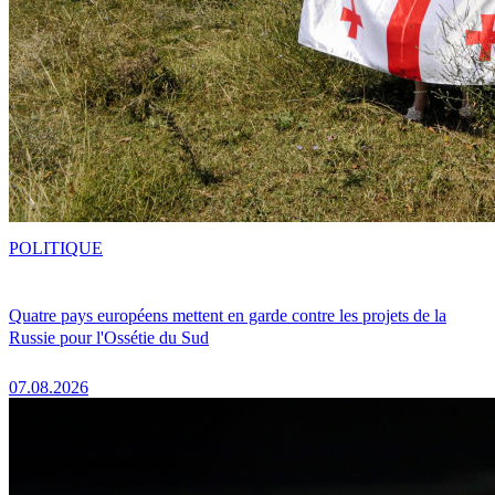
POLITIQUE
Quatre pays européens mettent en garde contre les projets de la
Russie pour l'Ossétie du Sud
07.08.2026