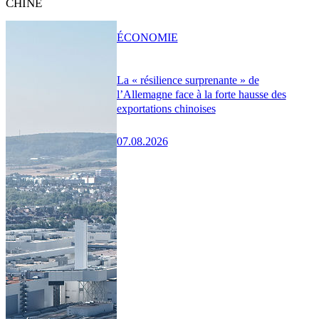
CHINE
ÉCONOMIE
La « résilience surprenante » de
l’Allemagne face à la forte hausse des
exportations chinoises
07.08.2026