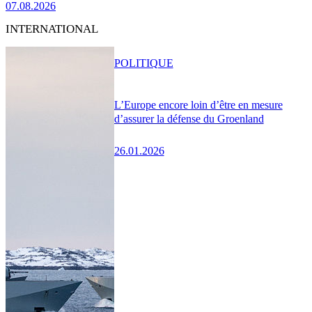
07.08.2026
INTERNATIONAL
POLITIQUE
L’Europe encore loin d’être en mesure
d’assurer la défense du Groenland
26.01.2026