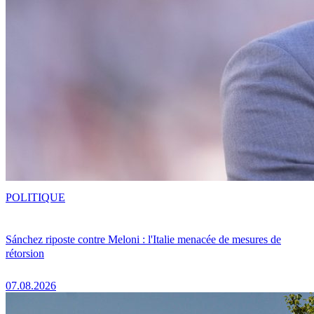
POLITIQUE
Sánchez riposte contre Meloni : l'Italie menacée de mesures de
rétorsion
07.08.2026