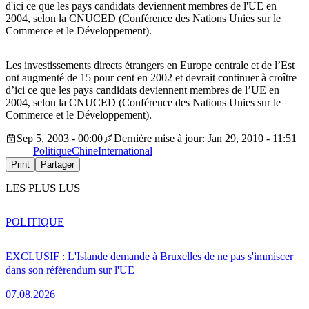
d'ici ce que les pays candidats deviennent membres de l'UE en
2004, selon la CNUCED (Conférence des Nations Unies sur le
Commerce et le Développement).
Les investissements directs étrangers en Europe centrale et de l’Est
ont augmenté de 15 pour cent en 2002 et devrait continuer à croître
d’ici ce que les pays candidats deviennent membres de l’UE en
2004, selon la CNUCED (Conférence des Nations Unies sur le
Commerce et le Développement).
Sep 5, 2003 - 00:00
Dernière mise à jour: Jan 29, 2010 - 11:51
Politique
Chine
International
Print
Partager
LES PLUS LUS
POLITIQUE
EXCLUSIF : L'Islande demande à Bruxelles de ne pas s'immiscer
dans son référendum sur l'UE
07.08.2026