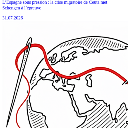
L’Espagne sous pression : la crise migratoire de Ceuta met
Schengen à l’épreuve
31.07.2026