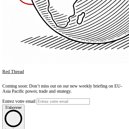
Red Thread
Coming soon: Don’t miss out on our new weekly briefing on EU-
Asia Pacific power, trade and strategy.
Entrez votre email
S'abonner