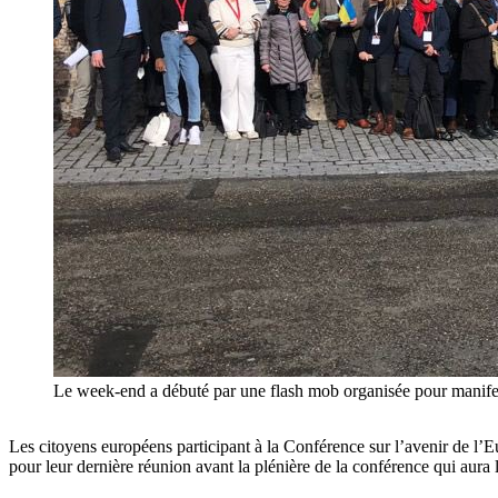
Le week-end a débuté par une flash mob organisée pour manifest
Les citoyens européens participant à la Conférence sur l’avenir de l
pour leur dernière réunion avant la plénière de la conférence qui aura 