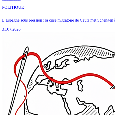
POLITIQUE
L’Espagne sous pression : la crise migratoire de Ceuta met Schengen 
31.07.2026