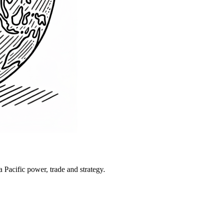
Pacific power, trade and strategy.