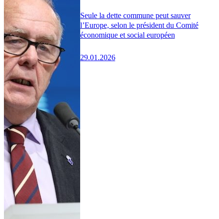
Seule la dette commune peut sauver
l’Europe, selon le président du Comité
économique et social européen
29.01.2026