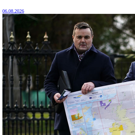
06.08.2026