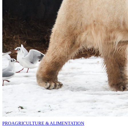
PRO
AGRICULTURE & ALIMENTATION