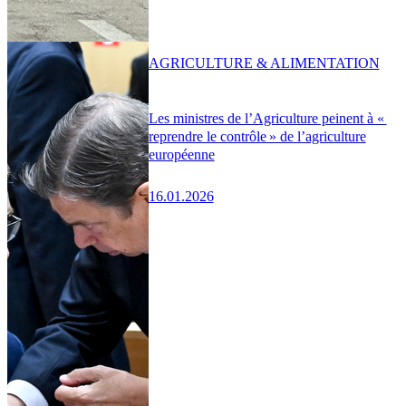
AGRICULTURE & ALIMENTATION
Les ministres de l’Agriculture peinent à «
reprendre le contrôle » de l’agriculture
européenne
16.01.2026