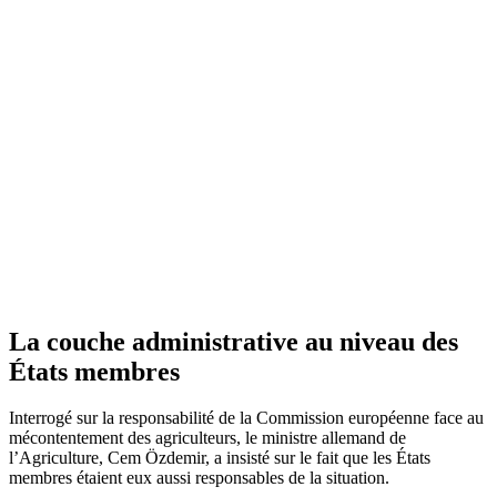
La couche administrative au niveau des
États membres
Interrogé sur la responsabilité de la Commission européenne face au
mécontentement des agriculteurs, le ministre allemand de
l’Agriculture, Cem Özdemir, a insisté sur le fait que les États
membres étaient eux aussi responsables de la situation.