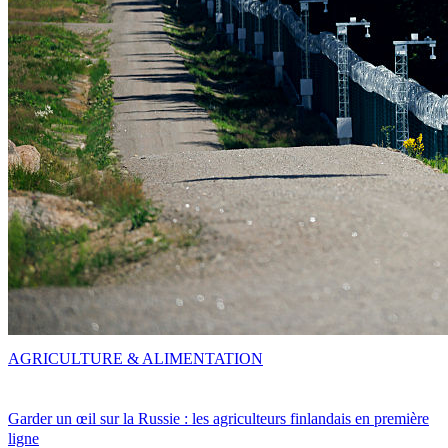
AGRICULTURE & ALIMENTATION
Garder un œil sur la Russie : les agriculteurs finlandais en première
ligne