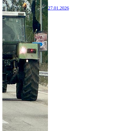
27.01.2026