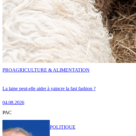
PRO
AGRICULTURE & ALIMENTATION
La laine peut-elle aider à vaincre la fast fashion ?
04.08.2026
PAC
POLITIQUE