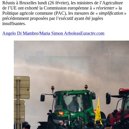
Réunis à Bruxelles lundi (26 février), les ministres de l’Agriculture
de l’UE ont exhorté la Commission européenne à
« réorienter »
la
Politique agricole commune (PAC), les mesures de
« simplification »
précédemment proposées par l’exécutif ayant été jugées
insuffisantes.
Angelo Di Mambro
/
Maria Simon Arboleas
Euractiv.com