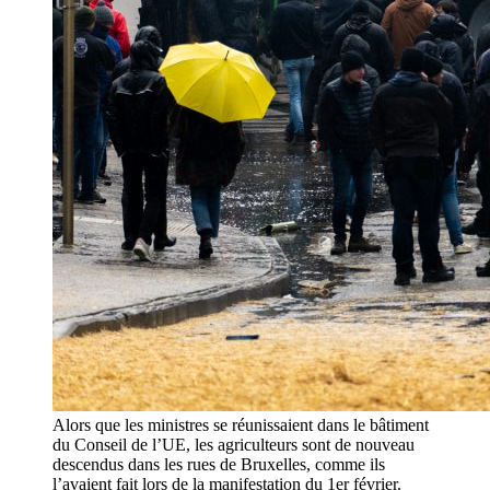
Alors que les ministres se réunissaient dans le bâtiment
du Conseil de l’UE, les agriculteurs sont de nouveau
descendus dans les rues de Bruxelles, comme ils
l’avaient fait lors de la manifestation du 1er février.