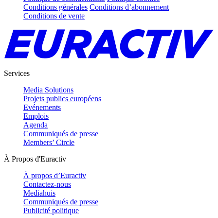
Conditions générales
Conditions d’abonnement
Conditions de vente
Services
Media Solutions
Projets publics européens
Evénements
Emplois
Agenda
Communiqués de presse
Members’ Circle
À Propos d'Euractiv
À propos d’Euractiv
Contactez-nous
Mediahuis
Communiqués de presse
Publicité politique