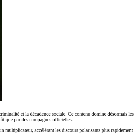
criminalité et la décadence sociale. Ce contenu domine désormais les
ôt que par des campagnes officielles.
 multiplicateur, accélérant les discours polarisants plus rapidement