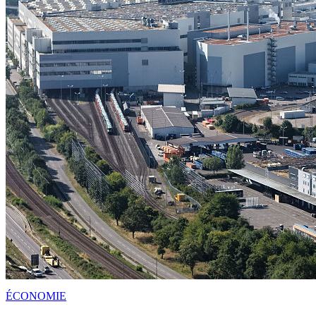
ÉCONOMIE