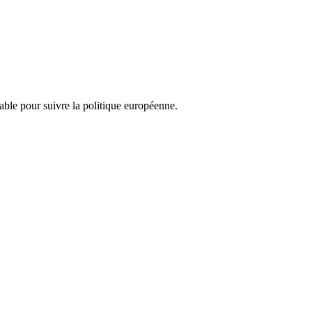
nsable pour suivre la politique européenne.