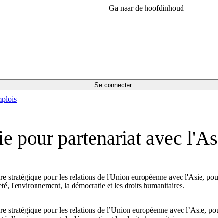
Ga naar de hoofdinhoud
Se connecter
plois
e pour partenariat avec l'As
tratégique pour les relations de l'Union européenne avec l'Asie, pour l
é, l'environnement, la démocratie et les droits humanitaires.
tratégique pour les relations de l’Union européenne avec l’Asie, pour 