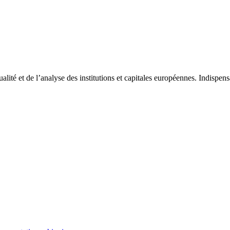
tualité et de l’analyse des institutions et capitales européennes. Indispe