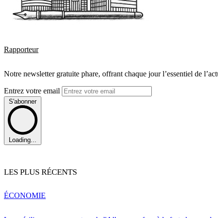
Rapporteur
Notre newsletter gratuite phare, offrant chaque jour l’essentiel de l’ac
Entrez votre email
S'abonner
Loading...
LES PLUS RÉCENTS
ÉCONOMIE