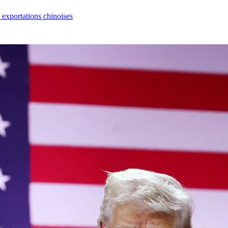
s exportations chinoises