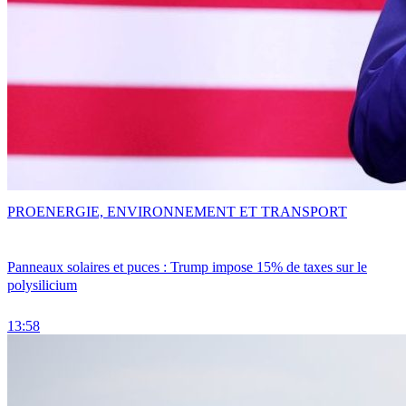
PRO
ENERGIE, ENVIRONNEMENT ET TRANSPORT
Panneaux solaires et puces : Trump impose 15% de taxes sur le
polysilicium
13:58