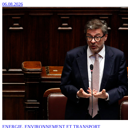
06.08.2026
ENERGIE, ENVIRONNEMENT ET TRANSPORT