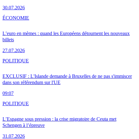
30.07.2026
ÉCONOMIE
L’euro en mèmes : quand les Européens détournent les nouveaux
billets
27.07.2026
POLITIQUE
EXCLUSIF : L'Islande demande à Bruxelles de ne pas s'immiscer
dans son référendum sur l'UE
09:07
POLITIQUE
L’Espagne sous pression : la crise migratoire de Ceuta met
Schengen à l’épreuve
31.07.2026