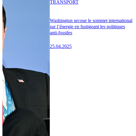
TRANSPORT
Washington secoue le sommet international
sur l’énergie en fustigeant les politiques
anti-fossiles
25.04.2025