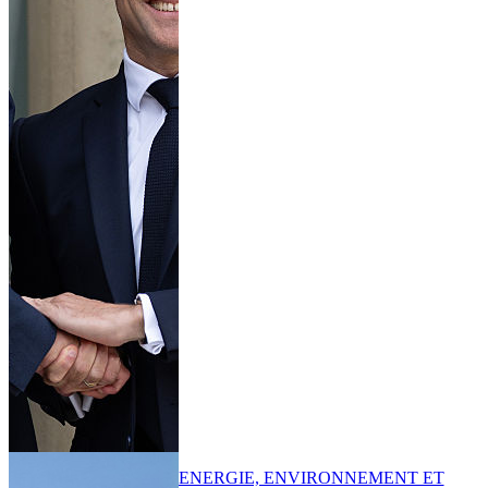
ENERGIE, ENVIRONNEMENT ET